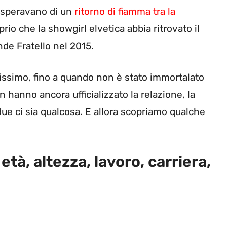
i speravano di un
ritorno di fiamma tra la
prio che la showgirl elvetica abbia ritrovato il
nde Fratello nel 2015.
issimo, fino a quando non è stato immortalato
 hanno ancora ufficializzato la relazione, la
ue ci sia qualcosa. E allora scopriamo qualche
 età, altezza, lavoro, carriera,