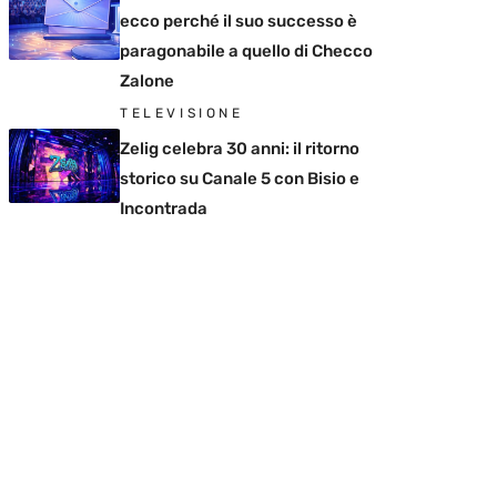
ecco perché il suo successo è
paragonabile a quello di Checco
Zalone
TELEVISIONE
Zelig celebra 30 anni: il ritorno
storico su Canale 5 con Bisio e
Incontrada