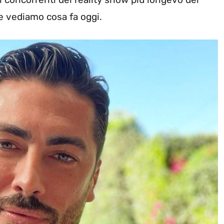
 vediamo cosa fa oggi.