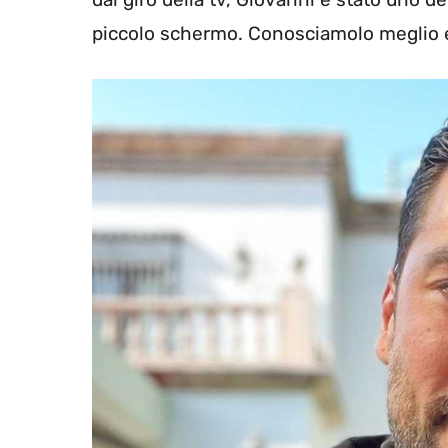
piccolo schermo. Conosciamolo meglio e