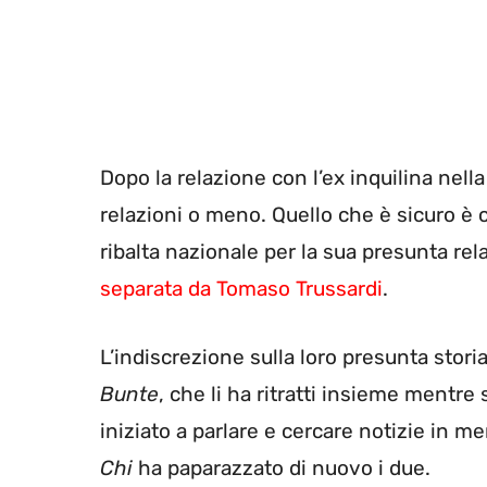
Dopo la relazione con l’ex inquilina nell
relazioni o meno. Quello che è sicuro è c
ribalta nazionale per la sua presunta re
separata da Tomaso Trussardi
.
L’indiscrezione sulla loro presunta stor
Bunte
, che li ha ritratti insieme mentr
iniziato a parlare e cercare notizie in me
Chi
ha paparazzato di nuovo i due.