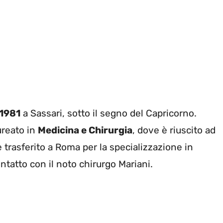
 1981
a Sassari, sotto il segno del Capricorno.
aureato in
Medicina e Chirurgia
, dove è riuscito ad
 trasferito a Roma per la specializzazione in
ontatto con il noto chirurgo Mariani.