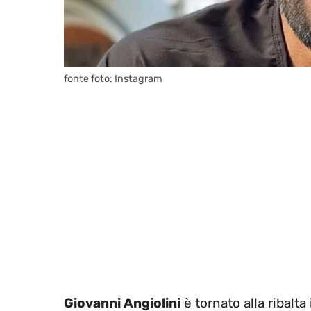
fonte foto: Instagram
Giovanni Angiolini
è tornato alla ribalta