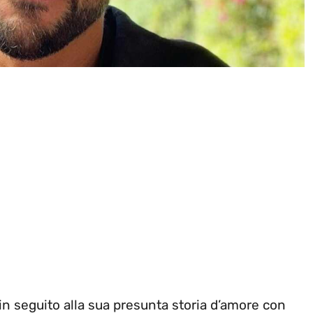
 in seguito alla sua presunta storia d’amore con