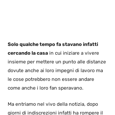
Solo qualche tempo fa stavano infatti
cercando la casa
in cui iniziare a vivere
insieme per mettere un punto alle distanze
dovute anche ai loro impegni di lavoro ma
le cose potrebbero non essere andare
come anche i loro fan speravano.
Ma entriamo nel vivo della notizia, dopo
giorni di indiscrezioni infatti ha rompere il