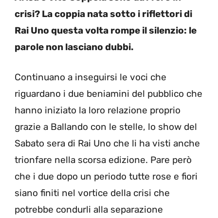
crisi? La coppia nata sotto i riflettori di
Rai Uno questa volta rompe il silenzio: le
parole non lasciano dubbi.
Continuano a inseguirsi le voci che
riguardano i due beniamini del pubblico che
hanno iniziato la loro relazione proprio
grazie a Ballando con le stelle, lo show del
Sabato sera di Rai Uno che li ha visti anche
trionfare nella scorsa edizione. Pare però
che i due dopo un periodo tutte rose e fiori
siano finiti nel vortice della crisi che
potrebbe condurli alla separazione