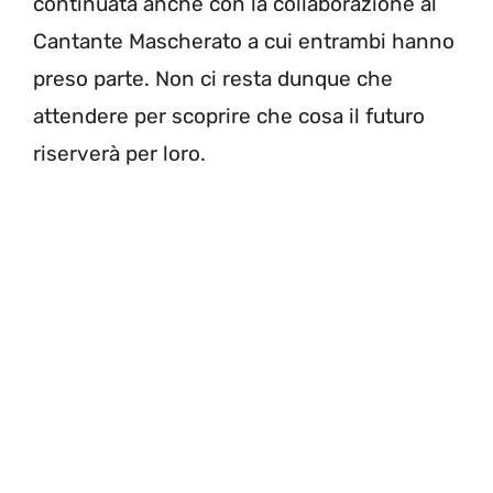
continuata anche con la collaborazione al
Cantante Mascherato a cui entrambi hanno
preso parte. Non ci resta dunque che
attendere per scoprire che cosa il futuro
riserverà per loro.