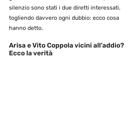
silenzio sono stati i due diretti interessati,
togliendo davvero ogni dubbio: ecco cosa
hanno detto.
Arisa e Vito Coppola vicini all’addio?
Ecco la verità