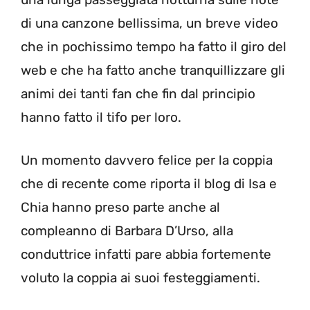
di una canzone bellissima, un breve video
che in pochissimo tempo ha fatto il giro del
web e che ha fatto anche tranquillizzare gli
animi dei tanti fan che fin dal principio
hanno fatto il tifo per loro.
Un momento davvero felice per la coppia
che di recente come riporta il blog di Isa e
Chia hanno preso parte anche al
compleanno di Barbara D’Urso, alla
conduttrice infatti pare abbia fortemente
voluto la coppia ai suoi festeggiamenti.