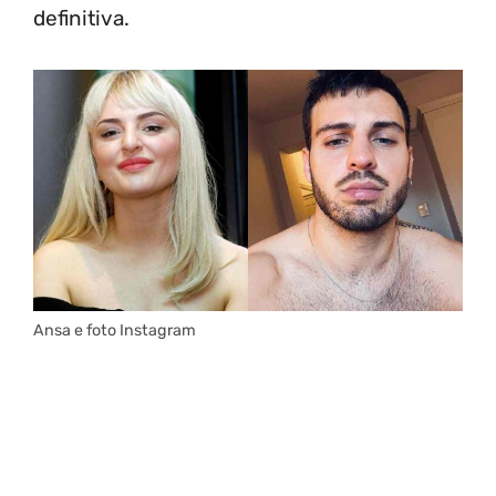
definitiva.
Ansa e foto Instagram