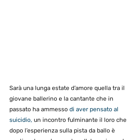
Sarà una lunga estate d’amore quella tra il
giovane ballerino e la cantante che in
passato ha ammesso
di aver pensato al
suicidio,
un incontro fulminante il loro che
dopo l’esperienza sulla pista da ballo è