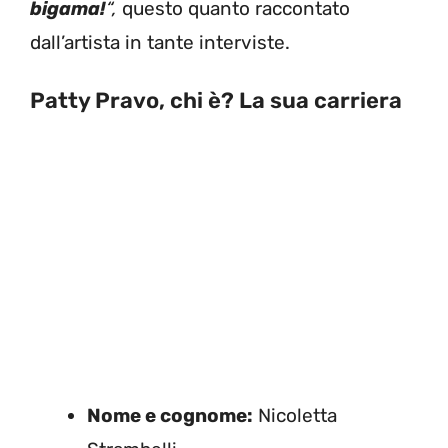
bigama!
“,
questo quanto raccontato
dall’artista in tante interviste.
Patty Pravo, chi è? La sua carriera
Nome e cognome:
Nicoletta