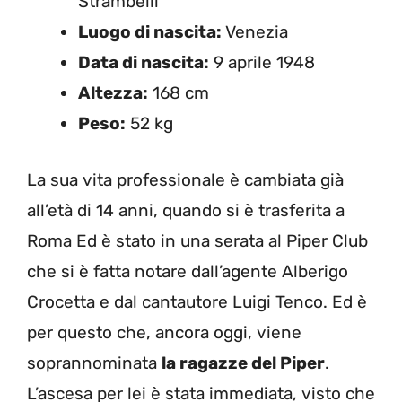
Strambelli
Luogo di nascita:
Venezia
Data di nascita:
9 aprile 1948
Altezza:
168 cm
Peso:
52 kg
La sua vita professionale è cambiata già
all’età di 14 anni, quando si è trasferita a
Roma Ed è stato in una serata al Piper Club
che si è fatta notare dall’agente Alberigo
Crocetta e dal cantautore Luigi Tenco. Ed è
per questo che, ancora oggi, viene
soprannominata
la ragazze del Piper
.
L’ascesa per lei è stata immediata, visto che