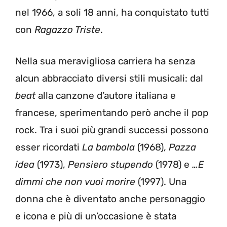
nel 1966, a soli 18 anni, ha conquistato tutti
con
Ragazzo Triste
.
Nella sua meravigliosa carriera ha senza
alcun abbracciato diversi stili musicali: dal
beat
alla canzone d’autore italiana e
francese, sperimentando però anche il pop
rock. Tra i suoi più grandi successi possono
esser ricordati
La bambola
(1968),
Pazza
idea
(1973),
Pensiero stupendo
(1978) e
…E
dimmi che non vuoi morire
(1997). Una
donna che è diventato anche personaggio
e icona e più di un’occasione è stata