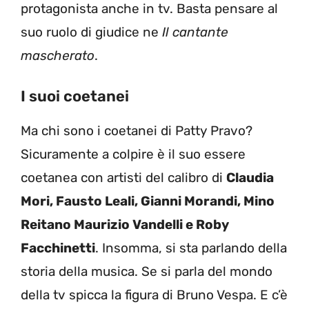
protagonista anche in tv. Basta pensare al
suo ruolo di giudice ne
Il cantante
mascherato
.
I suoi coetanei
Ma chi sono i coetanei di Patty Pravo?
Sicuramente a colpire è il suo essere
coetanea con artisti del calibro di
Claudia
Mori, Fausto Leali, Gianni Morandi, Mino
Reitano Maurizio Vandelli e Roby
Facchinetti
. Insomma, si sta parlando della
storia della musica. Se si parla del mondo
della tv spicca la figura di Bruno Vespa. E c’è