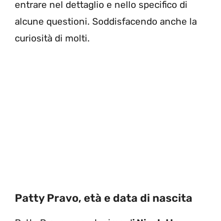
entrare nel dettaglio e nello specifico di
alcune questioni. Soddisfacendo anche la
curiosità di molti.
Patty Pravo, età e data di nascita