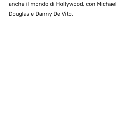
anche il mondo di Hollywood, con Michael
Douglas e Danny De Vito.