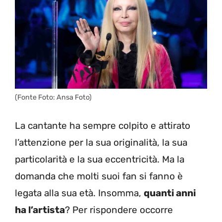
(Fonte Foto: Ansa Foto)
La cantante ha sempre colpito e attirato
l’attenzione per la sua originalità, la sua
particolarità e la sua eccentricità. Ma la
domanda che molti suoi fan si fanno è
legata alla sua età. Insomma,
quanti anni
ha l’artista
? Per rispondere occorre