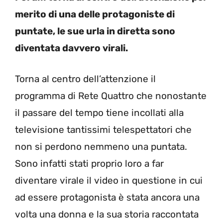
merito di una delle protagoniste di
puntate, le sue urla in diretta sono
diventata davvero virali.
Torna al centro dell’attenzione il
programma di Rete Quattro che nonostante
il passare del tempo tiene incollati alla
televisione tantissimi telespettatori che
non si perdono nemmeno una puntata.
Sono infatti stati proprio loro a far
diventare virale il video in questione in cui
ad essere protagonista è stata ancora una
volta una donna e la sua storia raccontata