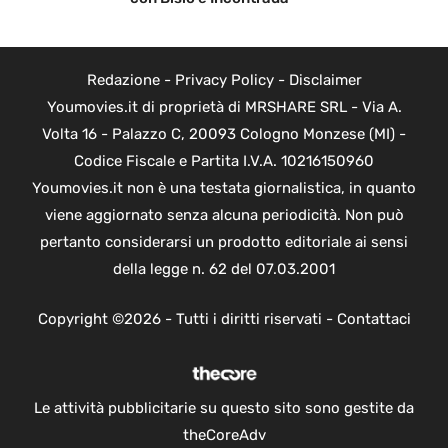
Redazione
-
Privacy Policy
-
Disclaimer
Youmovies.it di proprietà di MRSHARE SRL - Via A.
Volta 16 - Palazzo C, 20093 Cologno Monzese (MI) -
Codice Fiscale e Partita I.V.A. 10216150960
Youmovies.it non è una testata giornalistica, in quanto
viene aggiornato senza alcuna periodicità. Non può
pertanto considerarsi un prodotto editoriale ai sensi
della legge n. 62 del 07.03.2001
Copyright ©2026 - Tutti i diritti riservati -
Contattaci
Le attività pubblicitarie su questo sito sono gestite da
theCoreAdv