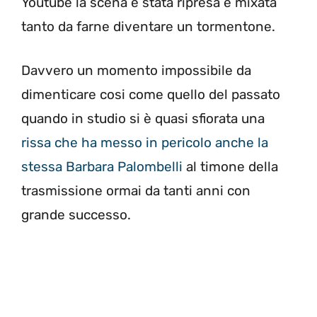
Youtube la scena è stata ripresa e mixata
tanto da farne diventare un tormentone.
Davvero un momento impossibile da
dimenticare cosi come quello del passato
quando in studio si è quasi sfiorata una
rissa che ha messo in pericolo anche la
stessa Barbara Palombelli
al timone della
trasmissione ormai da tanti anni con
grande successo.