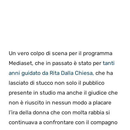
Un vero colpo di scena per il programma
Mediaset, che in passato è stato per
tanti
anni guidato da Rita Dalla Chiesa,
che ha
lasciato di stucco non solo il pubblico
presente in studio ma anche il giudice che
non è riuscito in nessun modo a placare
l’ira della donna che con molta rabbia si
continuava a confrontare con il compagno