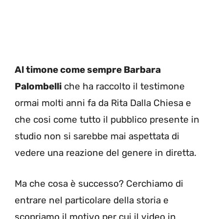
Al timone come sempre Barbara
Palombelli
che ha raccolto il testimone
ormai molti anni fa da Rita Dalla Chiesa e
che cosi come tutto il pubblico presente in
studio non si sarebbe mai aspettata di
vedere una reazione del genere in diretta.
Ma che cosa è successo? Cerchiamo di
entrare nel particolare della storia e
scopriamo il motivo per cui il video in