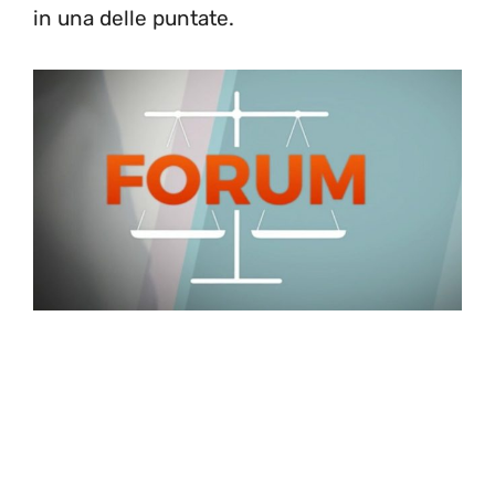
in una delle puntate.