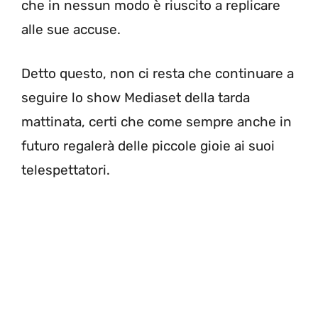
che in nessun modo è riuscito a replicare
alle sue accuse.
Detto questo, non ci resta che continuare a
seguire lo show Mediaset della tarda
mattinata, certi che come sempre anche in
futuro regalerà delle piccole gioie ai suoi
telespettatori.