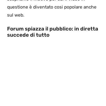
questione è diventato cosi popolare anche
sul web.
Forum spiazza il pubblico: in diretta
succede di tutto