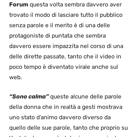
Forum
questa volta sembra davvero aver
trovato il modo di lasciare tutto il pubblico
senza parole e il merito è di una delle
protagoniste di puntata che sembra
davvero essere impazzita nel corso di una
delle dirette passate, tanto che il video in
poco tempo è diventato virale anche sul
web.
“Sono calma”
queste alcune delle parole
della donna che in realtà a gesti mostrava
uno stato d’animo davvero diverso da
quello delle sue parole, tanto che proprio su