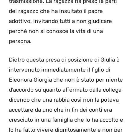
trasmissione. La ragazza ha preso le parti
del ragazzo che ha insultato il padre
adottivo, invitando tutti a non giudicare
perché non si conosce la vita di una
persona.
Dietro questa presa di posizione di Giulia è
intervenuto immediatamente il figlio di
Eleonora Giorgia che non è stato per niente
d’accordo su quanto affermato dalla collega,
dicendo che una rabbia così non la poteva
accettare da uno che in fin dei conti era
cresciuto in una famiglia che lo ha accolto e
lo ha fatto vivere dignitosamente e non per