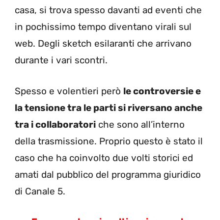
casa, si trova spesso davanti ad eventi che
in pochissimo tempo diventano virali sul
web. Degli sketch esilaranti che arrivano
durante i vari scontri.
Spesso e volentieri però
le controversie e
la tensione tra le parti si riversano anche
tra i collaboratori
che sono all’interno
della trasmissione. Proprio questo è stato il
caso che ha coinvolto due volti storici ed
amati dal pubblico del programma giuridico
di Canale 5.