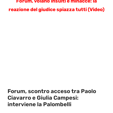
Forum, volano insulti e minacce: la
reazione del giudice spiazza tutti (Video)
Forum, scontro acceso tra Paolo
Ciavarro e Giulia Campesi:
interviene la Palombelli