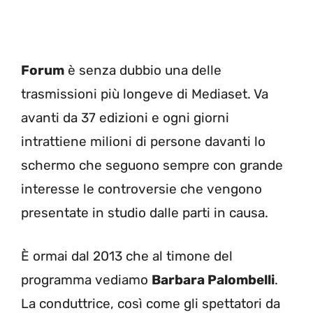
Forum
è senza dubbio una delle
trasmissioni più longeve di Mediaset. Va
avanti da 37 edizioni e ogni giorni
intrattiene milioni di persone davanti lo
schermo che seguono sempre con grande
interesse le controversie che vengono
presentate in studio dalle parti in causa.
È ormai dal 2013 che al timone del
programma vediamo
Barbara Palombelli
.
La conduttrice, così come gli spettatori da