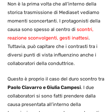
Non è la prima volta che all’interno della
storica trasmissione di Mediaset vediamo
momenti sconcertanti. I protagonisti della
causa sono spesso al centro di
scontri,
reazione sconvolgenti, gesti inattesi
.
Tuttavia, può capitare che i contrasti tra i
diversi punti di vista influenzino anche i
collaboratori della conduttrice.
Questo è proprio il caso del duro scontro tra
Paolo Ciavarro e Giulia Campesi
. I due
collaboratori si sono fatti prendere dalla
causa presentata all’interno della