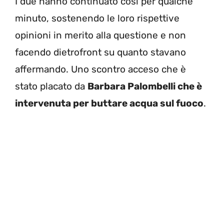
I due hanno continuato così per qualche
minuto, sostenendo le loro rispettive
opinioni in merito alla questione e non
facendo dietrofront su quanto stavano
affermando. Uno scontro acceso che è
stato placato da
Barbara Palombelli che è
intervenuta per buttare acqua sul fuoco
.