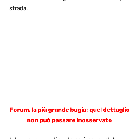
strada.
Forum, la più grande bugia: quel dettaglio
non può passare inosservato