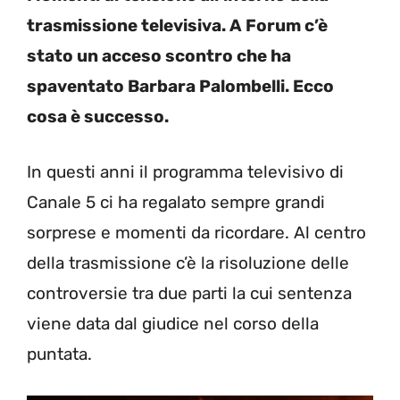
trasmissione televisiva. A Forum c’è
stato un acceso scontro che ha
spaventato Barbara Palombelli. Ecco
cosa è successo.
In questi anni il programma televisivo di
Canale 5 ci ha regalato sempre grandi
sorprese e momenti da ricordare. Al centro
della trasmissione c’è la risoluzione delle
controversie tra due parti la cui sentenza
viene data dal giudice nel corso della
puntata.