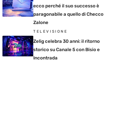
ecco perché il suo successo è
paragonabile a quello di Checco
Zalone
TELEVISIONE
Zelig celebra 30 anni: il ritorno
storico su Canale 5 con Bisio e
Incontrada