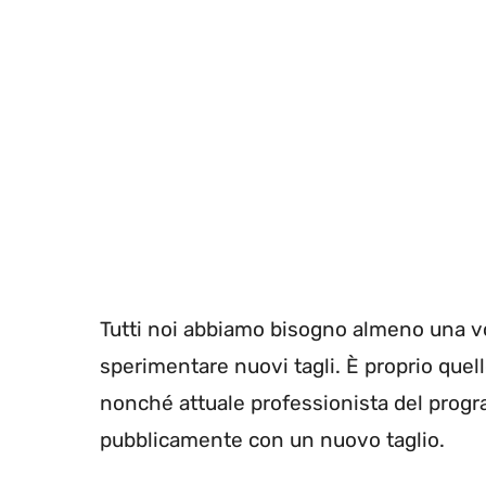
Tutti noi abbiamo bisogno almeno una vol
sperimentare nuovi tagli. È proprio quello
nonché attuale professionista del progr
pubblicamente con un nuovo taglio.