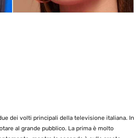
e dei volti principali della televisione italiana. In
otare al grande pubblico. La prima è molto