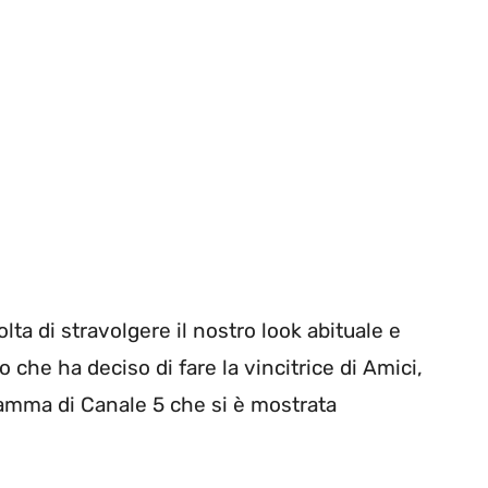
ta di stravolgere il nostro look abituale e
 che ha deciso di fare la vincitrice di Amici,
amma di Canale 5 che si è mostrata