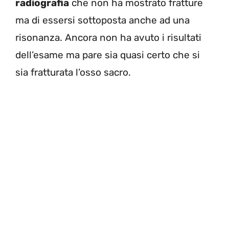
radiografia
che non ha mostrato fratture
ma di essersi sottoposta anche ad una
risonanza. Ancora non ha avuto i risultati
dell’esame ma pare sia quasi certo che si
sia fratturata l’osso sacro.