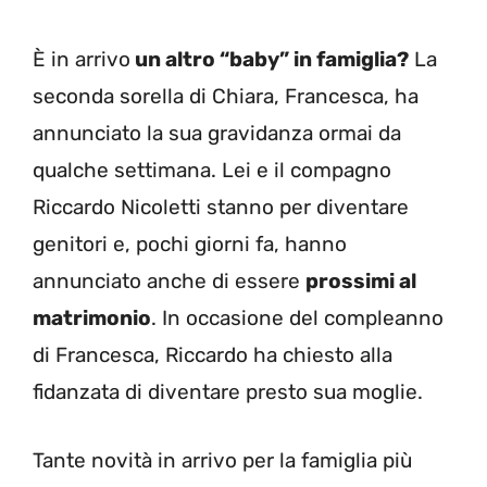
È in arrivo
un altro “baby” in famiglia?
La
seconda sorella di Chiara, Francesca, ha
annunciato la sua gravidanza ormai da
qualche settimana. Lei e il compagno
Riccardo Nicoletti stanno per diventare
genitori e, pochi giorni fa, hanno
annunciato anche di essere
prossimi al
matrimonio
. In occasione del compleanno
di Francesca, Riccardo ha chiesto alla
fidanzata di diventare presto sua moglie.
Tante novità in arrivo per la famiglia più