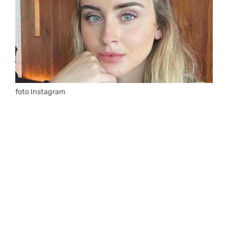
foto Instagram