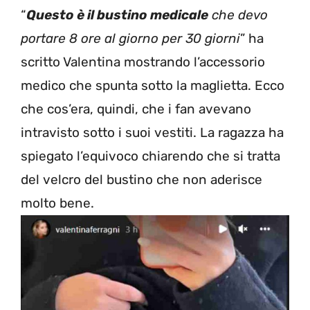
“
Questo è il bustino medicale
che devo
portare 8 ore al giorno per 30 giorni
” ha
scritto Valentina mostrando l’accessorio
medico che spunta sotto la maglietta. Ecco
che cos’era, quindi, che i fan avevano
intravisto sotto i suoi vestiti. La ragazza ha
spiegato l’equivoco chiarendo che si tratta
del velcro del bustino che non aderisce
molto bene.