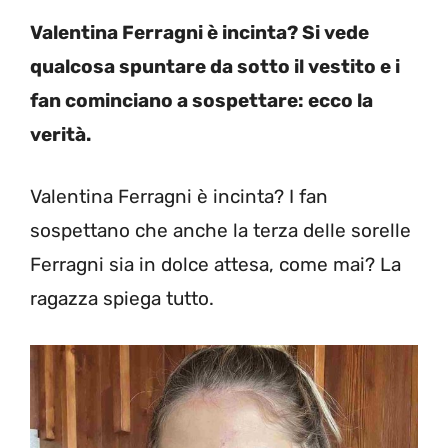
Valentina Ferragni è incinta? Si vede
qualcosa spuntare da sotto il vestito e i
fan cominciano a sospettare: ecco la
verità.
Valentina Ferragni è incinta? I fan
sospettano che anche la terza delle sorelle
Ferragni sia in dolce attesa, come mai? La
ragazza spiega tutto.