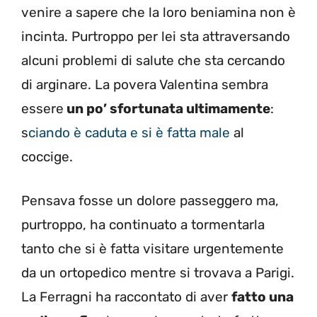
venire a sapere che la loro beniamina non è
incinta. Purtroppo per lei sta attraversando
alcuni problemi di salute che sta cercando
di arginare. La povera Valentina sembra
essere
un po’ sfortunata ultimamente
:
s
ciando è caduta e si è fatta male
al
coccige.
Pensava fosse un dolore passeggero ma,
purtroppo, ha continuato a tormentarla
tanto che si è fatta visitare urgentemente
da un ortopedico mentre si trovava a Parigi.
La Ferragni ha raccontato di aver
fatto una