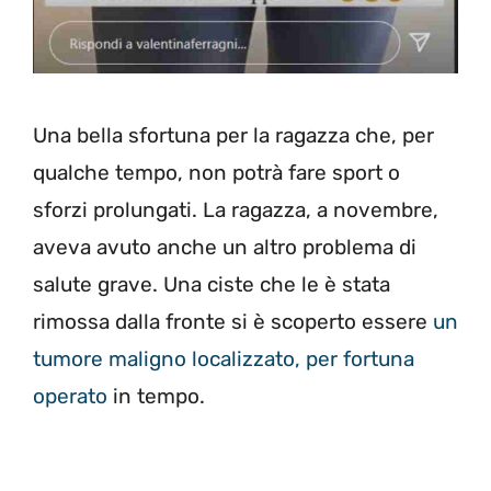
Una bella sfortuna per la ragazza che, per
qualche tempo, non potrà fare sport o
sforzi prolungati. La ragazza, a novembre,
aveva avuto anche un altro problema di
salute grave. Una ciste che le è stata
rimossa dalla fronte si è scoperto essere
un
tumore maligno localizzato, per fortuna
operato
in tempo.