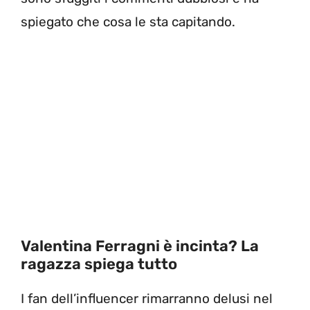
spiegato che cosa le sta capitando.
Valentina Ferragni è incinta? La
ragazza spiega tutto
I fan dell’influencer rimarranno delusi nel