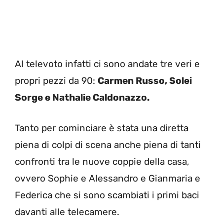
Al televoto infatti ci sono andate tre veri e
propri pezzi da 90:
Carmen Russo, Solei
Sorge e Nathalie Caldonazzo.
Tanto per cominciare è stata una diretta
piena di colpi di scena anche piena di tanti
confronti tra le nuove coppie della casa,
ovvero Sophie e Alessandro e Gianmaria e
Federica che si sono scambiati i primi baci
davanti alle telecamere.