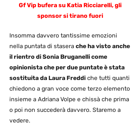
Gf Vip bufera su Katia Ricciarelli, gli
sponsor si tirano fuori
Insomma davvero tantissime emozioni
nella puntata di stasera
che ha visto anche
il rientro di Sonia Bruganelli come
opinionista che per due puntate è stata
sostituita da Laura Freddi
che tutti quanti
chiedono a gran voce come terzo elemento
insieme a Adriana Volpe e chissà che prima
o poi non succederà davvero. Staremo a
vedere.