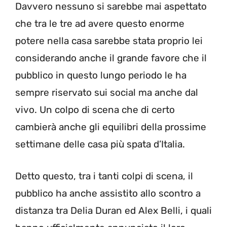
Davvero nessuno si sarebbe mai aspettato
che tra le tre ad avere questo enorme
potere nella casa sarebbe stata proprio lei
considerando anche il grande favore che il
pubblico in questo lungo periodo le ha
sempre riservato sui social ma anche dal
vivo. Un colpo di scena che di certo
cambierà anche gli equilibri della prossime
settimane delle casa più spata d’Italia.
Detto questo, tra i tanti colpi di scena, il
pubblico ha anche assistito allo scontro a
distanza tra Delia Duran ed Alex Belli, i quali