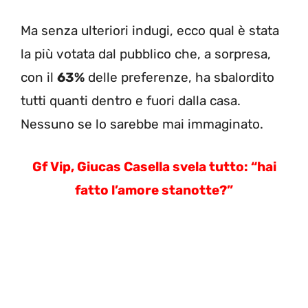
Ma senza ulteriori indugi, ecco qual è stata
la più votata dal pubblico che, a sorpresa,
con il
63%
delle preferenze, ha sbalordito
tutti quanti dentro e fuori dalla casa.
Nessuno se lo sarebbe mai immaginato.
Gf Vip, Giucas Casella svela tutto: “hai
fatto l’amore stanotte?”