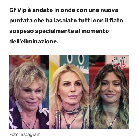
Gf Vip è andato in onda con una nuova
puntata che ha lasciato tutti con il fiato
sospeso specialmente al momento
dell’eliminazione.
Foto Instagram