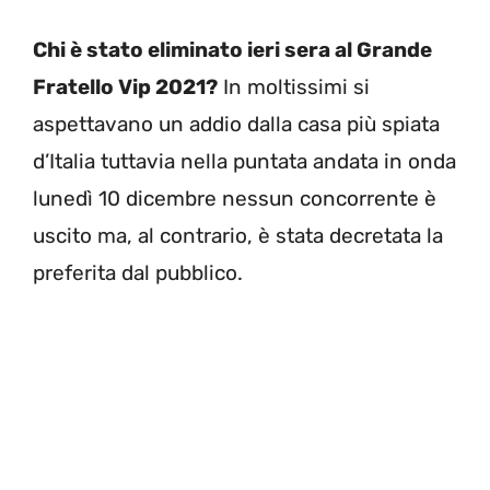
Chi è stato eliminato ieri sera al Grande
Fratello Vip 2021?
In moltissimi si
aspettavano un addio dalla casa più spiata
d’Italia tuttavia nella puntata andata in onda
lunedì 10 dicembre nessun concorrente è
uscito ma, al contrario, è stata decretata la
preferita dal pubblico.