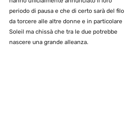
hanno ufficialmente annunciato il loro
periodo di pausa e che di certo sarà del filo
da torcere alle altre donne e in particolare
Soleil ma chissà che tra le due potrebbe
nascere una grande alleanza.