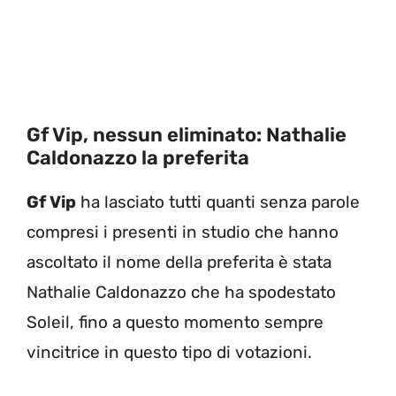
Gf Vip, nessun eliminato: Nathalie
Caldonazzo la preferita
Gf Vip
ha lasciato tutti quanti senza parole
compresi i presenti in studio che hanno
ascoltato il nome della preferita è stata
Nathalie Caldonazzo che ha spodestato
Soleil, fino a questo momento sempre
vincitrice in questo tipo di votazioni.