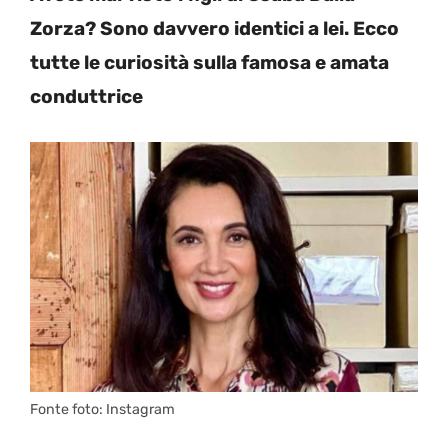
Zorza? Sono davvero identici a lei. Ecco
tutte le curiosità sulla famosa e amata
conduttrice
Fonte foto: Instagram