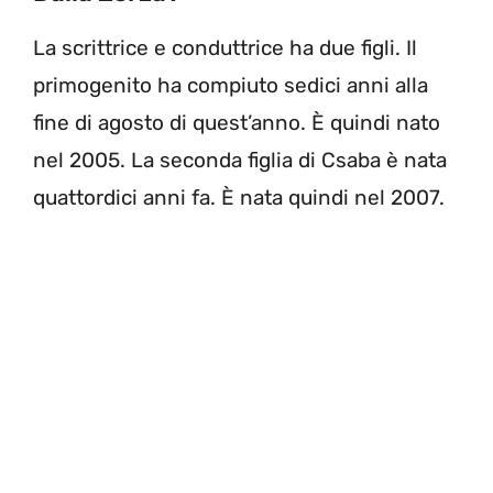
La scrittrice e conduttrice ha due figli. Il
primogenito ha compiuto sedici anni alla
fine di agosto di quest’anno. È quindi nato
nel 2005. La seconda figlia di Csaba è nata
quattordici anni fa. È nata quindi nel 2007.