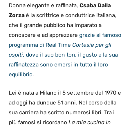
Donna elegante e raffinata,
Csaba Dalla
Zorza
è la scrittrice e conduttrice italiana,
che il grande pubblico ha imparato a
conoscere e ad apprezzare
grazie al famoso
programma di Real Time
Cortesie per gli
ospiti
, dove il suo bon ton, il gusto e la sua
raffinatezza sono emersi in tutto il loro
equilibrio
.
Lei è nata a Milano il 5 settembre del 1970 e
ad oggi ha dunque 51 anni. Nel corso della
sua carriera ha scritto numerosi libri. Tra i
più famosi si ricordano
La mia cucina in