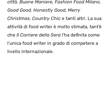
città, Buone Maniere, Fashion Food Milano,
Good Good, Honestly Good, Merry
Christmas, Country Chic
e tanti altri. La sua
attività di food writer è molto stimata, tant’è
che
Il Corriere della Sera
l’ha definita come
l’unica food writer in grado di competere a
livello internazionale.