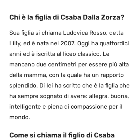
Chi è la figlia di Csaba Dalla Zorza?
Sua figlia si chiama Ludovica Rosso, detta
Lilly, ed è nata nel 2007. Oggi ha quattordici
anni ed è iscritta al liceo classico. Le
mancano due centimetri per essere più alta
della mamma, con la quale ha un rapporto
splendido. Di lei ha scritto che è la figlia che
ha sempre sognato di avere: allegra, buona,
intelligente e piena di compassione per il
mondo.
Come si chiama il figlio di Csaba