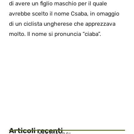
di avere un figlio maschio per il quale
avrebbe scelto il nome Csaba, in omaggio
di un ciclista ungherese che apprezzava
molto. Il nome si pronuncia “ciaba”.
Articoli recenti
PERSONAGGI