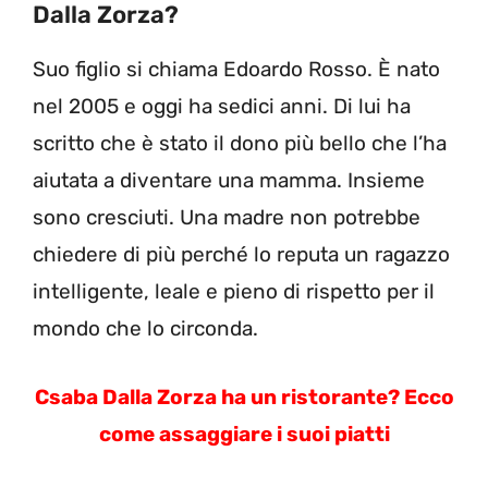
Dalla Zorza?
Suo figlio si chiama Edoardo Rosso. È nato
nel 2005 e oggi ha sedici anni. Di lui ha
scritto che è stato il dono più bello che l’ha
aiutata a diventare una mamma. Insieme
sono cresciuti. Una madre non potrebbe
chiedere di più perché lo reputa un ragazzo
intelligente, leale e pieno di rispetto per il
mondo che lo circonda.
Csaba Dalla Zorza ha un ristorante? Ecco
come assaggiare i suoi piatti