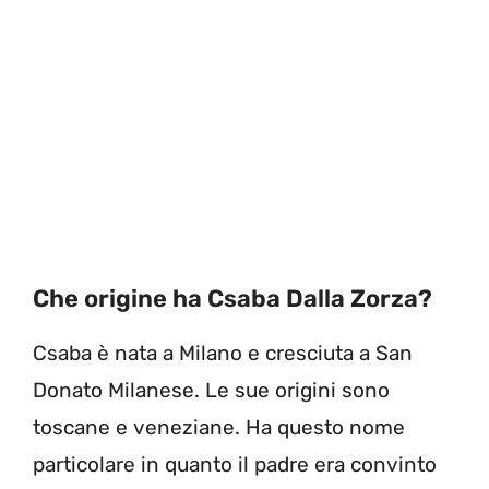
Che origine ha Csaba Dalla Zorza?
Csaba è nata a Milano e cresciuta a San
Donato Milanese. Le sue origini sono
toscane e veneziane. Ha questo nome
particolare in quanto il padre era convinto