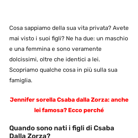
Cosa sappiamo della sua vita privata? Avete
mai visto i suoi figli? Ne ha due: un maschio
e una femmina e sono veramente
dolcissimi, oltre che identici a lei.
Scopriamo qualche cosa in più sulla sua
famiglia.
Jennifer sorella Csaba dalla Zorza: anche
lei famosa? Ecco perché
Quando sono nati i figli di Csaba
Dalla Zorza?