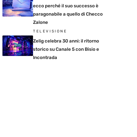
ecco perché il suo successo è
paragonabile a quello di Checco
Zalone
TELEVISIONE
Zelig celebra 30 anni: il ritorno
storico su Canale 5 con Bisio e
Incontrada