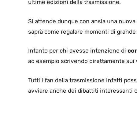
ultime edizioni della trasmissione.
Si attende dunque con ansia una nuova
saprà come regalare momenti di grande
Intanto per chi avesse intenzione di
co
ad esempio scrivendo direttamente sui v
Tutti i fan della trasmissione infatti po
avviare anche dei dibattiti interessanti 