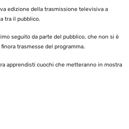
a edizione della trasmissione televisiva a
 tra il pubblico.
imo seguito da parte del pubblico, che non si è
 finora trasmesse del programma.
ra apprendisti cuochi che metteranno in mostra