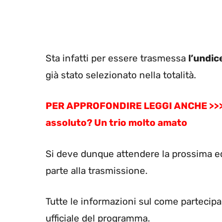
Sta infatti per essere trasmessa
l’undic
già stato selezionato nella totalità.
PER APPROFONDIRE LEGGI ANCHE >>> Mas
assoluto? Un trio molto amato
Si deve dunque attendere la prossima ed
parte alla trasmissione.
Tutte le informazioni sul come partecip
ufficiale del programma.