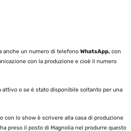
nta anche un numero di telefono
WhatsApp,
con
unicazione con la produzione e cioè il numero
 attivo o se è stato disponibile soltanto per una
tto con lo show è scrivere alla casa di produzione
ha preso il posto di Magnolia nel produrre questo