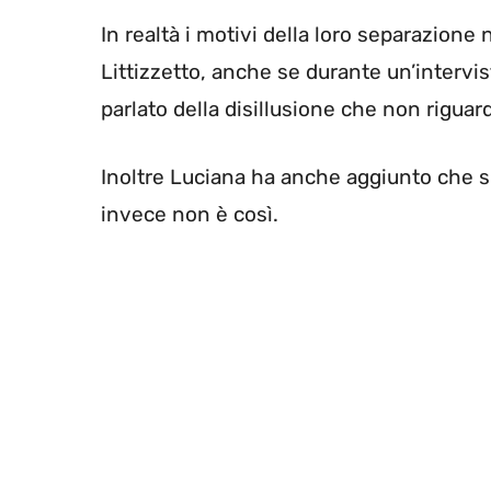
In realtà i motivi della loro separazione
Littizzetto, anche se durante un’intervis
parlato della disillusione che non riguar
Inoltre Luciana ha anche aggiunto che s
invece non è così.