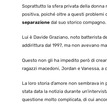
Soprattutto la sfera privata della donna 
positiva, poiché oltre a questi problemi
separazione
dal suo storico compagno.
Lui è Davide Graziano, noto batterista d
addirittura dal 1997, ma non avevano mai
Questo non gli ha impedito però di cre
ragazzi macedoni, Jordan e Vanessa, a c
La loro storia d’amore non sembrava in 
stata data la notizia durante un’intervist
questione molto complicata, di cui ancor