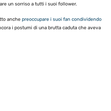
e un sorriso a tutti i suoi follower.
tto anche
preoccupare i suoi fan condividendo
cora i postumi di una brutta caduta che aveva