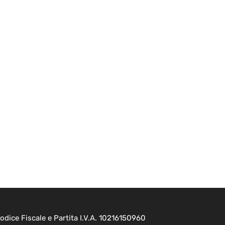
dice Fiscale e Partita I.V.A. 10216150960