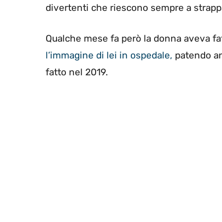
divertenti che riescono sempre a strappar
Qualche mese fa però la donna aveva fa
l’immagine di lei in ospedale,
patendo an
fatto nel 2019.