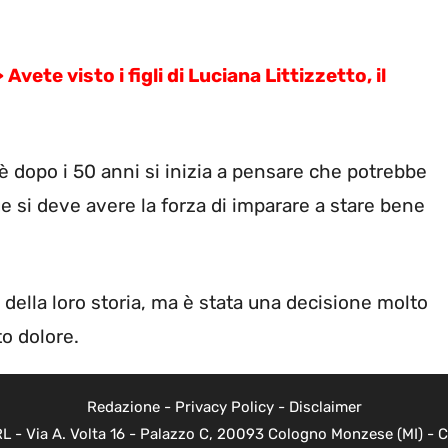
e visto i figli di Luciana Littizzetto, il
 dopo i 50 anni si inizia a pensare che potrebbe
e si deve avere la forza di imparare a stare bene
 della loro storia, ma è stata una decisione molto
o dolore.
Redazione
-
Privacy Policy
-
Disclaimer
 - Via A. Volta 16 - Palazzo C, 20093 Cologno Monzese (MI) - Co