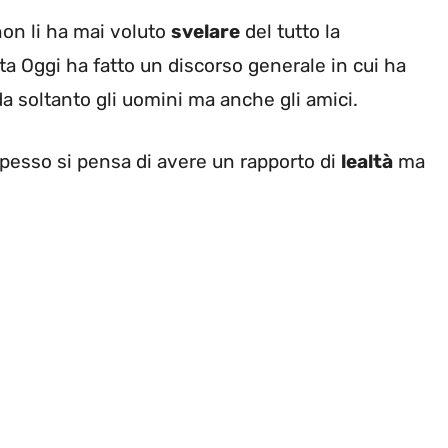
 non li ha mai voluto
svelare
del tutto la
ta Oggi ha fatto un discorso generale in cui ha
da soltanto gli uomini ma anche gli amici.
pesso si pensa di avere un rapporto di
lealtà
ma