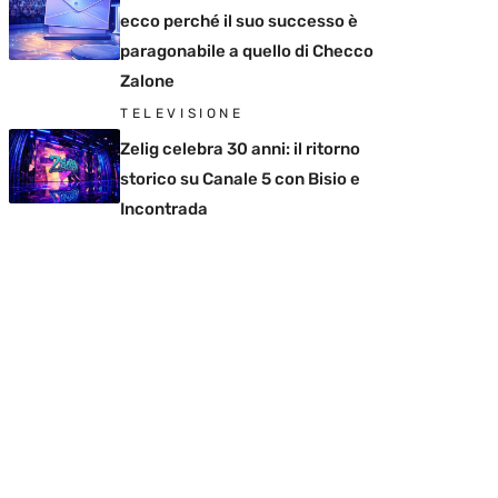
ecco perché il suo successo è
paragonabile a quello di Checco
Zalone
TELEVISIONE
Zelig celebra 30 anni: il ritorno
storico su Canale 5 con Bisio e
Incontrada