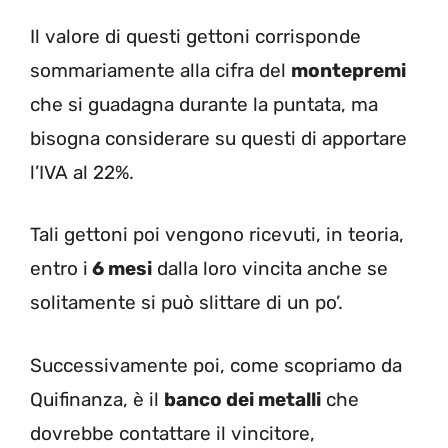
Il valore di questi gettoni corrisponde
sommariamente alla cifra del
montepremi
che si guadagna durante la puntata, ma
bisogna considerare su questi di apportare
l’IVA al 22%.
Tali gettoni poi vengono ricevuti, in teoria,
entro i
6 mesi
dalla loro vincita anche se
solitamente si può slittare di un po’.
Successivamente poi, come scopriamo da
Quifinanza, è il
banco dei metalli
che
dovrebbe contattare il vincitore,