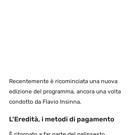
Recentemente è ricominciata una nuova
edizione del programma, ancora una volta
condotto da Flavio Insinna.
L’Eredità, i metodi di pagamento
È ritornato a far parte del palinsesto