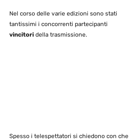
Nel corso delle varie edizioni sono stati
tantissimi i concorrenti partecipanti
vincitori
della trasmissione.
Spesso i telespettatori si chiedono con che