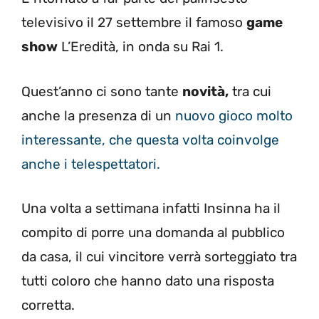
televisivo il 27 settembre il famoso
game
show
L’Eredità, in onda su Rai 1.
Quest’anno ci sono tante
novità,
tra cui
anche la presenza di un
nuovo gioco molto
interessante, che questa volta coinvolge
anche i telespettatori.
Una volta a settimana infatti Insinna ha il
compito di porre una domanda al pubblico
da casa, il cui vincitore verrà sorteggiato tra
tutti coloro che hanno dato una risposta
corretta.