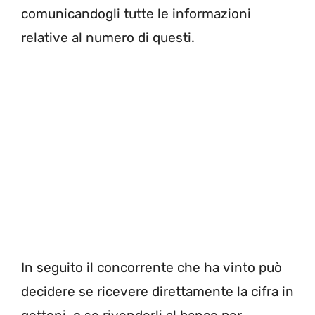
comunicandogli tutte le informazioni
relative al numero di questi.
In seguito il concorrente che ha vinto può
decidere se ricevere direttamente la cifra in