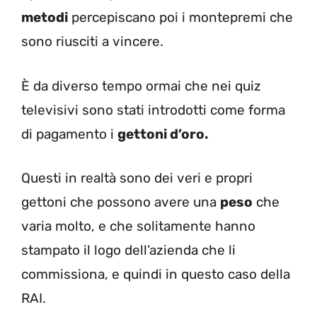
metodi
percepiscano poi i montepremi che
sono riusciti a vincere.
È da diverso tempo ormai che nei quiz
televisivi sono stati introdotti come forma
di pagamento i
gettoni d’oro.
Questi in realtà sono dei veri e propri
gettoni che possono avere una
peso
che
varia molto, e che solitamente hanno
stampato il logo dell’azienda che li
commissiona, e quindi in questo caso della
RAI.