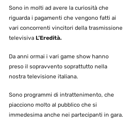
Sono in molti ad avere la curiosità che
riguarda i pagamenti che vengono fatti ai
vari concorrenti vincitori della trasmissione
televisiva
L’Eredità.
Da anni ormai i vari game show hanno
preso il sopravvento soprattutto nella
nostra televisione italiana.
Sono programmi di intrattenimento, che
piacciono molto al pubblico che si
immedesima anche nei partecipanti in gara.