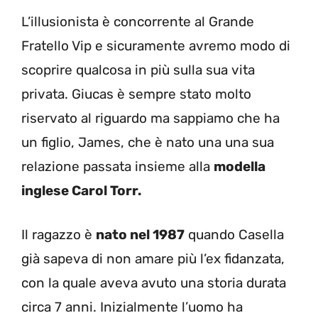
L’illusionista è concorrente al Grande
Fratello Vip e sicuramente avremo modo di
scoprire qualcosa in più sulla sua vita
privata. Giucas è sempre stato molto
riservato al riguardo ma sappiamo che ha
un figlio, James, che è nato una una sua
relazione passata insieme alla
modella
inglese Carol Torr.
Il ragazzo è
nato nel 1987
quando Casella
già sapeva di non amare più l’ex fidanzata,
con la quale aveva avuto una storia durata
circa 7 anni. Inizialmente l’uomo ha