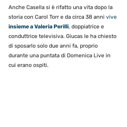
Anche Casella si è rifatto una vita dopo la
storia con Carol Torr e da circa 38 anni
vive
insieme a Valeria Perilli
,
doppiatrice e
conduttrice televisiva. Giucas le ha chiesto
di sposarlo solo due anni fa, proprio
durante una puntata di Domenica Live in
cui erano ospiti.