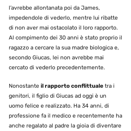
l’avrebbe allontanata poi da James,
impedendole di vederlo, mentre lui ribatte
di non aver mai ostacolato il loro rapporto.
Al compimento dei 30 anni è stato proprio il
ragazzo a cercare la sua madre biologica e,
secondo Giucas, lei non avrebbe mai
cercato di vederlo precedentemente.
Nonostante
il rapporto conflittuale
tra i
genitori, il figlio di Giucas ad oggi è un
uomo felice e realizzato. Ha 34 anni, di
professione fa il medico e recentemente ha
anche regalato al padre la gioia di diventare