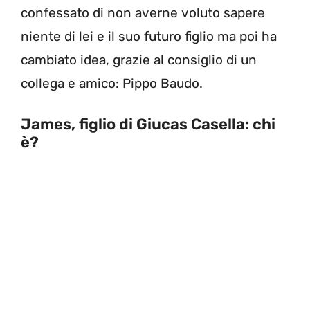
confessato di non averne voluto sapere
niente di lei e il suo futuro figlio ma poi ha
cambiato idea, grazie al consiglio di un
collega e amico: Pippo Baudo.
James, figlio di Giucas Casella: chi
è?