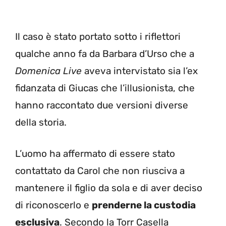
Il caso è stato portato sotto i riflettori
qualche anno fa da Barbara d’Urso che a
Domenica Live
aveva intervistato sia l’ex
fidanzata di Giucas che l’illusionista, che
hanno raccontato due versioni diverse
della storia.
L’uomo ha affermato di essere stato
contattato da Carol che non riusciva a
mantenere il figlio da sola e di aver deciso
di riconoscerlo e
prenderne la custodia
esclusiva
. Secondo la Torr Casella