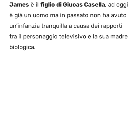
James
è il
figlio di Giucas Casella
, ad oggi
è già un uomo ma in passato non ha avuto
un’infanzia tranquilla a causa dei rapporti
tra il personaggio televisivo e la sua madre
biologica.