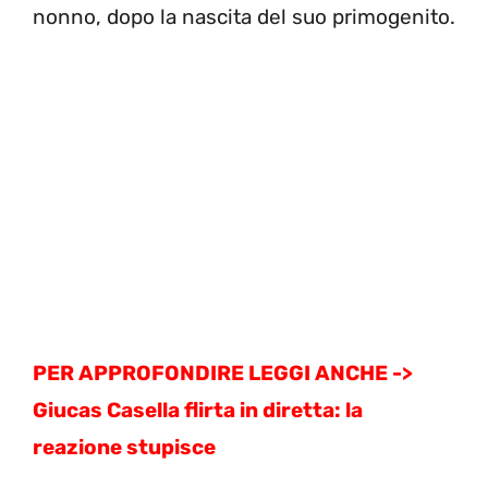
nonno, dopo la nascita del suo primogenito.
PER APPROFONDIRE LEGGI ANCHE ->
Giucas Casella flirta in diretta: la
reazione stupisce