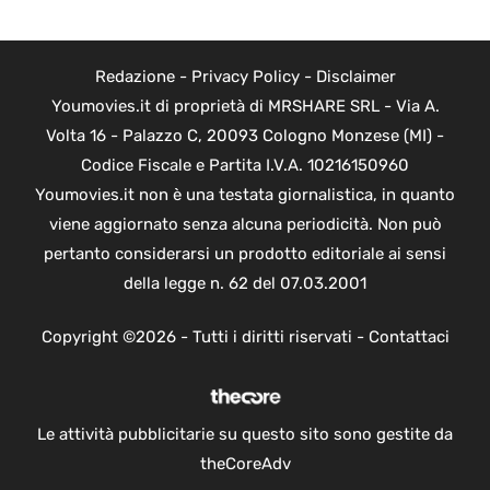
Redazione
-
Privacy Policy
-
Disclaimer
Youmovies.it di proprietà di MRSHARE SRL - Via A.
Volta 16 - Palazzo C, 20093 Cologno Monzese (MI) -
Codice Fiscale e Partita I.V.A. 10216150960
Youmovies.it non è una testata giornalistica, in quanto
viene aggiornato senza alcuna periodicità. Non può
pertanto considerarsi un prodotto editoriale ai sensi
della legge n. 62 del 07.03.2001
Copyright ©2026 - Tutti i diritti riservati -
Contattaci
Le attività pubblicitarie su questo sito sono gestite da
theCoreAdv