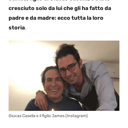
cresciuto solo da lui che gli ha fatto da
padre e da madre: ecco tutta la loro
storia
.
Giucas Casella e il figlio James (Instagram)