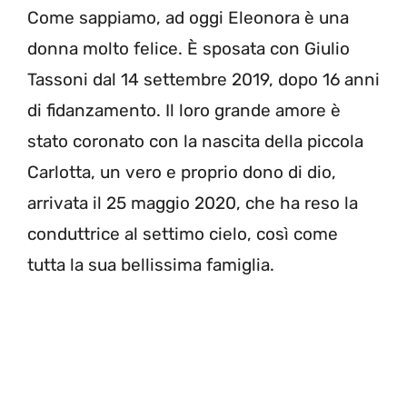
Come sappiamo, ad oggi Eleonora è una
donna molto felice. È sposata con Giulio
Tassoni dal 14 settembre 2019, dopo 16 anni
di fidanzamento. Il loro grande amore è
stato coronato con la nascita della piccola
Carlotta, un vero e proprio dono di dio,
arrivata il 25 maggio 2020, che ha reso la
conduttrice al settimo cielo, così come
tutta la sua bellissima famiglia.