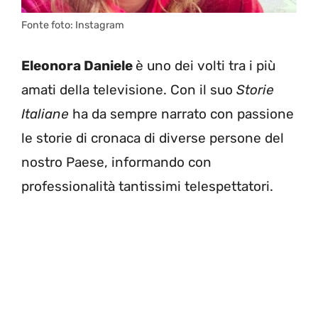
Fonte foto: Instagram
Eleonora Daniele
è uno dei volti tra i più
amati della televisione. Con il suo
Storie
Italiane
ha da sempre narrato con passione
le storie di cronaca di diverse persone del
nostro Paese, informando con
professionalità tantissimi telespettatori.