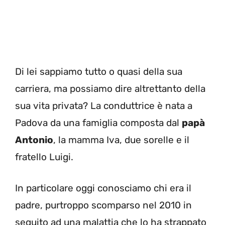
Di lei sappiamo tutto o quasi della sua
carriera, ma possiamo dire altrettanto della
sua vita privata? La conduttrice è nata a
Padova da una famiglia composta dal
papà
Antonio
, la mamma Iva, due sorelle e il
fratello Luigi.
In particolare oggi conosciamo chi era il
padre, purtroppo scomparso nel 2010 in
seguito ad una malattia che lo ha strappato