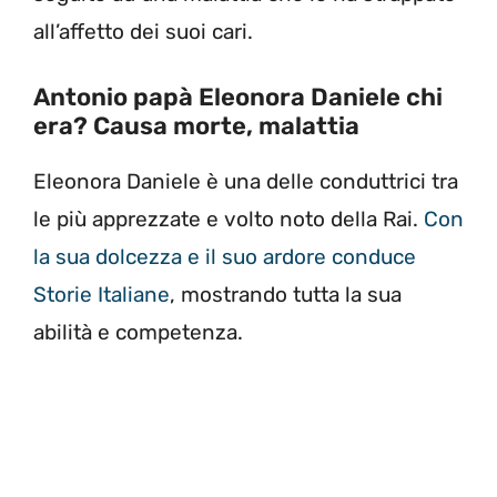
all’affetto dei suoi cari.
Antonio papà Eleonora Daniele chi
era? Causa morte, malattia
Eleonora Daniele è una delle conduttrici tra
le più apprezzate e volto noto della Rai.
Con
la sua dolcezza e il suo ardore conduce
Storie Italiane
, mostrando tutta la sua
abilità e competenza.