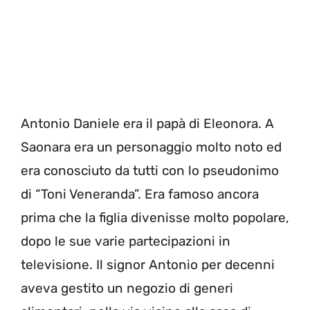
Antonio Daniele era il papà di Eleonora. A
Saonara era un personaggio molto noto ed
era conosciuto da tutti con lo pseudonimo
di “Toni Veneranda”. Era famoso ancora
prima che la figlia divenisse molto popolare,
dopo le sue varie partecipazioni in
televisione. Il signor Antonio per decenni
aveva gestito un negozio di generi