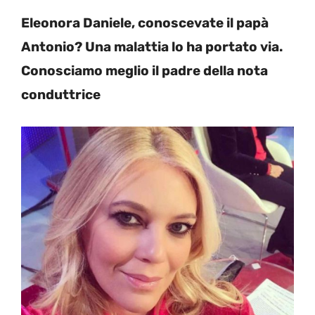
Eleonora Daniele, conoscevate il papà
Antonio? Una malattia lo ha portato via.
Conosciamo meglio il padre della nota
conduttrice