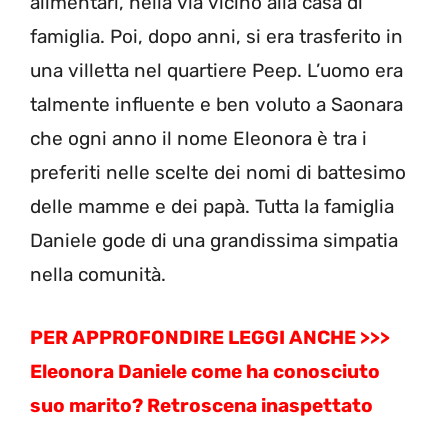
alimentari, nella via vicino alla casa di
famiglia. Poi, dopo anni, si era trasferito in
una villetta nel quartiere Peep. L’uomo era
talmente influente e ben voluto a Saonara
che ogni anno il nome Eleonora è tra i
preferiti nelle scelte dei nomi di battesimo
delle mamme e dei papà. Tutta la famiglia
Daniele gode di una grandissima simpatia
nella comunità.
PER APPROFONDIRE LEGGI ANCHE >>>
Eleonora Daniele come ha conosciuto
suo marito? Retroscena inaspettato