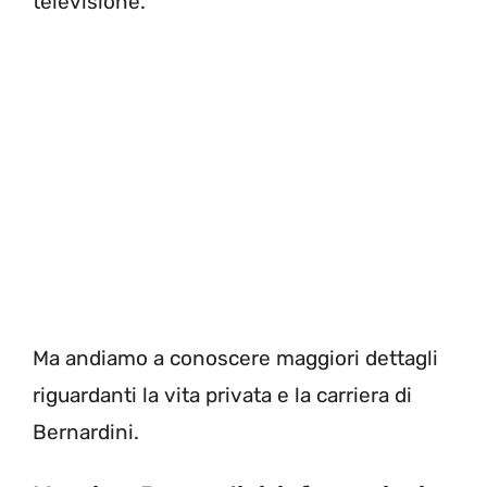
televisione.
Ma andiamo a conoscere maggiori dettagli
riguardanti la vita privata e la carriera di
Bernardini.