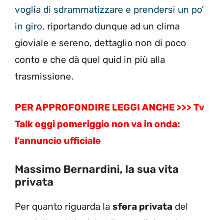
voglia di sdrammatizzare e prendersi un po’
in giro,
riportando dunque ad un clima
gioviale e sereno, dettaglio non di poco
conto e che dà quel quid in più alla
trasmissione.
PER APPROFONDIRE LEGGI ANCHE >>> Tv
Talk oggi pomeriggio non va in onda:
l’annuncio ufficiale
Massimo Bernardini, la sua vita
privata
Per quanto riguarda la
sfera privata
del