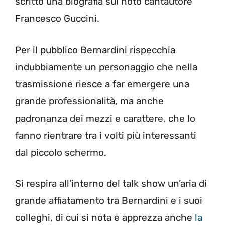
scritto una biografia sul noto cantautore
Francesco Guccini.
Per il pubblico Bernardini rispecchia
indubbiamente un personaggio che nella
trasmissione riesce a far emergere una
grande professionalità, ma anche
padronanza dei mezzi e carattere, che lo
fanno rientrare tra i volti più interessanti
dal piccolo schermo.
Si respira all’interno del talk show un’aria di
grande affiatamento tra Bernardini e i suoi
colleghi, di cui si nota e apprezza anche
la