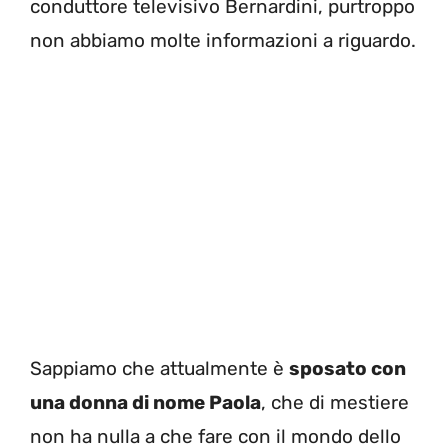
conduttore televisivo Bernardini, purtroppo
non abbiamo molte informazioni a riguardo.
Sappiamo che attualmente è
sposato con
una donna di nome Paola
, che di mestiere
non ha nulla a che fare con il mondo dello