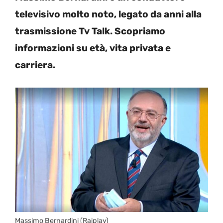
televisivo molto noto, legato da anni alla
trasmissione Tv Talk. Scopriamo
informazioni su età, vita privata e
carriera.
Massimo Bernardini (Raiplay)