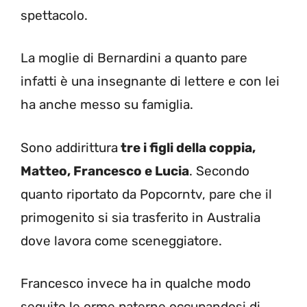
spettacolo.
La moglie di Bernardini a quanto pare
infatti è una insegnante di lettere e con lei
ha anche messo su famiglia.
Sono addirittura
tre i figli della coppia,
Matteo, Francesco e Lucia
. Secondo
quanto riportato da Popcorntv, pare che il
primogenito si sia trasferito in Australia
dove lavora come sceneggiatore.
Francesco invece ha in qualche modo
seguito le orme paterne occupandosi di