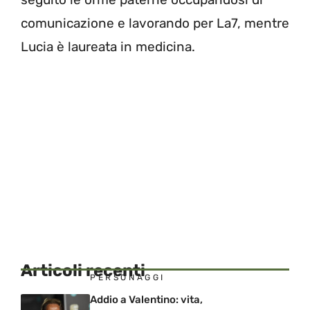
comunicazione e lavorando per La7, mentre
Lucia è laureata in medicina.
Articoli recenti
PERSONAGGI
Addio a Valentino: vita,