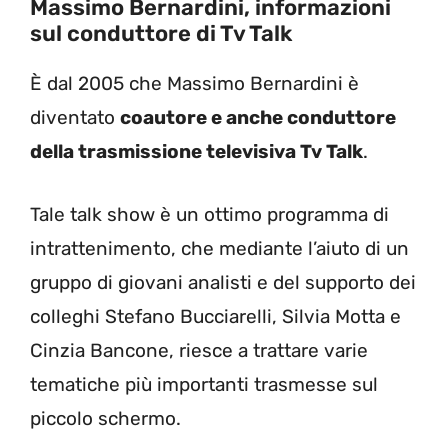
Massimo Bernardini, informazioni
sul conduttore di Tv Talk
È dal 2005 che Massimo Bernardini è
diventato
coautore e anche conduttore
della trasmissione televisiva Tv Talk
.
Tale talk show è un ottimo programma di
intrattenimento, che mediante l’aiuto di un
gruppo di giovani analisti e del supporto dei
colleghi Stefano Bucciarelli, Silvia Motta e
Cinzia Bancone, riesce a trattare varie
tematiche più importanti trasmesse sul
piccolo schermo.