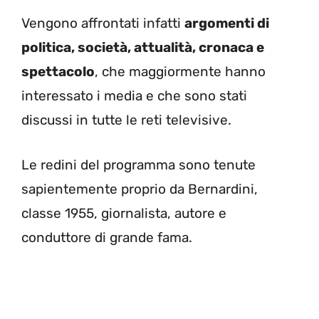
Vengono affrontati infatti
argomenti di
politica, società, attualità, cronaca e
spettacolo
, che maggiormente hanno
interessato i media e che sono stati
discussi in tutte le reti televisive.
Le redini del programma sono tenute
sapientemente proprio da Bernardini,
classe 1955, giornalista, autore e
conduttore di grande fama.