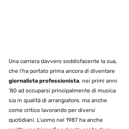
Una carriera davvero soddisfacente la sua,
che l’ha portato prima ancora di diventare
giornalista professionista
, nei primi anni
’80 ad occuparsi principalmente di musica
sia in qualità di arrangiatore, ma anche
come critico lavorando per diversi
quotidiani. L’uomo nel 1987 ha anche