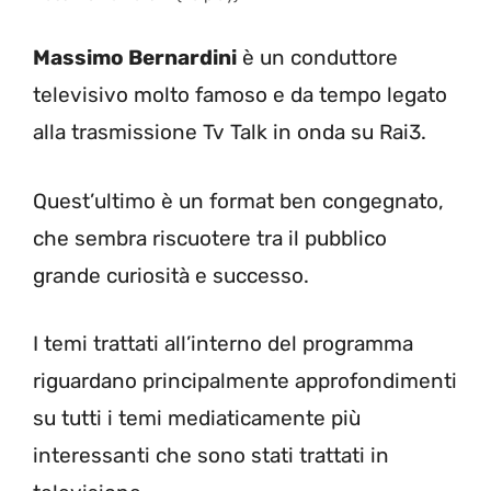
Massimo Bernardini
è un conduttore
televisivo molto famoso e da tempo legato
alla trasmissione Tv Talk in onda su Rai3.
Quest’ultimo è un format ben congegnato,
che sembra riscuotere tra il pubblico
grande curiosità e successo.
I temi trattati all’interno del programma
riguardano principalmente approfondimenti
su tutti i temi mediaticamente più
interessanti che sono stati trattati in