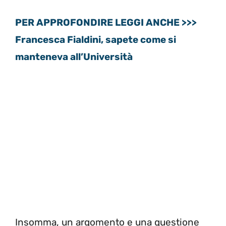
PER APPROFONDIRE LEGGI ANCHE >>>
Francesca Fialdini, sapete come si
manteneva all’Università
Insomma, un argomento e una questione