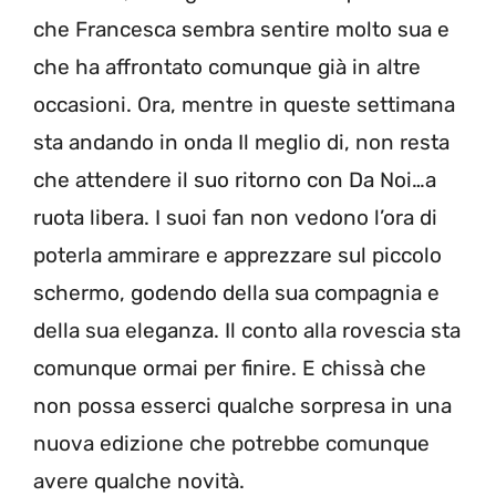
che Francesca sembra sentire molto sua e
che ha affrontato comunque già in altre
occasioni. Ora, mentre in queste settimana
sta andando in onda Il meglio di, non resta
che attendere il suo ritorno con Da Noi…a
ruota libera. I suoi fan non vedono l’ora di
poterla ammirare e apprezzare sul piccolo
schermo, godendo della sua compagnia e
della sua eleganza. Il conto alla rovescia sta
comunque ormai per finire. E chissà che
non possa esserci qualche sorpresa in una
nuova edizione che potrebbe comunque
avere qualche novità.