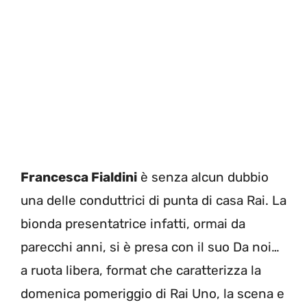
Francesca Fialdini
è senza alcun dubbio
una delle conduttrici di punta di casa Rai. La
bionda presentatrice infatti, ormai da
parecchi anni, si è presa con il suo Da noi…
a ruota libera, format che caratterizza la
domenica pomeriggio di Rai Uno, la scena e