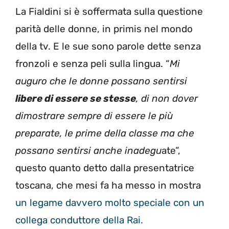
La Fialdini si è soffermata sulla questione
parità delle donne, in primis nel mondo
della tv. E le sue sono parole dette senza
fronzoli e senza peli sulla lingua. “
Mi
auguro che le donne possano sentirsi
libere di essere se stesse
, di non dover
dimostrare sempre di essere le più
preparate, le prime della classe ma che
possano sentirsi anche inadegu
ate”,
questo quanto detto dalla presentatrice
toscana, che mesi fa ha messo in mostra
un legame davvero molto speciale con un
collega conduttore della Rai.