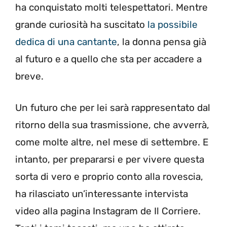
ha conquistato molti telespettatori. Mentre
grande curiosità ha suscitato
la possibile
dedica di una cantante
, la donna pensa già
al futuro e a quello che sta per accadere a
breve.
Un futuro che per lei sarà rappresentato dal
ritorno della sua trasmissione, che avverrà,
come molte altre, nel mese di settembre. E
intanto, per prepararsi e per vivere questa
sorta di vero e proprio conto alla rovescia,
ha rilasciato un’interessante intervista
video alla pagina Instagram de Il Corriere.