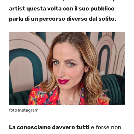
artist questa volta con il suo pubblico
parla di un percorso diverso dal solito.
foto Instagram
La conosciamo davvero tutti
e forse non