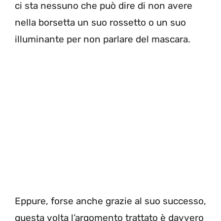
ci sta nessuno che può dire di non avere
nella borsetta un suo rossetto o un suo
illuminante per non parlare del mascara.
Eppure, forse anche grazie al suo successo,
questa volta l’argomento trattato è davvero