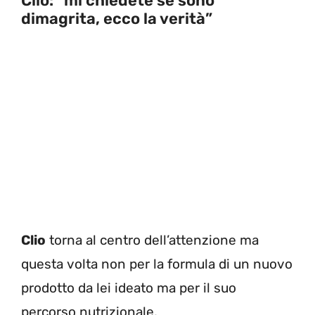
Clio: “mi chiedete se sono
dimagrita, ecco la verità”
Clio
torna al centro dell’attenzione ma
questa volta non per la formula di un nuovo
prodotto da lei ideato ma per il suo
percorso nutrizionale.