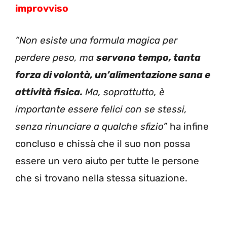
improvviso
“Non esiste una formula magica per
perdere peso, ma
servono tempo, tanta
forza di volontà, un’alimentazione sana e
attività fisica.
Ma, soprattutto, è
importante essere felici con se stessi,
senza rinunciare a qualche sfizio”
ha infine
concluso e chissà che il suo non possa
essere un vero aiuto per tutte le persone
che si trovano nella stessa situazione.