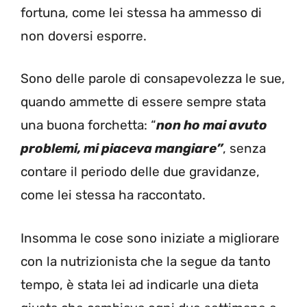
fortuna, come lei stessa ha ammesso di
non doversi esporre.
Sono delle parole di consapevolezza le sue,
quando ammette di essere sempre stata
una buona forchetta: “
non ho mai avuto
problemi, mi piaceva mangiare”
, senza
contare il periodo delle due gravidanze,
come lei stessa ha raccontato.
Insomma le cose sono iniziate a migliorare
con la nutrizionista che la segue da tanto
tempo, è stata lei ad indicarle una dieta