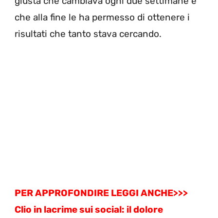
giusta che cambiava ogni due settimane e
che alla fine le ha permesso di ottenere i
risultati che tanto stava cercando.
PER APPROFONDIRE LEGGI ANCHE>>>
Clio in lacrime sui social: il dolore