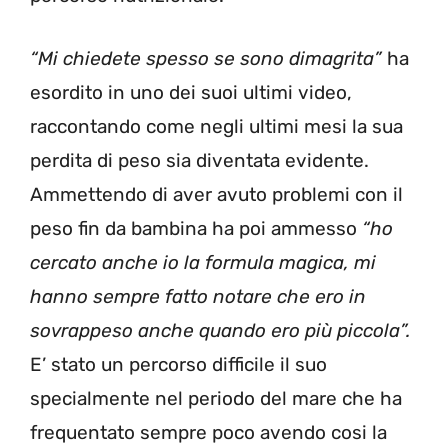
“Mi chiedete spesso se sono dimagrita”
ha
esordito in uno dei suoi ultimi video,
raccontando come negli ultimi mesi la sua
perdita di peso sia diventata evidente.
Ammettendo di aver avuto problemi con il
peso fin da bambina ha poi ammesso
“ho
cercato anche io la formula magica, mi
hanno sempre fatto notare che ero in
sovrappeso anche quando ero più piccola”.
E’ stato un percorso difficile il suo
specialmente nel periodo del mare che ha
frequentato sempre poco avendo cosi la