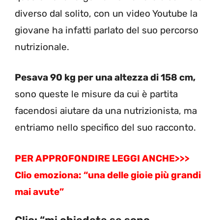
diverso dal solito, con un video Youtube la
giovane ha infatti parlato del suo percorso
nutrizionale.
Pesava 90 kg per una altezza di 158 cm,
sono queste le misure da cui è partita
facendosi aiutare da una nutrizionista, ma
entriamo nello specifico del suo racconto.
PER APPROFONDIRE LEGGI ANCHE>>>
Clio emoziona: “una delle gioie più grandi
mai avute”