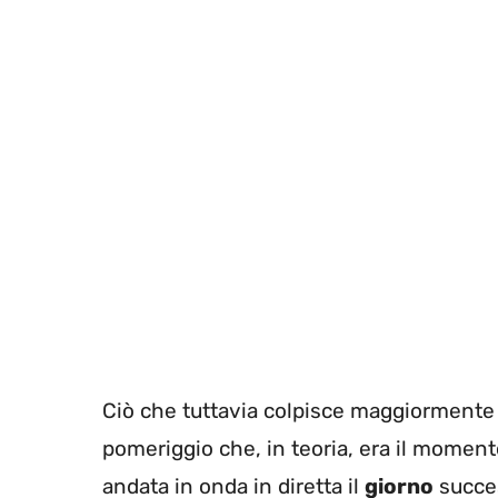
Ciò che tuttavia colpisce maggiormente è
pomeriggio che, in teoria, era il moment
andata in onda in diretta il
giorno
succe