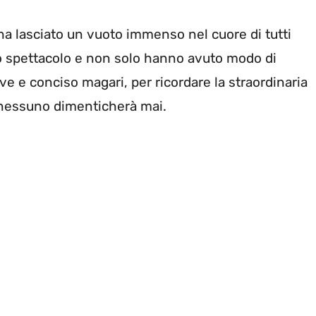
a lasciato un vuoto immenso nel cuore di tutti
o spettacolo e non solo hanno avuto modo di
 e conciso magari, per ricordare la straordinaria
 nessuno dimenticherà mai.