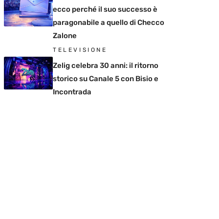
ecco perché il suo successo è
paragonabile a quello di Checco
Zalone
TELEVISIONE
Zelig celebra 30 anni: il ritorno
storico su Canale 5 con Bisio e
Incontrada