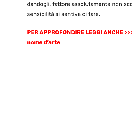
dandogli, fattore assolutamente non scont
sensibilità si sentiva di fare.
PER APPROFONDIRE LEGGI ANCHE >>
nome d’arte