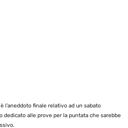
 l’aneddoto finale relativo ad un sabato
o dedicato alle prove per la puntata che sarebbe
ssivo.