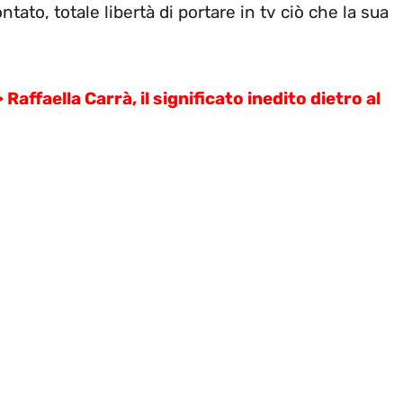
ato, totale libertà di portare in tv ciò che la sua
>
Raffaella Carrà, il significato inedito dietro al