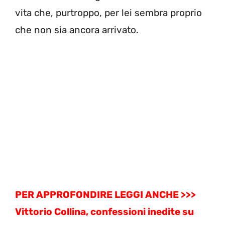
vita che, purtroppo, per lei sembra proprio
che non sia ancora arrivato.
PER APPROFONDIRE LEGGI ANCHE >>>
Vittorio Collina, confessioni inedite su