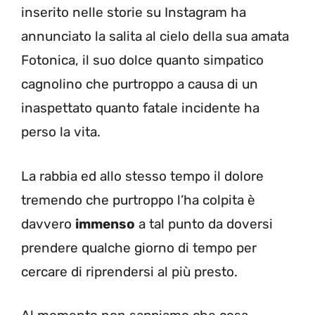
inserito nelle storie su Instagram ha
annunciato la salita al cielo della sua amata
Fotonica, il suo dolce quanto simpatico
cagnolino che purtroppo a causa di un
inaspettato quanto fatale incidente ha
perso la vita.
La rabbia ed allo stesso tempo il dolore
tremendo che purtroppo l’ha colpita è
davvero
immenso
a tal punto da doversi
prendere qualche giorno di tempo per
cercare di riprendersi al più presto.