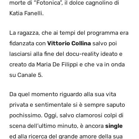
morte di “Fotonica”, il dolce cagnolino di
Katia Fanelli.
La ragazza, che ai tempi del programma era
fidanzata con
Vittorio Collina
salvo poi
lasciarsi alla fine del docu-reality ideato e
creato da Maria De Filippi e che va in onda
su Canale 5.
Da quel momento riguardo alla sua vita
privata e sentimentale si è sempre saputo
pochissimo. Oggi, salvo clamorosi colpi di
scena dell’ultimo minuto, è ancora
single
ed alla ricerca del grande amore della sua