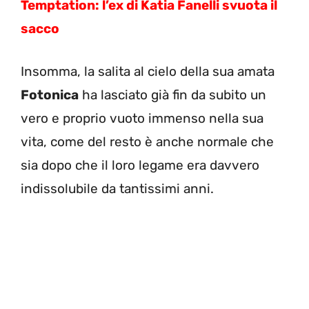
Temptation: l’ex di Katia Fanelli svuota il
sacco
Insomma, la salita al cielo della sua amata
Fotonica
ha lasciato già fin da subito un
vero e proprio vuoto immenso nella sua
vita, come del resto è anche normale che
sia dopo che il loro legame era davvero
indissolubile da tantissimi anni.