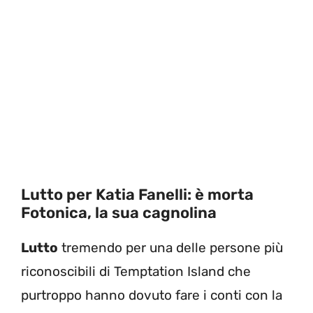
Lutto per Katia Fanelli: è morta
Fotonica, la sua cagnolina
Lutto
tremendo per una delle persone più
riconoscibili di Temptation Island che
purtroppo hanno dovuto fare i conti con la