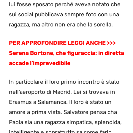
lui fosse sposato perché aveva notato che
sui social pubblicava sempre foto con una
ragazza, ma altro non era che la sorella.
PER APPROFONDIRE LEGGI ANCHE >>>
Serena Bortone, che figuraccia: in diretta
accade l’imprevedibile
In particolare il loro primo incontro è stato
nell’aeroporto di Madrid. Lei si trovava in
Erasmus a Salamanca. Il loro è stato un
amore a prima vista. Salvatore pensa cha
Paola sia una ragazza simpatica, splendida,
intelligente e soprattutto sa come farlo