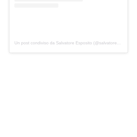
Un post condiviso da Salvatore Esposito (@salvatoreesposito)