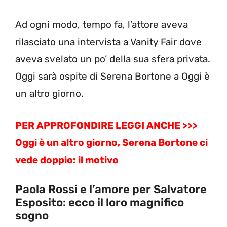
Ad ogni modo, tempo fa, l’attore aveva
rilasciato una intervista a Vanity Fair dove
aveva svelato un po’ della sua sfera privata.
Oggi sarà ospite di Serena Bortone a Oggi è
un altro giorno.
PER APPROFONDIRE LEGGI ANCHE >>>
Oggi è un altro giorno, Serena Bortone ci
vede doppio: il motivo
Paola Rossi e l’amore per Salvatore
Esposito: ecco il loro magnifico
sogno