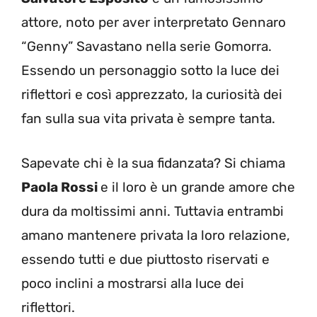
attore, noto per aver interpretato Gennaro
“Genny” Savastano nella serie Gomorra.
Essendo un personaggio sotto la luce dei
riflettori e così apprezzato, la curiosità dei
fan sulla sua vita privata è sempre tanta.
Sapevate chi è la sua fidanzata? Si chiama
Paola Rossi
e il loro è un grande amore che
dura da moltissimi anni. Tuttavia entrambi
amano mantenere privata la loro relazione,
essendo tutti e due piuttosto riservati e
poco inclini a mostrarsi alla luce dei
riflettori.