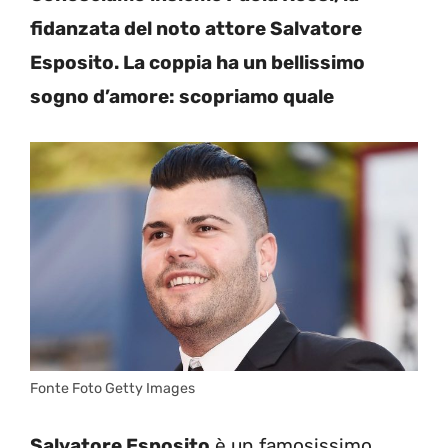
fidanzata del noto attore Salvatore
Esposito. La coppia ha un bellissimo
sogno d’amore: scopriamo quale
Fonte Foto Getty Images
Salvatore Esposito
è un famosissimo