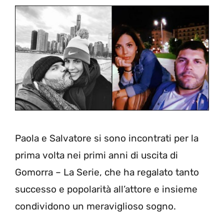
Paola e Salvatore si sono incontrati per la
prima volta nei primi anni di uscita di
Gomorra – La Serie, che ha regalato tanto
successo e popolarità all’attore e insieme
condividono un meraviglioso sogno.