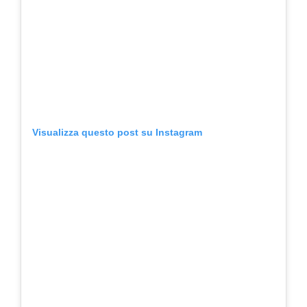
Visualizza questo post su Instagram