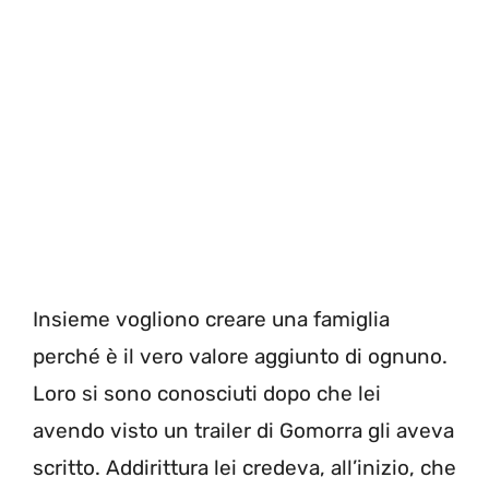
Insieme vogliono creare una famiglia
perché è il vero valore aggiunto di ognuno.
Loro si sono conosciuti dopo che lei
avendo visto un trailer di Gomorra gli aveva
scritto. Addirittura lei credeva, all’inizio, che