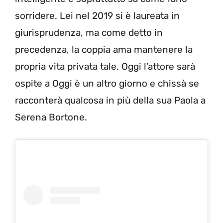
sorridere. Lei nel 2019 si è laureata in
giurisprudenza, ma come detto in
precedenza, la coppia ama mantenere la
propria vita privata tale. Oggi l’attore sarà
ospite a Oggi è un altro giorno e chissà se
racconterà qualcosa in più della sua Paola a
Serena Bortone.