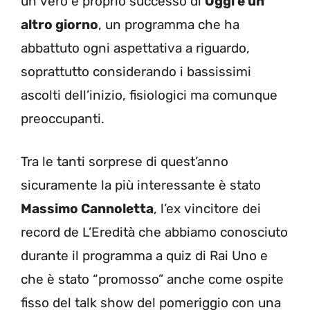
un vero e proprio successo di
Oggi è un
altro giorno
, un programma che ha
abbattuto ogni aspettativa a riguardo,
soprattutto considerando i bassissimi
ascolti dell’inizio, fisiologici ma comunque
preoccupanti.
Tra le tanti sorprese di quest’anno
sicuramente la più interessante è stato
Massimo Cannoletta
, l’ex vincitore dei
record de L’Eredità che abbiamo conosciuto
durante il programma a quiz di Rai Uno e
che è stato “promosso” anche come ospite
fisso del talk show del pomeriggio con una