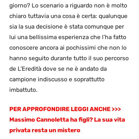
giorno? Lo scenario a riguardo non è molto
chiaro tuttavia una cosa è certa: qualunque
sia la sua decisione è stata comunque per
lui una bellissima esperienza che l’ha fatto
conoscere ancora ai pochissimi che non lo
hanno seguito durante tutto il suo percorso
de L’Eredità dove se ne è andato da
campione indiscusso e soprattutto
imbattuto.
PER APPROFONDIRE LEGGI ANCHE >>>
Massimo Cannoletta ha figli? La sua vita
privata resta un mistero