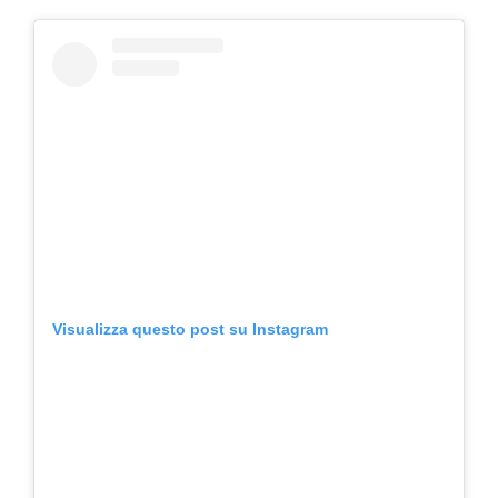
Visualizza questo post su Instagram