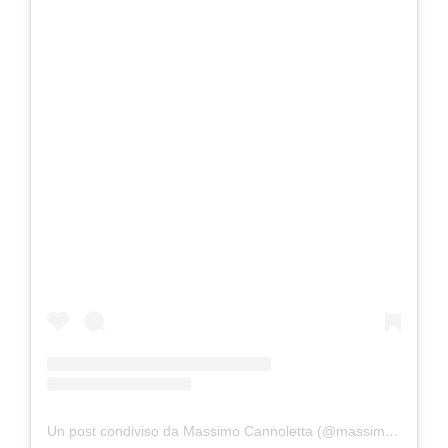
Un post condiviso da Massimo Cannoletta (@massimo20.it)