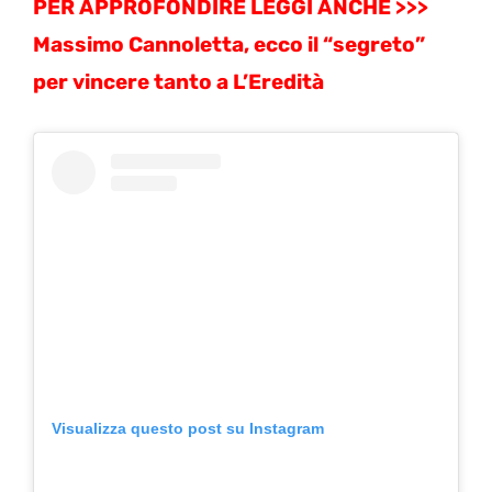
PER APPROFONDIRE LEGGI ANCHE >>>
Massimo Cannoletta, ecco il “segreto”
per vincere tanto a L’Eredità
Visualizza questo post su Instagram