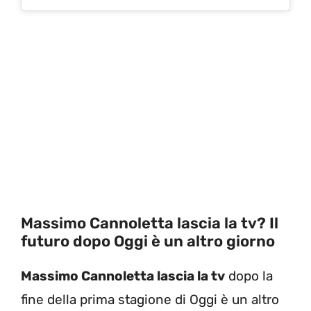
Massimo Cannoletta lascia la tv? Il
futuro dopo Oggi è un altro giorno
Massimo Cannoletta lascia la tv
dopo la
fine della prima stagione di Oggi è un altro