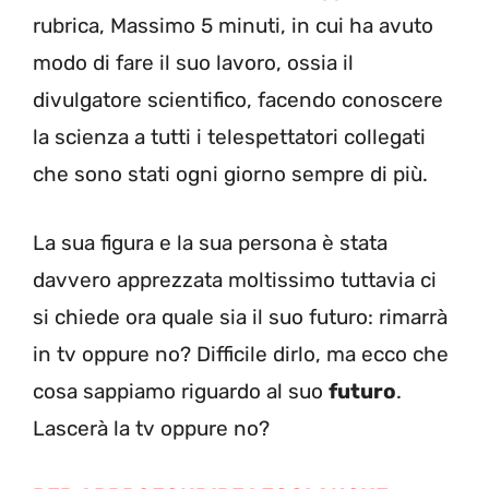
rubrica, Massimo 5 minuti, in cui ha avuto
modo di fare il suo lavoro, ossia il
divulgatore scientifico, facendo conoscere
la scienza a tutti i telespettatori collegati
che sono stati ogni giorno sempre di più.
La sua figura e la sua persona è stata
davvero apprezzata moltissimo tuttavia ci
si chiede ora quale sia il suo futuro: rimarrà
in tv oppure no? Difficile dirlo, ma ecco che
cosa sappiamo riguardo al suo
futuro
.
Lascerà la tv oppure no?