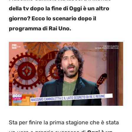
della tv dopo la fine di Oggi è un altro
giorno? Ecco lo scenario dopo il
programma di Rai Uno.
Sta per finire la prima stagione che è stata