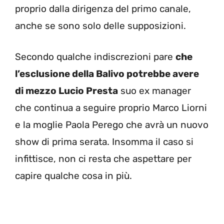
proprio dalla dirigenza del primo canale,
anche se sono solo delle supposizioni.
Secondo qualche indiscrezioni pare
che
l’esclusione della Balivo potrebbe avere
di mezzo Lucio Presta
suo ex manager
che continua a seguire proprio Marco Liorni
e la moglie Paola Perego che avrà un nuovo
show di prima serata. Insomma il caso si
infittisce, non ci resta che aspettare per
capire qualche cosa in più.