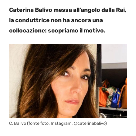
Caterina Balivo messa all’angolo dalla Rai,
la conduttrice non ha ancora una
collocazione: scopriamo il motivo.
C. Balivo (fonte foto: Instagram, @caterinabalivo)