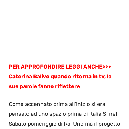
PER APPROFONDIRE LEGGI ANCHE>>>
Caterina Balivo quando ritorna in tv, le
sue parole fanno riflettere
Come accennato prima all’inizio si era
pensato ad uno spazio prima di Italia Si nel
Sabato pomeriggio di Rai Uno ma il progetto