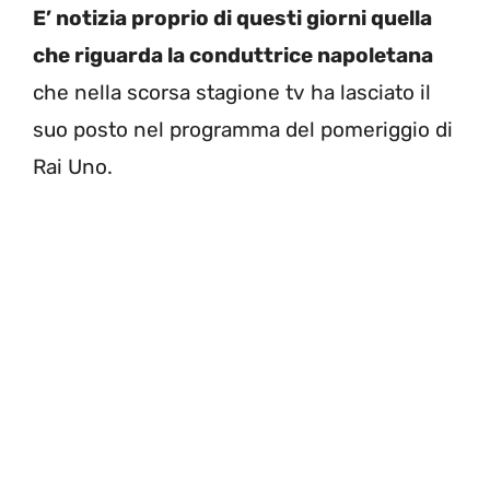
E’ notizia proprio di questi giorni quella
che riguarda la conduttrice napoletana
che nella scorsa stagione tv ha lasciato il
suo posto nel programma del pomeriggio di
Rai Uno.