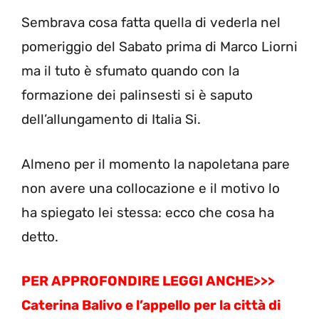
Sembrava cosa fatta quella di vederla nel
pomeriggio del Sabato prima di Marco Liorni
ma il tuto è sfumato quando con la
formazione dei palinsesti si è saputo
dell’allungamento di Italia Si.
Almeno per il momento la napoletana pare
non avere una collocazione e il motivo lo
ha spiegato lei stessa: ecco che cosa ha
detto.
PER APPROFONDIRE LEGGI ANCHE>>>
Caterina Balivo e l’appello per la città di