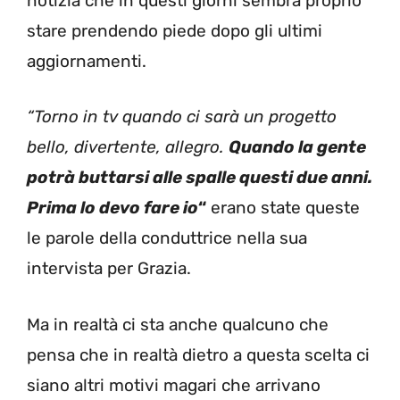
notizia che in questi giorni sembra proprio
stare prendendo piede dopo gli ultimi
aggiornamenti.
“Torno in tv quando ci sarà un progetto
bello, divertente, allegro.
Quando la gente
potrà buttarsi alle spalle questi due anni.
Prima lo devo fare io
“
erano state queste
le parole della conduttrice nella sua
intervista per Grazia.
Ma in realtà ci sta anche qualcuno che
pensa che in realtà dietro a questa scelta ci
siano altri motivi magari che arrivano