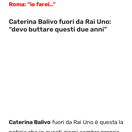
Roma: “io farei…”
Caterina Balivo fuori da Rai Uno:
“devo buttare questi due anni”
Caterina Balivo
fuori da Rai Uno è questa la