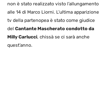
non è stato realizzato visto l’allungamento
alle 14 di Marco Liorni. L’ultima apparizione
tv della partenopea è stato come giudice
del
Cantante Mascherato condotto da
Milly Carlucci
, chissà se ci sarà anche
quest’anno.