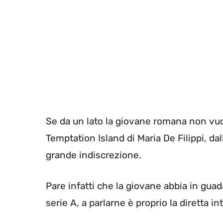
Se da un lato la giovane romana non vu
Temptation Island di Maria De Filippi, dal
grande indiscrezione.
Pare infatti che la giovane abbia in guad
serie A, a parlarne è proprio la diretta 