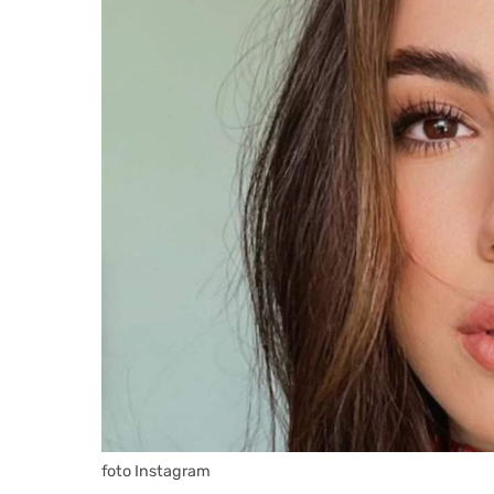
foto Instagram