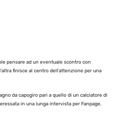
ole pensare ad un eventuale scontro con
l’altra finisce al centro dell’attenzione per una
agno da capogiro pari a quello di un calciatore di
interessata in una lunga intervista per Fanpage.