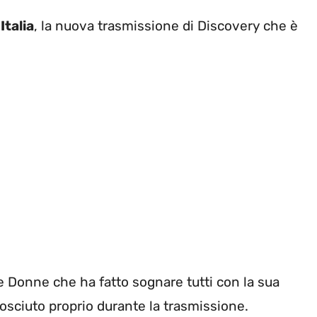
Italia
, la nuova trasmissione di Discovery che è
 e Donne che ha fatto sognare tutti con la sua
sciuto proprio durante la trasmissione.