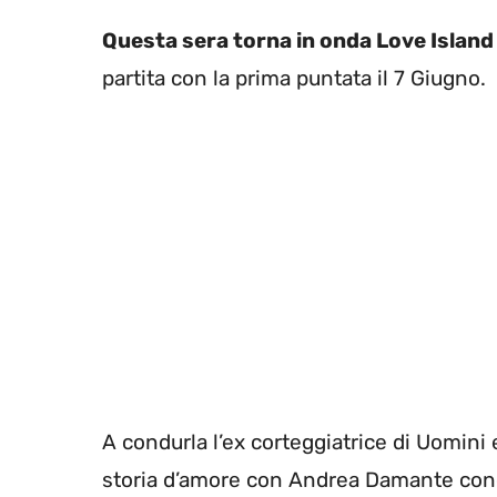
Questa sera torna in onda Love Island 
partita con la prima puntata il 7 Giugno.
A condurla l’ex corteggiatrice di Uomini
storia d’amore con Andrea Damante cono