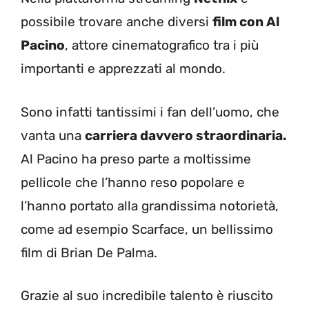
possibile trovare anche diversi
film con Al
Pacino
, attore cinematografico tra i più
importanti e apprezzati al mondo.
Sono infatti tantissimi i fan dell’uomo, che
vanta una
carriera davvero straordinaria.
Al Pacino ha preso parte a moltissime
pellicole che l’hanno reso popolare e
l’hanno portato alla grandissima notorietà,
come ad esempio Scarface, un bellissimo
film di Brian De Palma.
Grazie al suo incredibile talento è riuscito