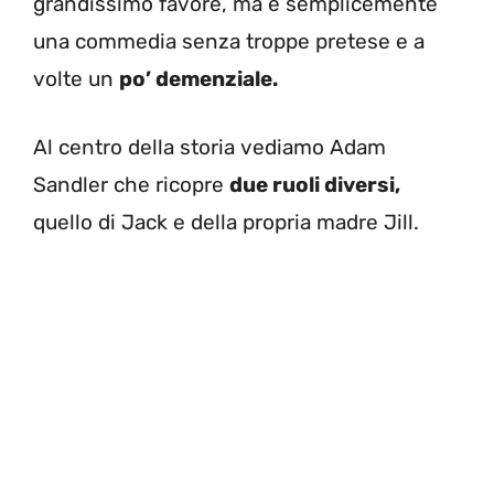
grandissimo favore, ma è semplicemente
una commedia senza troppe pretese e a
volte un
po’ demenziale.
Al centro della storia vediamo Adam
Sandler che ricopre
due ruoli diversi,
quello di Jack e della propria madre Jill.