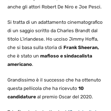
anche gli attori Robert De Niro e Joe Pesci.
Si tratta di un adattamento cinematografico
di un saggio scritto da Charles Brandt dal
titolo L’irlandese. Ho ucciso Jimmy Hoffa,
che si basa sulla storia di
Frank Sheeran,
che è stato un
mafioso
e sindacalista
americano
.
Grandissimo è il successo che ha ottenuto
questa pellicola che ha ricevuto
10
candidature
al premio Oscar del 2020.