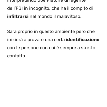
interpretando Joe Pistone un agente
dell’FBI in incognito, che ha il compito di
infiltrarsi
nel mondo il malavitoso.
Sarà proprio in questo ambiente però che
inizierà a provare una certa
identificazione
con le persone con cui è sempre a stretto
contatto.