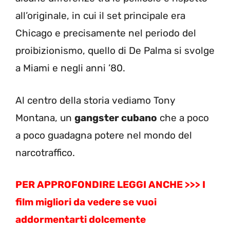
all’originale, in cui il set principale era
Chicago e precisamente nel periodo del
proibizionismo, quello di De Palma si svolge
a Miami e negli anni ’80.
Al centro della storia vediamo Tony
Montana, un
gangster cubano
che a poco
a poco guadagna potere nel mondo del
narcotraffico.
PER APPROFONDIRE LEGGI ANCHE >>> I
film migliori da vedere se vuoi
addormentarti dolcemente