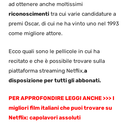
ad ottenere anche moltissimi
riconoscimenti
tra cui varie candidature a
premi Oscar, di cui ne ha vinto uno nel 1993
come migliore attore.
Ecco quali sono le pellicole in cui ha
recitato e che è possibile trovare sulla
piattaforma streaming Netflix,
a
disposizione
per tutti gli abbonati.
PER APPROFONDIRE LEGGI ANCHE >>> I
migliori film italiani che puoi trovare su
Netflix: capolavori assoluti