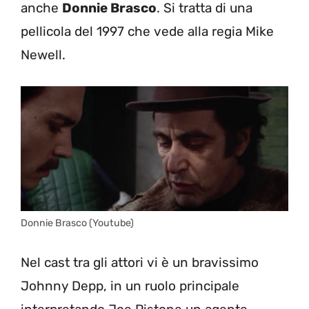
anche
Donnie Brasco
. Si tratta di una
pellicola del 1997 che vede alla regia Mike
Newell.
Donnie Brasco (Youtube)
Nel cast tra gli attori vi è un bravissimo
Johnny Depp, in un ruolo principale