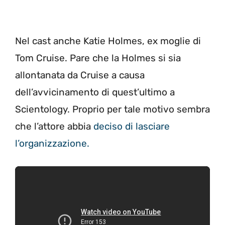
Nel cast anche Katie Holmes, ex moglie di
Tom Cruise. Pare che la Holmes si sia
allontanata da Cruise a causa
dell’avvicinamento di quest’ultimo a
Scientology. Proprio per tale motivo sembra
che l’attore abbia
deciso di lasciare
l’organizzazione.