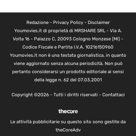
Redazione
-
Privacy Policy
-
Disclaimer
Youmovies.it di proprietà di MRSHARE SRL - Via A.
Volta 16 - Palazzo C, 20093 Cologno Monzese (MI) -
Codice Fiscale e Partita I.V.A. 10216150960
Youmovies.it non è una testata giornalistica, in quanto
viene aggiornato senza alcuna periodicità. Non può
pertanto considerarsi un prodotto editoriale ai sensi
della legge n. 62 del 07.03.2001
Copyright ©2026 - Tutti i diritti riservati -
Contattaci
Le attività pubblicitarie su questo sito sono gestite da
theCoreAdv