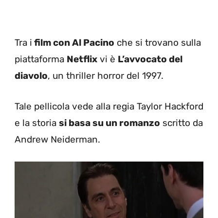
Tra i
film con Al Pacino
che si trovano sulla
piattaforma
Netflix
vi è
L’avvocato del
diavolo
, un thriller horror del 1997.
Tale pellicola vede alla regia Taylor Hackford
e la storia
si basa su un romanzo
scritto da
Andrew Neiderman.