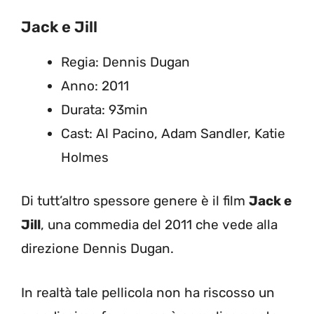
Jack e Jill
Regia: Dennis Dugan
Anno: 2011
Durata: 93min
Cast: Al Pacino, Adam Sandler, Katie
Holmes
Di tutt’altro spessore genere è il film
Jack e
Jill
, una commedia del 2011 che vede alla
direzione Dennis Dugan.
In realtà tale pellicola non ha riscosso un