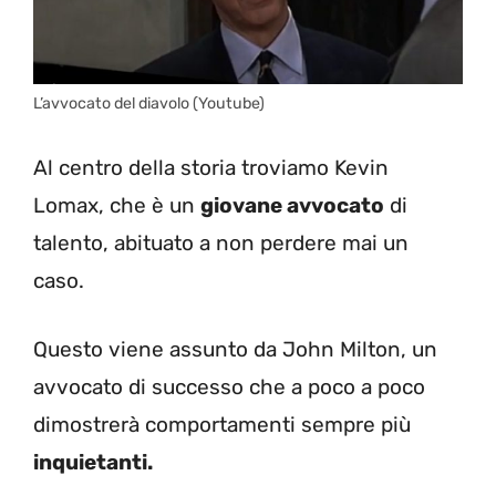
L’avvocato del diavolo (Youtube)
Al centro della storia troviamo Kevin
Lomax, che è un
giovane avvocato
di
talento, abituato a non perdere mai un
caso.
Questo viene assunto da John Milton, un
avvocato di successo che a poco a poco
dimostrerà comportamenti sempre più
inquietanti.