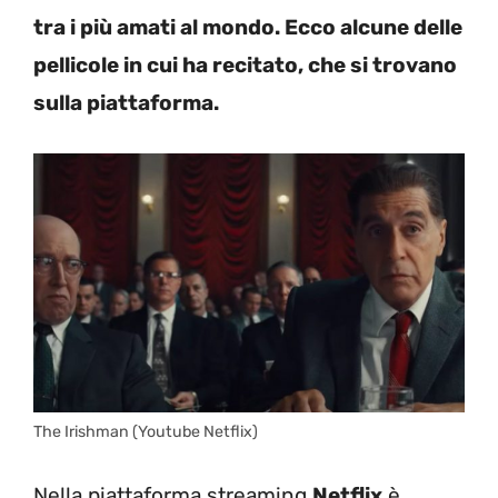
tra i più amati al mondo. Ecco alcune delle
pellicole in cui ha recitato, che si trovano
sulla piattaforma.
The Irishman (Youtube Netflix)
Nella piattaforma streaming
Netflix
è