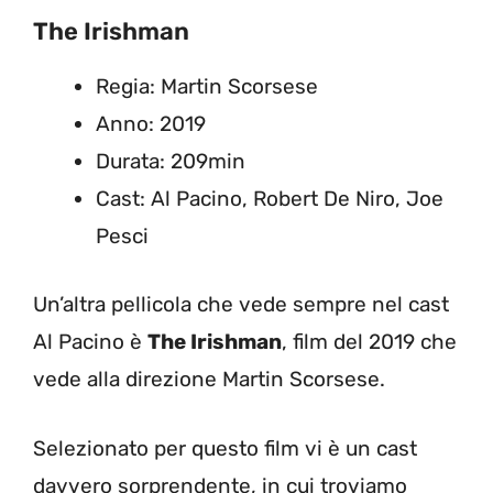
The Irishman
Regia: Martin Scorsese
Anno: 2019
Durata: 209min
Cast: Al Pacino, Robert De Niro, Joe
Pesci
Un’altra pellicola che vede sempre nel cast
Al Pacino è
The Irishman
, film del 2019 che
vede alla direzione Martin Scorsese.
Selezionato per questo film vi è un cast
davvero sorprendente, in cui troviamo