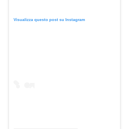
Visualizza questo post su Instagram