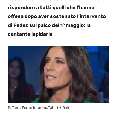
rispondere a tutti quelli che l’hanno
offesa dopo aver sostenuto l’intervento
di Fedez sul palco del 1° maggio: la
cantante lapidaria
P. Turci, Fonte foto: YouTube (@ Rai)