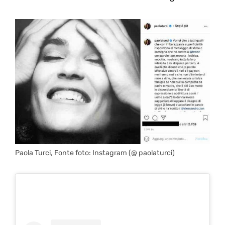
Paola Turci, Fonte foto: Instagram (@ paolaturci)