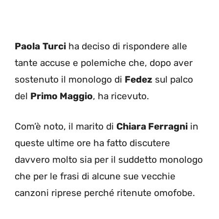
Paola
Turci
ha deciso di rispondere alle
tante accuse e polemiche che, dopo aver
sostenuto il monologo di
Fedez
sul palco
del
Primo Maggio
, ha ricevuto.
Com’è noto, il marito di
Chiara Ferragni
in
queste ultime ore ha fatto discutere
davvero molto sia per il suddetto monologo
che per le frasi di alcune sue vecchie
canzoni riprese perché ritenute omofobe.