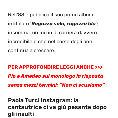
Nell’88 è pubblica il suo primo album
intitolato ‘
Ragazza sola, ragazza blu
‘;
insomma, un inizio di carriera davvero
incredibile e che nel corso degli anni
continua a crescere.
PER APPROFONDIRE LEGGI ANCHE >>>
Pio e Amedeo sul monologo la risposta
senza mezzi termini: “Non ci scusiamo”
Paola Turci Instagram: la
cantautrice ci va giù pesante dopo
gli insulti