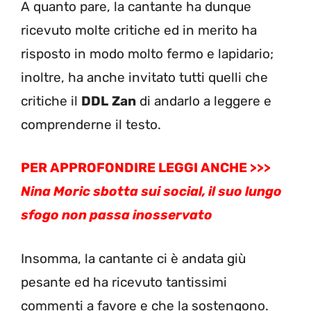
A quanto pare, la cantante ha dunque
ricevuto molte critiche ed in merito ha
risposto in modo molto fermo e lapidario;
inoltre, ha anche invitato tutti quelli che
critiche il
DDL
Zan
di andarlo a leggere e
comprenderne il testo.
PER APPROFONDIRE LEGGI ANCHE >>>
Nina Moric sbotta sui social, il suo lungo
sfogo non passa inosservato
Insomma, la cantante ci è andata giù
pesante ed ha ricevuto tantissimi
commenti a favore e che la sostengono.