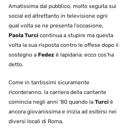
Amatissima dal pubblico, molto seguita sui
social ed altrettanto in televisione ogni
qual volta se ne presenta l’occasione,
Paola Turci
continua a stupire ma questa
volta la sua risposta contro le offese dopo il
sostegno a
Fedez
è lapidaria: ecco cos’ha
detto.
Come in tantissimi sicuramente
ricorderanno, la carriera della cantante
comincia negli anni ’80 quando la
Turci
è
ancora giovanissima e inizia ad esibirsi nei
diversi locali di Roma.