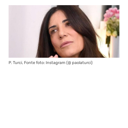
P. Turci, Fonte foto: Instagram (@ paolaturci)