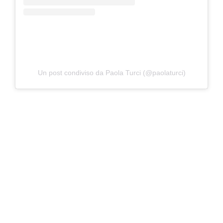
Un post condiviso da Paola Turci (@paolaturci)