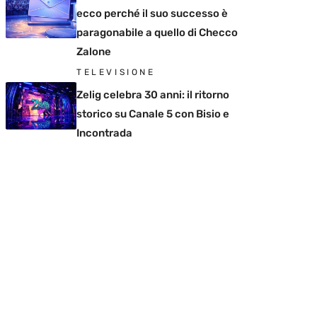
ecco perché il suo successo è
paragonabile a quello di Checco
Zalone
TELEVISIONE
Zelig celebra 30 anni: il ritorno
storico su Canale 5 con Bisio e
Incontrada