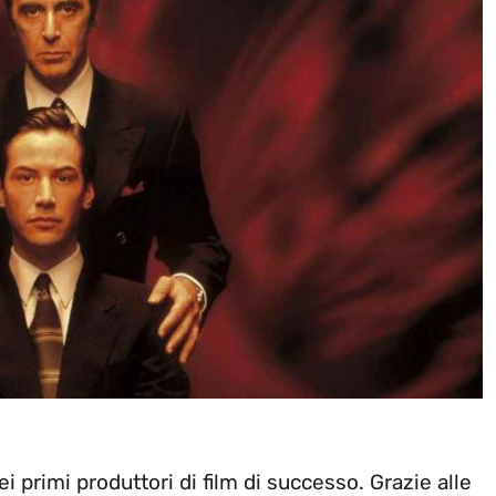
 primi produttori di film di successo. Grazie alle