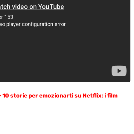
storie per emozionarti su Netflix: i film