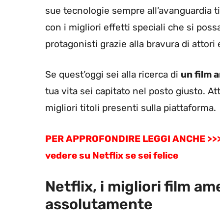
sue tecnologie sempre all’avanguardia ti
con i migliori effetti speciali che si pos
protagonisti grazie alla bravura di attori e
Se quest’oggi sei alla ricerca di
un film 
tua vita sei capitato nel posto giusto. 
migliori titoli presenti sulla piattaforma.
PER APPROFONDIRE LEGGI ANCHE >>> La 
vedere su Netflix se sei felice
Netflix, i migliori film am
assolutamente