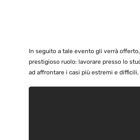
In seguito a tale evento gli verrà offerto
prestigioso ruolo: lavorare presso lo stu
ad affrontare i casi più estremi e diffici