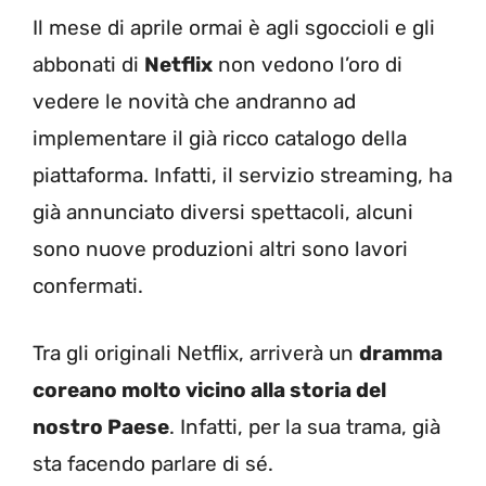
Il mese di aprile ormai è agli sgoccioli e gli
abbonati di
Netflix
non vedono l’oro di
vedere le novità che andranno ad
implementare il già ricco catalogo della
piattaforma. Infatti, il servizio streaming, ha
già annunciato diversi spettacoli, alcuni
sono nuove produzioni altri sono lavori
confermati.
Tra gli originali Netflix, arriverà un
dramma
coreano molto vicino alla storia del
nostro Paese
. Infatti, per la sua trama, già
sta facendo parlare di sé.