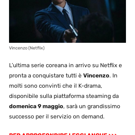
Vincenzo (Netflix)
L’ultima serie coreana in arrivo su Netflix e
pronta a conquistare tutti è
Vincenzo
. In
molti sono convinti che il K-drama,
disponibile sulla piattaforma steaming da
domenica 9 maggio
, sarà un grandissimo
successo per il servizio on demand.