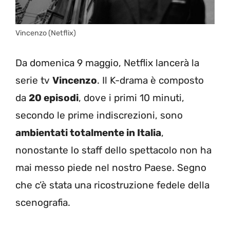
Vincenzo (Netflix)
Da domenica 9 maggio, Netflix lancerà la
serie tv
Vincenzo
. Il K-drama è composto
da
20 episodi
, dove i primi 10 minuti,
secondo le prime indiscrezioni, sono
ambientati totalmente in Italia
,
nonostante lo staff dello spettacolo non ha
mai messo piede nel nostro Paese. Segno
che c’è stata una ricostruzione fedele della
scenografia.