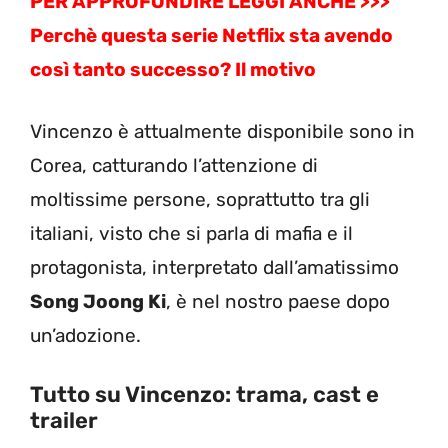
PER APPROFONDIRE LEGGI ANCHE >>>
Perchè questa serie Netflix sta avendo
così tanto successo? Il motivo
Vincenzo è attualmente disponibile sono in
Corea, catturando l’attenzione di
moltissime persone, soprattutto tra gli
italiani, visto che si parla di mafia e il
protagonista, interpretato dall’amatissimo
Song Joong Ki
, è nel nostro paese dopo
un’adozione.
Tutto su Vincenzo: trama, cast e
trailer