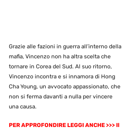
Grazie alle fazioni in guerra all’interno della
mafia, Vincenzo non ha altra scelta che
tornare in Corea del Sud. Al suo ritorno,
Vincenzo incontra e si innamora di Hong
Cha Young, un avvocato appassionato, che
non si ferma davanti a nulla per vincere
una causa.
PER APPROFONDIRE LEGGI ANCHE >>> Il