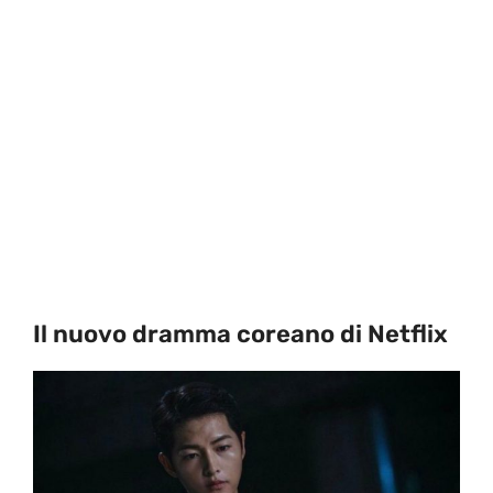
Il nuovo dramma coreano di Netflix