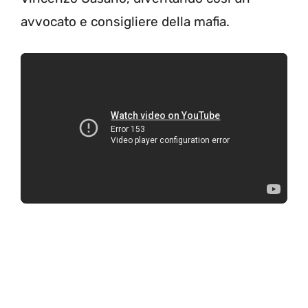
avvocato e consigliere della mafia.