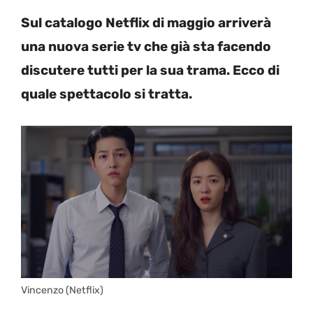
Sul catalogo Netflix di maggio arriverà
una nuova serie tv che già sta facendo
discutere tutti per la sua trama. Ecco di
quale spettacolo si tratta.
Vincenzo (Netflix)