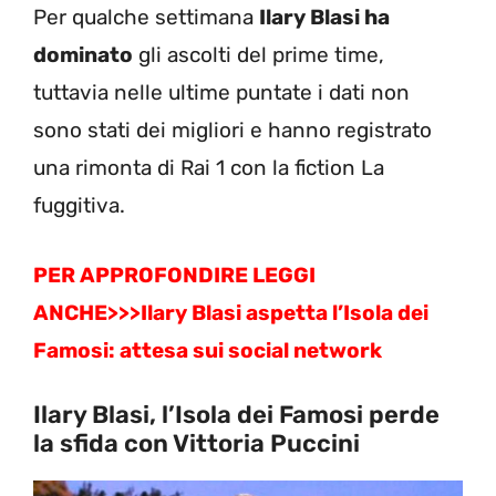
Per qualche settimana
Ilary Blasi ha
dominato
gli ascolti del prime time,
tuttavia nelle ultime puntate i dati non
sono stati dei migliori e hanno registrato
una rimonta di Rai 1 con la fiction La
fuggitiva.
PER APPROFONDIRE LEGGI
ANCHE>>>
Ilary Blasi aspetta l’Isola dei
Famosi: attesa sui social network
Ilary Blasi, l’Isola dei Famosi perde
la sfida con Vittoria Puccini