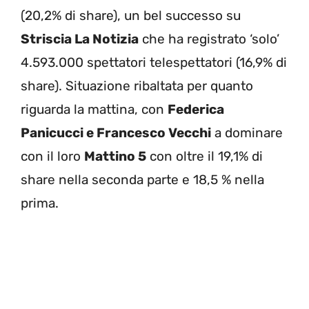
(20,2% di share), un bel successo su
Striscia La Notizia
che ha registrato ‘solo’
4.593.000 spettatori telespettatori (16,9% di
share). Situazione ribaltata per quanto
riguarda la mattina, con
Federica
Panicucci e Francesco Vecchi
a dominare
con il loro
Mattino 5
con oltre il 19,1% di
share nella seconda parte e 18,5 % nella
prima.