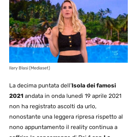
Ilary Blasi (Mediaset)
La decima puntata dell’
Isola dei famosi
2021
andata in onda lunedì 19 aprile 2021
non ha registrato ascolti da urlo,
nonostante una leggera ripresa rispetto al
nono appuntamento il reality continua a