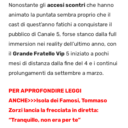
Nonostante gli
accesi scontri
che hanno
animato la puntata sembra proprio che il
cast di quest’anno fatichi a conquistare il
pubblico di Canale 5, forse stanco dalla full
immersion nei reality dell’ultimo anno, con
il
Grande Fratello Vip
5 iniziato a pochi
mesi di distanza dalla fine del 4 e i continui
prolungamenti da settembre a marzo.
PER APPROFONDIRE LEGGI
ANCHE>>>
Isola dei Famosi, Tommaso
Zorzi lancia la frecciata in diretta:
“Tranquillo, non era per te”