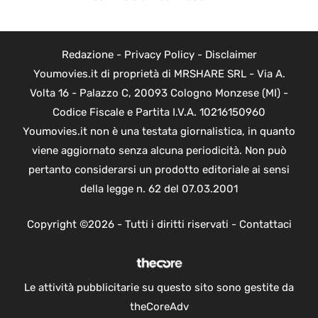
Redazione
-
Privacy Policy
-
Disclaimer
Youmovies.it di proprietà di MRSHARE SRL - Via A.
Volta 16 - Palazzo C, 20093 Cologno Monzese (MI) -
Codice Fiscale e Partita I.V.A. 10216150960
Youmovies.it non è una testata giornalistica, in quanto
viene aggiornato senza alcuna periodicità. Non può
pertanto considerarsi un prodotto editoriale ai sensi
della legge n. 62 del 07.03.2001
Copyright ©2026 - Tutti i diritti riservati -
Contattaci
Le attività pubblicitarie su questo sito sono gestite da
theCoreAdv