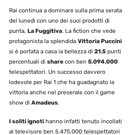
Rai continua a dominare sulla prima serata
del lunedì con uno dei suoi prodotti di
punta,
La Fuggitiva
. La fiction che vede
protagonista la splendida
Vittoria Puccini
si è portata a casa la bellezza di
21.5
punti
percentuali di
share
con ben
5.094.000
telespettatori. Un successo davvero
lodevole per Rai 1 che ha guadagnato la
vittoria anche nel preserale con il game
show di
Amadeus
.
I soliti ignoti
hanno infatti tenuto incollati
al televisore ben 5.475.000 telespettatori