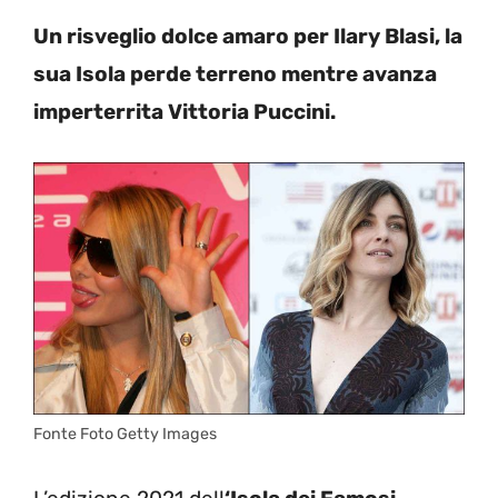
Un risveglio dolce amaro per Ilary Blasi, la
sua Isola perde terreno mentre avanza
imperterrita Vittoria Puccini.
Fonte Foto Getty Images