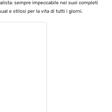
rnalista: sempre impeccabile nei suoi completi
l e stilosi per la vita di tutti i giorni.