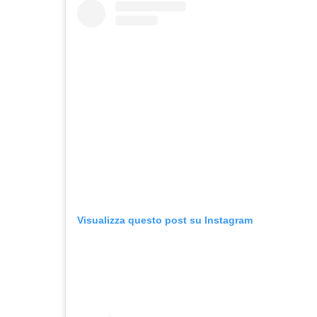
Visualizza questo post su Instagram