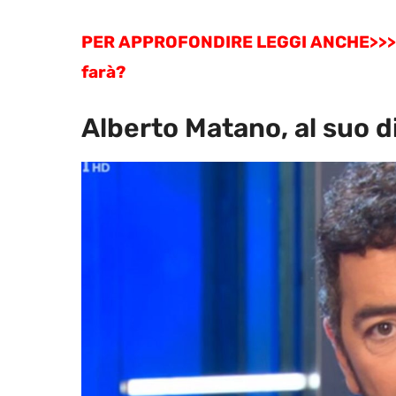
PER APPROFONDIRE LEGGI ANCHE>>>
farà?
Alberto Matano, al suo 