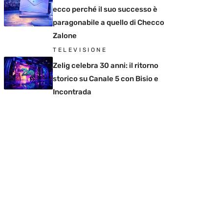
ecco perché il suo successo è
paragonabile a quello di Checco
Zalone
TELEVISIONE
Zelig celebra 30 anni: il ritorno
storico su Canale 5 con Bisio e
Incontrada