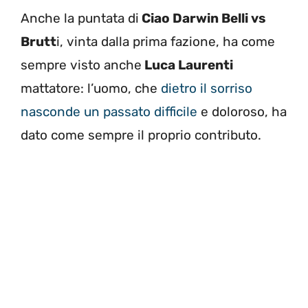
Anche la puntata di
Ciao Darwin Belli vs
Brutt
i, vinta dalla prima fazione, ha come
sempre visto anche
Luca Laurenti
mattatore: l’uomo, che
dietro il sorriso
nasconde un passato difficile
e doloroso, ha
dato come sempre il proprio contributo.