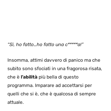
“Sì, ho fatto…ho fatto una c*****a!”
Insomma, attimi davvero di panico ma che
subito sono sfociati in una fragorosa risata,
che è
l’abilità
più bella di questo
programma. Imparare ad accettarsi per
quelli che si è, che è qualcosa di sempre
attuale.