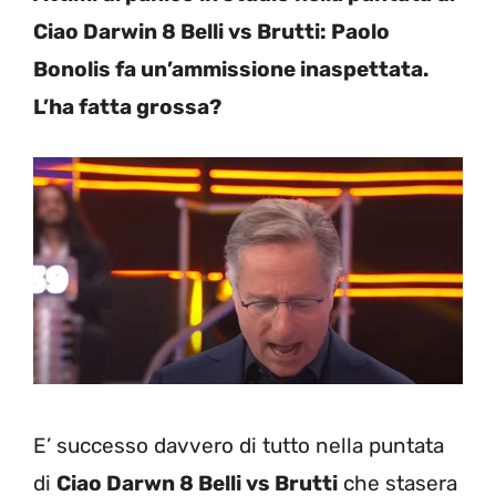
Ciao Darwin 8 Belli vs Brutti: Paolo
Bonolis fa un’ammissione inaspettata.
L’ha fatta grossa?
E’ successo davvero di tutto nella puntata
di
Ciao Darwn 8 Belli vs Brutti
che stasera