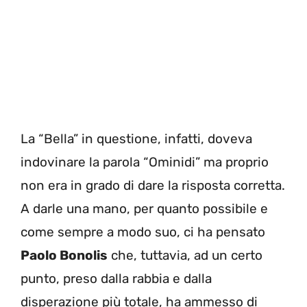
La “Bella” in questione, infatti, doveva
indovinare la parola “Ominidi” ma proprio
non era in grado di dare la risposta corretta.
A darle una mano, per quanto possibile e
come sempre a modo suo, ci ha pensato
Paolo Bonolis
che, tuttavia, ad un certo
punto, preso dalla rabbia e dalla
disperazione più totale, ha ammesso di