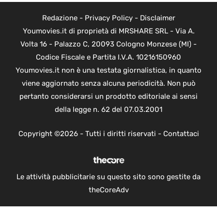
Redazione
-
Privacy Policy
-
Disclaimer
Youmovies.it di proprietà di MRSHARE SRL - Via A.
Volta 16 - Palazzo C, 20093 Cologno Monzese (MI) -
Codice Fiscale e Partita I.V.A. 10216150960
Youmovies.it non è una testata giornalistica, in quanto
viene aggiornato senza alcuna periodicità. Non può
pertanto considerarsi un prodotto editoriale ai sensi
della legge n. 62 del 07.03.2001
Copyright ©2026 - Tutti i diritti riservati -
Contattaci
Le attività pubblicitarie su questo sito sono gestite da
theCoreAdv