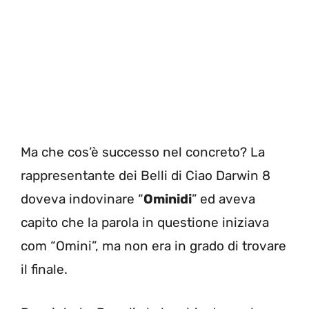
Ma che cos’è successo nel concreto? La
rappresentante dei Belli di Ciao Darwin 8
doveva indovinare “
Ominidi
” ed aveva
capito che la parola in questione iniziava
com “Omini”, ma non era in grado di trovare
il finale.