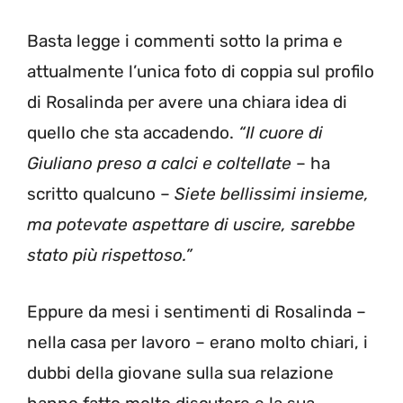
Basta legge i commenti sotto la prima e
attualmente l’unica foto di coppia sul profilo
di Rosalinda per avere una chiara idea di
quello che sta accadendo.
“Il cuore di
Giuliano preso a calci e coltellate
– ha
scritto qualcuno –
Siete bellissimi insieme,
ma potevate aspettare di uscire, sarebbe
stato più rispettoso.”
Eppure da mesi i sentimenti di Rosalinda –
nella casa per lavoro – erano molto chiari, i
dubbi della giovane sulla sua relazione