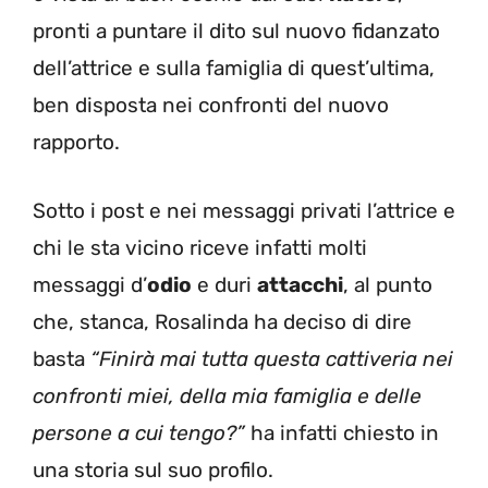
pronti a puntare il dito sul nuovo fidanzato
dell’attrice e sulla famiglia di quest’ultima,
ben disposta nei confronti del nuovo
rapporto.
Sotto i post e nei messaggi privati l’attrice e
chi le sta vicino riceve infatti molti
messaggi d’
odio
e duri
attacchi
, al punto
che, stanca, Rosalinda ha deciso di dire
basta
“Finirà mai tutta questa cattiveria nei
confronti miei, della mia famiglia e delle
persone a cui tengo?”
ha infatti chiesto in
una storia sul suo profilo.