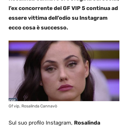
l’ex concorrente del GF VIP 5 continua ad
essere vittima dell’odio su Instagram
ecco cosa è successo.
Gf vip, Rosalinda Cannavò
Sul suo profilo Instagram,
Rosalinda