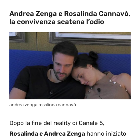
Andrea Zenga e Rosalinda Cannavò,
la convivenza scatena l’odio
andrea zenga rosalinda cannavò
Dopo la fine del reality di Canale 5,
Rosalinda e Andrea Zenga
hanno iniziato