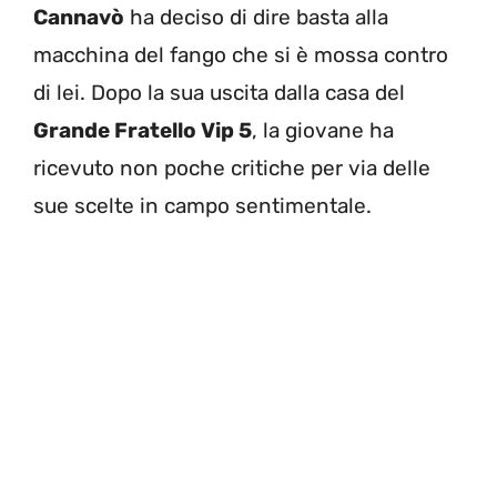
Cannavò
ha deciso di dire basta alla
macchina del fango che si è mossa contro
di lei. Dopo la sua uscita dalla casa del
Grande Fratello Vip 5
, la giovane ha
ricevuto non poche critiche per via delle
sue scelte in campo sentimentale.