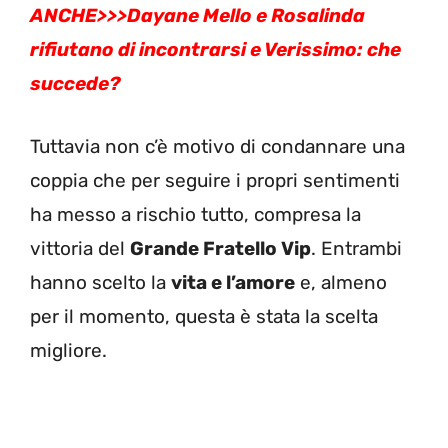
ANCHE>>>
Dayane Mello e Rosalinda
rifiutano di incontrarsi e Verissimo: che
succede?
Tuttavia non c’è motivo di condannare una
coppia che per seguire i propri sentimenti
ha messo a rischio tutto, compresa la
vittoria del
Grande Fratello Vip
. Entrambi
hanno scelto la
vita e l’amore
e, almeno
per il momento, questa è stata la scelta
migliore.