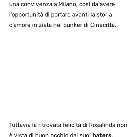
una convivenza a Milano, così da avere
l’opportunità di portare avanti la storia
d’amore iniziata nel bunker di Cinecittà.
Tuttavia la ritrovata felicità di Rosalinda non
è vista di buon occhio dai suoi
haters
,