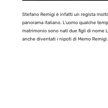
Stefano Remigi è infatti un regista mol
panorama italiano. L’uomo qualche temp
matrimonio sono nati due figli di nom
anche diventati i nipoti di Memo Remigi.