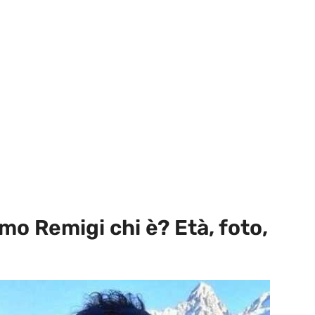
mo Remigi chi è? Età, foto,