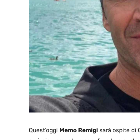
Quest’oggi
Memo Remigi
sarà ospite di 