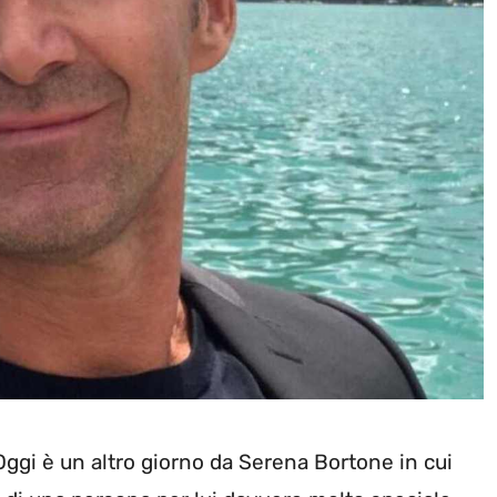
Oggi è un altro giorno da Serena Bortone in cui