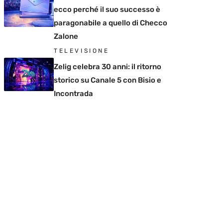
ecco perché il suo successo è
paragonabile a quello di Checco
Zalone
TELEVISIONE
Zelig celebra 30 anni: il ritorno
storico su Canale 5 con Bisio e
Incontrada