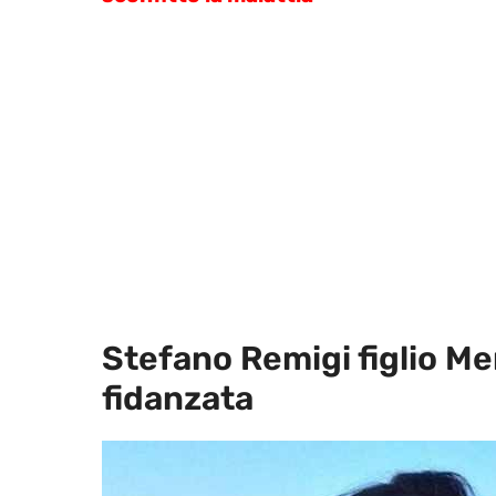
Stefano Remigi figlio Me
fidanzata