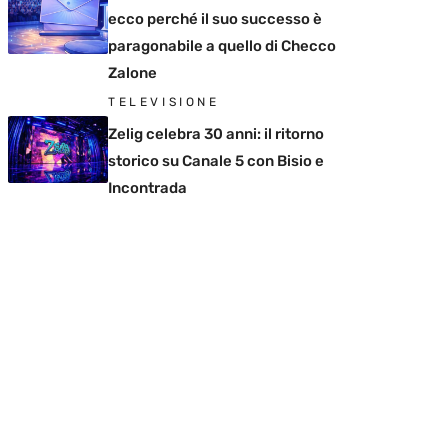
ecco perché il suo successo è
paragonabile a quello di Checco
Zalone
TELEVISIONE
Zelig celebra 30 anni: il ritorno
storico su Canale 5 con Bisio e
Incontrada