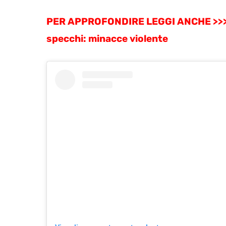
PER APPROFONDIRE LEGGI ANCHE >>
specchi: minacce violente