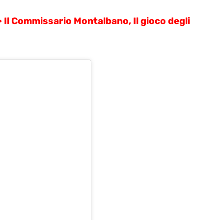
>
Il Commissario Montalbano, Il gioco degli