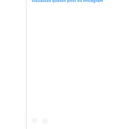
Visualizza questo post su Instagram