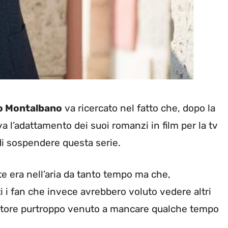
io Montalbano
va ricercato nel fatto che, dopo la
 l’adattamento dei suoi romanzi in film per la tv
 di sospendere questa serie.
 era nell’aria da tanto tempo ma che,
i i fan che invece avrebbero voluto vedere altri
scrittore purtroppo venuto a mancare qualche tempo