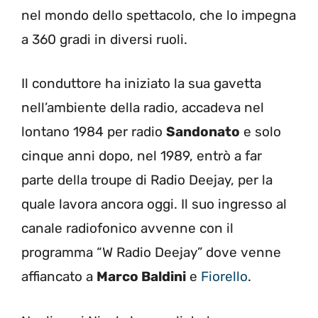
nel mondo dello spettacolo, che lo impegna
a 360 gradi in diversi ruoli.
Il conduttore ha iniziato la sua gavetta
nell’ambiente della radio, accadeva nel
lontano 1984 per radio
Sandonato
e solo
cinque anni dopo, nel 1989, entrò a far
parte della troupe di Radio Deejay, per la
quale lavora ancora oggi. Il suo ingresso al
canale radiofonico avvenne con il
programma “W Radio Deejay” dove venne
affiancato a
Marco Baldini
e
Fiorello
.