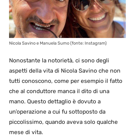
Nicola Savino e Manuela Sumo (fonte: Instagram)
Nonostante la notorietà, ci sono degli
aspetti della vita di Nicola Savino che non
tutti conoscono, come per esempio il fatto
che al conduttore manca il dito di una
mano. Questo dettaglio è dovuto a
un’operazione a cui fu sottoposto da
piccolissimo, quando aveva solo qualche
mese di vita.