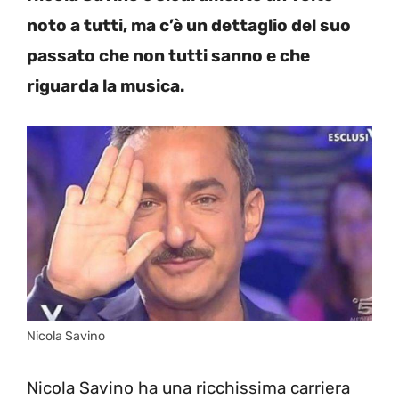
noto a tutti, ma c’è un dettaglio del suo
passato che non tutti sanno e che
riguarda la musica.
Nicola Savino
Nicola Savino ha una ricchissima carriera