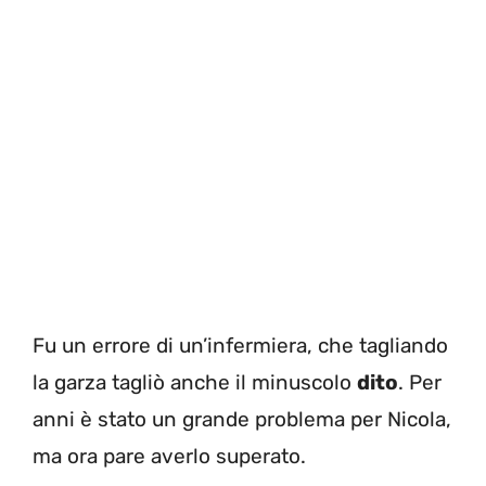
Fu un errore di un’infermiera, che tagliando
la garza tagliò anche il minuscolo
dito
. Per
anni è stato un grande problema per Nicola,
ma ora pare averlo superato.