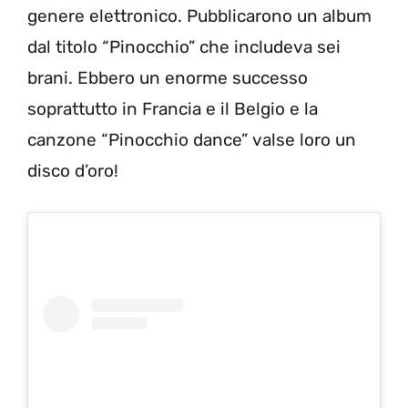
genere elettronico. Pubblicarono un album
dal titolo “Pinocchio” che includeva sei
brani. Ebbero un enorme successo
soprattutto in Francia e il Belgio e la
canzone “Pinocchio dance” valse loro un
disco d’oro!