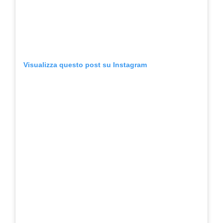
Visualizza questo post su Instagram