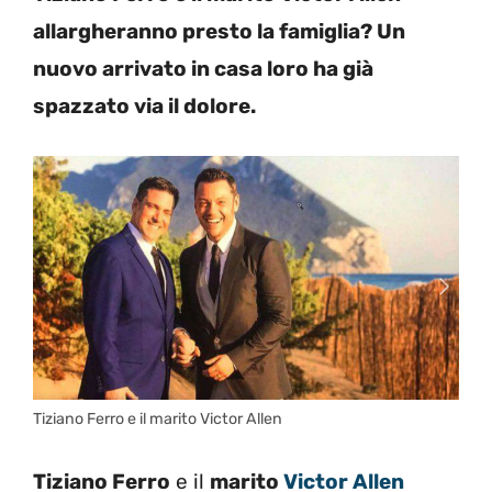
allargheranno presto la famiglia? Un
nuovo arrivato in casa loro ha già
spazzato via il dolore.
Tiziano Ferro e il marito Victor Allen
Tiziano Ferro
e il
marito
Victor Allen