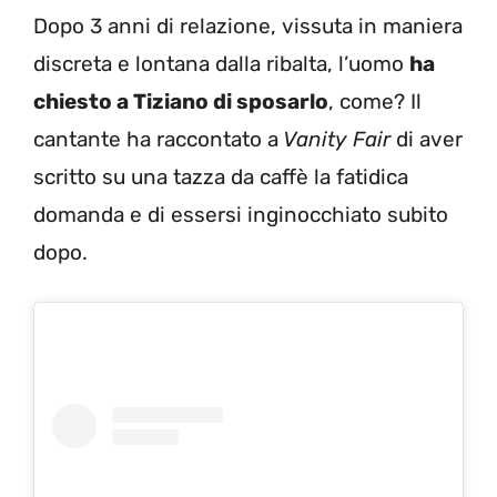
Dopo 3 anni di relazione, vissuta in maniera
discreta e lontana dalla ribalta, l’uomo
ha
chiesto a Tiziano di sposarlo
, come? Il
cantante ha raccontato a
Vanity Fair
di aver
scritto su una tazza da caffè la fatidica
domanda e di essersi inginocchiato subito
dopo.