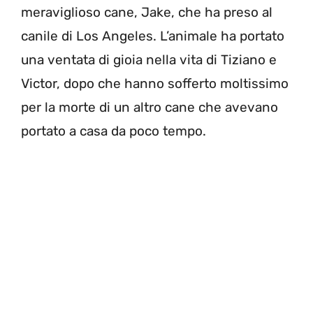
meraviglioso cane, Jake, che ha preso al
canile di Los Angeles. L’animale ha portato
una ventata di gioia nella vita di Tiziano e
Victor, dopo che hanno sofferto moltissimo
per la morte di un altro cane che avevano
portato a casa da poco tempo.