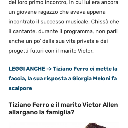
del loro primo incontro, in cui lui era ancora
un giovane ragazzo che aveva appena
incontrato il successo musicale. Chissà che
il cantante, durante il programma, non parli
anche un po’ della sua vita privata e dei
progetti futuri con il marito Victor.
LEGGI ANCHE -> Tiziano Ferro ci mette la
faccia, la sua risposta a Giorgia Meloni fa
scalpore
Tiziano Ferro e il marito Victor Allen
allargano la famiglia?