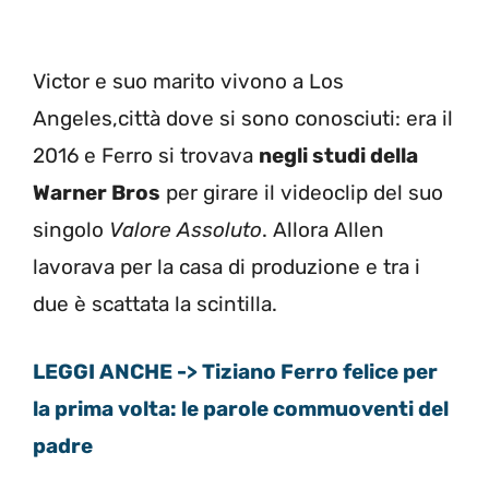
Victor e suo marito vivono a Los
Angeles,città dove si sono conosciuti: era il
2016 e Ferro si trovava
negli studi della
Warner Bros
per girare il videoclip del suo
singolo
Valore Assoluto
. Allora Allen
lavorava per la casa di produzione e tra i
due è scattata la scintilla.
LEGGI ANCHE -> Tiziano Ferro felice per
la prima volta: le parole commuoventi del
padre