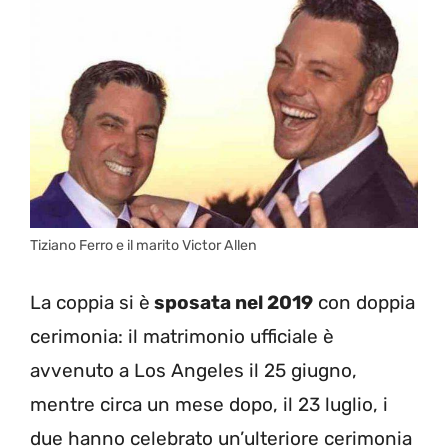
Tiziano Ferro e il marito Victor Allen
La coppia si è
sposata nel 2019
con doppia
cerimonia: il matrimonio ufficiale è
avvenuto a Los Angeles il 25 giugno,
mentre circa un mese dopo, il 23 luglio, i
due hanno celebrato un’ulteriore cerimonia