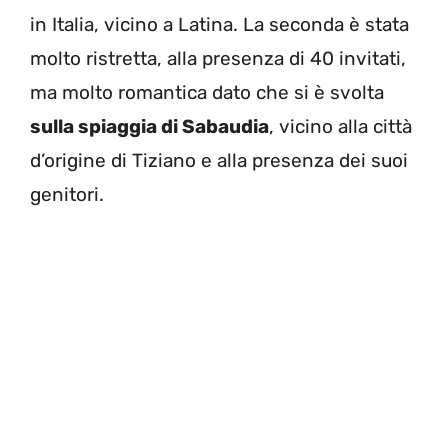
in Italia, vicino a Latina. La seconda è stata
molto ristretta, alla presenza di 40 invitati,
ma molto romantica dato che si è svolta
sulla spiaggia di Sabaudia
, vicino alla città
d’origine di Tiziano e alla presenza dei suoi
genitori.