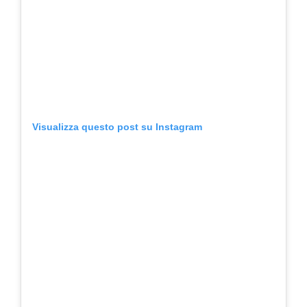
Visualizza questo post su Instagram