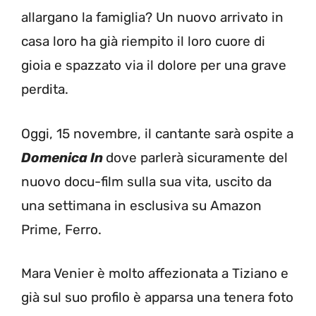
allargano la famiglia? Un nuovo arrivato in
casa loro ha già riempito il loro cuore di
gioia e spazzato via il dolore per una grave
perdita.
Oggi, 15 novembre, il cantante sarà ospite a
Domenica In
dove parlerà sicuramente del
nuovo docu-film sulla sua vita, uscito da
una settimana in esclusiva su Amazon
Prime, Ferro.
Mara Venier è molto affezionata a Tiziano e
già sul suo profilo è apparsa una tenera foto