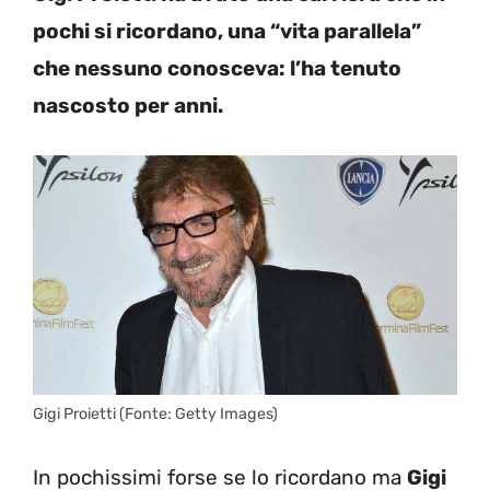
pochi si ricordano, una “vita parallela”
che nessuno conosceva: l’ha tenuto
nascosto per anni.
Gigi Proietti (Fonte: Getty Images)
In pochissimi forse se lo ricordano ma
Gigi