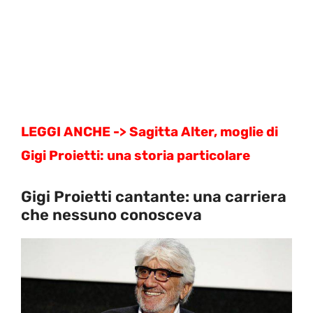
LEGGI ANCHE ->
Sagitta Alter, moglie di
Gigi Proietti: una storia particolare
Gigi Proietti cantante: una carriera
che nessuno conosceva