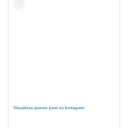
Visualizza questo post su Instagram