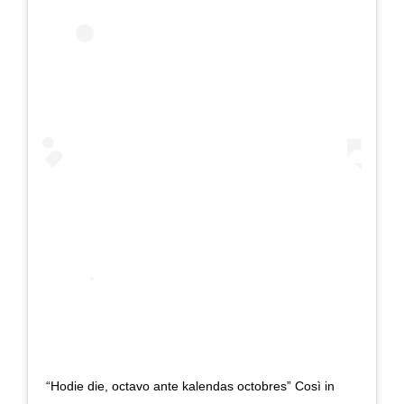
“Hodie die, octavo ante kalendas octobres” Così in