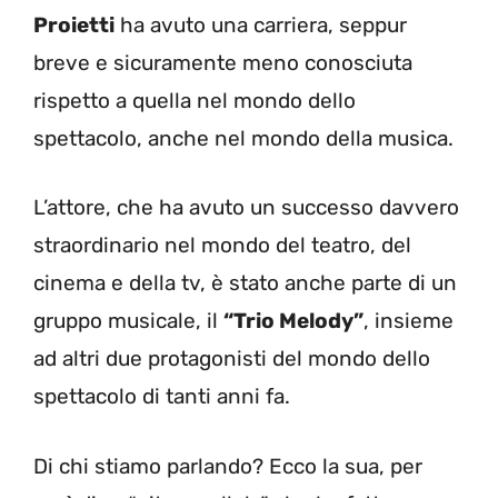
Proietti
ha avuto una carriera, seppur
breve e sicuramente meno conosciuta
rispetto a quella nel mondo dello
spettacolo, anche nel mondo della musica.
L’attore, che ha avuto un successo davvero
straordinario nel mondo del teatro, del
cinema e della tv, è stato anche parte di un
gruppo musicale, il
“Trio Melody”
, insieme
ad altri due protagonisti del mondo dello
spettacolo di tanti anni fa.
Di chi stiamo parlando? Ecco la sua, per