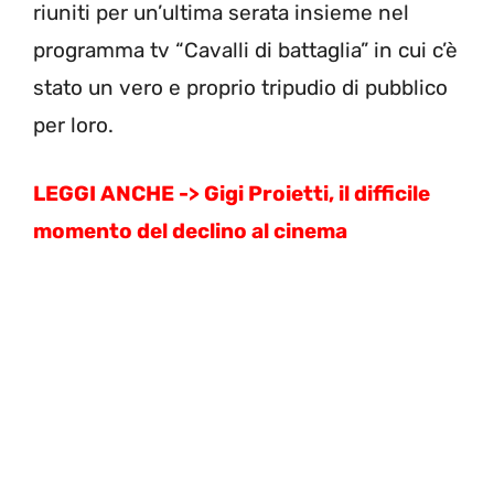
riuniti per un’ultima serata insieme nel
programma tv “Cavalli di battaglia” in cui c’è
stato un vero e proprio tripudio di pubblico
per loro.
LEGGI ANCHE ->
Gigi Proietti, il difficile
momento del declino al cinema