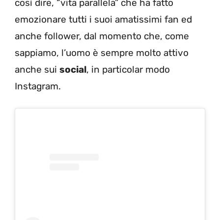
così dire, “vita parallela” che ha fatto
emozionare tutti i suoi amatissimi fan ed
anche follower, dal momento che, come
sappiamo, l’uomo è sempre molto attivo
anche sui
social
, in particolar modo
Instagram.