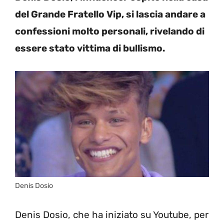
del Grande Fratello Vip, si lascia andare a
confessioni molto personali, rivelando di
essere stato vittima di bullismo.
Denis Dosio
Denis Dosio, che ha iniziato su Youtube, per