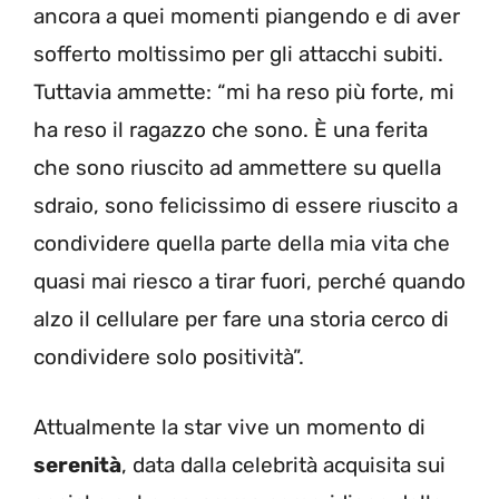
ancora a quei momenti piangendo e di aver
sofferto moltissimo per gli attacchi subiti.
Tuttavia ammette: “mi ha reso più forte, mi
ha reso il ragazzo che sono. È una ferita
che sono riuscito ad ammettere su quella
sdraio, sono felicissimo di essere riuscito a
condividere quella parte della mia vita che
quasi mai riesco a tirar fuori, perché quando
alzo il cellulare per fare una storia cerco di
condividere solo positività”.
Attualmente la star vive un momento di
serenità
, data dalla celebrità acquisita sui