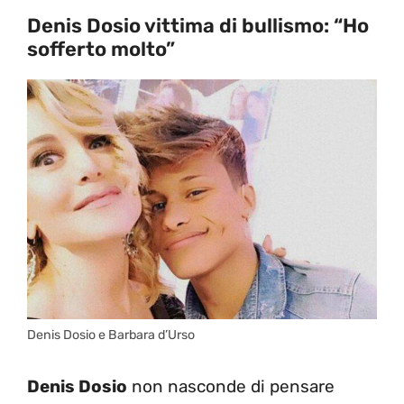
Denis Dosio vittima di bullismo: “Ho
sofferto molto”
Denis Dosio e Barbara d’Urso
Denis Dosio
non nasconde di pensare