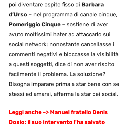
poi diventare ospite fisso di
Barbara
d’Urso
– nel programma di canale cinque,
Pomeriggio Cinque
– sostiene di aver
avuto moltissimi hater ad attaccarlo sui
social network; nonostante cancellasse i
commenti negativi e bloccasse la visibilità
a questi soggetti, dice di non aver risolto
facilmente il problema. La soluzione?
Bisogna imparare prima a star bene con se
stessi ed amarsi, afferma la star dei social.
Leggi anche –> Manuel fratello Denis
Dosio: il suo intervento l’ha salvato