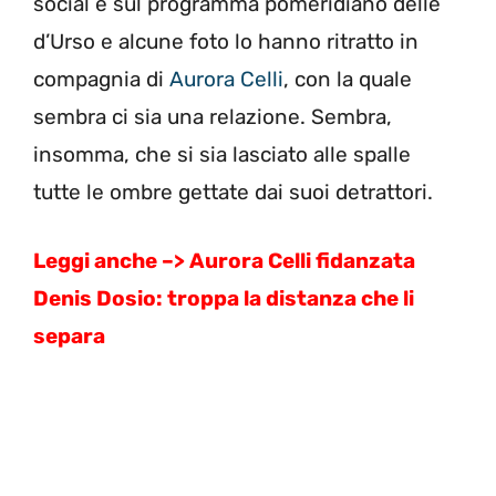
social e sul programma pomeridiano delle
d’Urso e alcune foto lo hanno ritratto in
compagnia di
Aurora Celli
, con la quale
sembra ci sia una relazione. Sembra,
insomma, che si sia lasciato alle spalle
tutte le ombre gettate dai suoi detrattori.
Leggi anche –> Aurora Celli fidanzata
Denis Dosio: troppa la distanza che li
separa