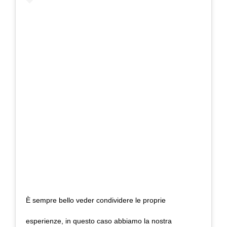
È sempre bello veder condividere le proprie
esperienze, in questo caso abbiamo la nostra