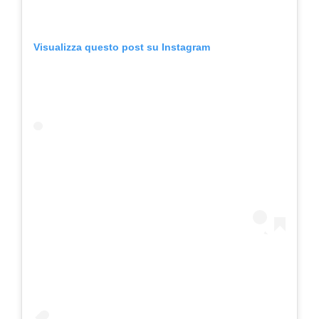
Visualizza questo post su Instagram