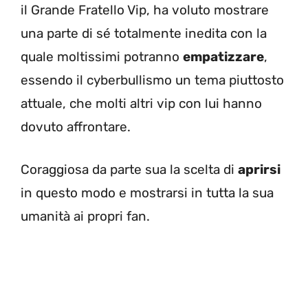
il Grande Fratello Vip, ha voluto mostrare
una parte di sé totalmente inedita con la
quale moltissimi potranno
empatizzare
,
essendo il cyberbullismo un tema piuttosto
attuale, che molti altri vip con lui hanno
dovuto affrontare.
Coraggiosa da parte sua la scelta di
aprirsi
in questo modo e mostrarsi in tutta la sua
umanità ai propri fan.