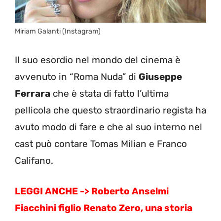
Miriam Galanti (Instagram)
Il suo esordio nel mondo del cinema è
avvenuto in “Roma Nuda” di
Giuseppe
Ferrara
che è stata di fatto l’ultima
pellicola che questo straordinario regista ha
avuto modo di fare e che al suo interno nel
cast può contare Tomas Milian e Franco
Califano.
LEGGI ANCHE ->
Roberto Anselmi
Fiacchini figlio Renato Zero, una storia