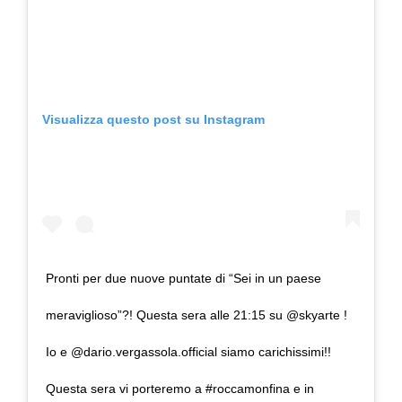
Visualizza questo post su Instagram
Pronti per due nuove puntate di “Sei in un paese
meraviglioso”?! Questa sera alle 21:15 su @skyarte !
Io e @dario.vergassola.official siamo carichissimi!!
Questa sera vi porteremo a #roccamonfina e in