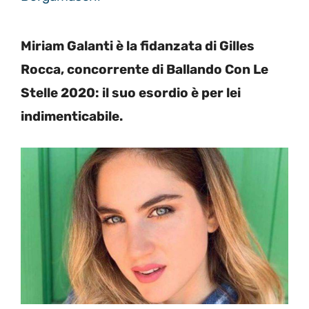
Miriam Galanti è la fidanzata di Gilles
Rocca, concorrente di Ballando Con Le
Stelle 2020: il suo esordio è per lei
indimenticabile.