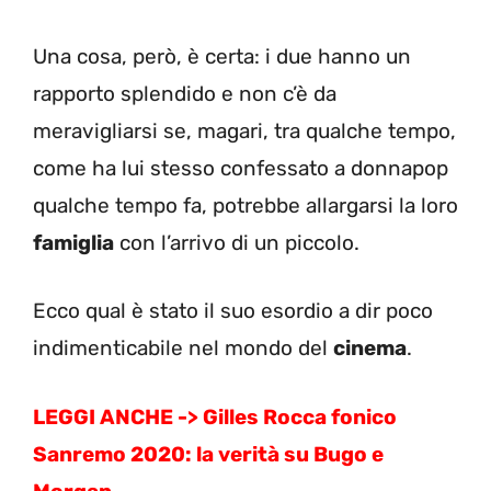
Una cosa, però, è certa: i due hanno un
rapporto splendido e non c’è da
meravigliarsi se, magari, tra qualche tempo,
come ha lui stesso confessato a donnapop
qualche tempo fa, potrebbe allargarsi la loro
famiglia
con l’arrivo di un piccolo.
Ecco qual è stato il suo esordio a dir poco
indimenticabile nel mondo del
cinema
.
LEGGI ANCHE ->
Gilles Rocca fonico
Sanremo 2020: la verità su Bugo e