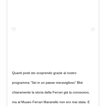
Quanti posti sto scoprendo grazie al nostro
programma “Sei in un paese meraviglioso” Bhè
chiaramente la storia della Ferrari già la conoscevo,
ma al Museo Ferrari Maranello non ero mai stata. E