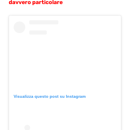
davvero particolare
Visualizza questo post su Instagram