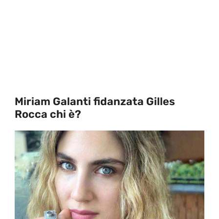
Miriam Galanti fidanzata Gilles
Rocca chi è?