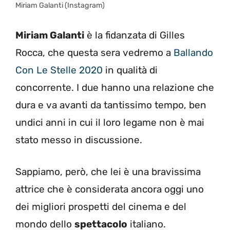
Miriam Galanti (Instagram)
Miriam Galanti
è la fidanzata di Gilles
Rocca, che questa sera vedremo a
Ballando
Con Le Stelle 2020
in qualità di
concorrente. I due hanno una relazione che
dura e va avanti da tantissimo tempo, ben
undici anni in cui il loro legame non è mai
stato messo in discussione.
Sappiamo, però, che lei è una bravissima
attrice che è considerata ancora oggi uno
dei migliori prospetti del cinema e del
mondo dello
spettacolo
italiano.