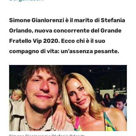
Simone Gianlorenzi è il marito di Stefania
Orlando, nuova concorrente del Grande
Fratello Vip 2020. Ecco chi è il suo
compagno di vita: un’assenza pesante.