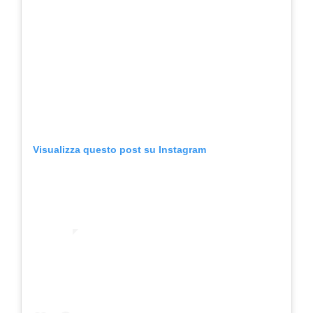
Visualizza questo post su Instagram