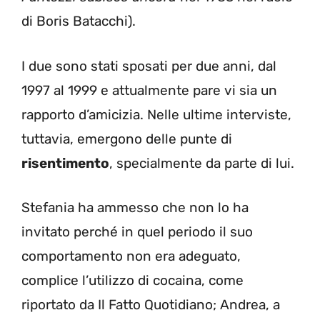
di Boris Batacchi).
I due sono stati sposati per due anni, dal
1997 al 1999 e attualmente pare vi sia un
rapporto d’amicizia. Nelle ultime interviste,
tuttavia, emergono delle punte di
risentimento
, specialmente da parte di lui.
Stefania ha ammesso che non lo ha
invitato perché in quel periodo il suo
comportamento non era adeguato,
complice l’utilizzo di cocaina, come
riportato da Il Fatto Quotidiano; Andrea, a