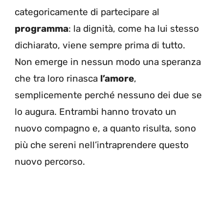
categoricamente di partecipare al
programma
: la dignità, come ha lui stesso
dichiarato, viene sempre prima di tutto.
Non emerge in nessun modo una speranza
che tra loro rinasca
l’amore
,
semplicemente perché nessuno dei due se
lo augura. Entrambi hanno trovato un
nuovo compagno e, a quanto risulta, sono
più che sereni nell’intraprendere questo
nuovo percorso.