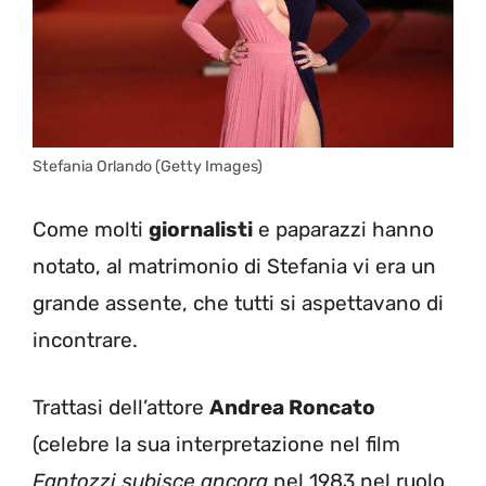
Stefania Orlando (Getty Images)
Come molti
giornalisti
e paparazzi hanno
notato, al matrimonio di Stefania vi era un
grande assente, che tutti si aspettavano di
incontrare.
Trattasi dell’attore
Andrea Roncato
(celebre la sua interpretazione nel film
Fantozzi subisce ancora
nel 1983 nel ruolo