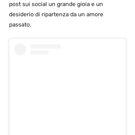
post sui social un grande gioia e un
desiderio di ripartenza da un amore
passato.