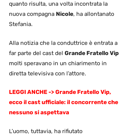
quanto risulta, una volta incontrata la
nuova compagna
Nicole
, ha allontanato
Stefania.
Alla notizia che la conduttrice è entrata a
far parte del cast del
Grande Fratello Vip
molti speravano in un chiarimento in
diretta televisiva con l’attore.
LEGGI ANCHE ->
Grande Fratello Vip,
ecco il cast ufficiale: il concorrente che
nessuno si aspettava
L’uomo, tuttavia, ha rifiutato