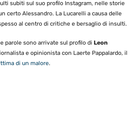
lti subiti sul suo profilo Instagram, nelle storie
 un certo Alessandro. La Lucarelli a causa delle
pesso al centro di critiche e bersaglio di insulti.
e parole sono arrivate sul profilo di
Leon
giornalista e opinionista con Laerte Pappalardo, il
ttima di un malore
.