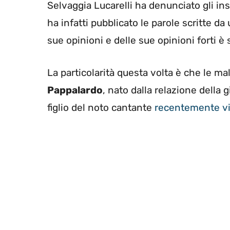
Selvaggia Lucarelli ha denunciato gli insu
ha infatti pubblicato le parole scritte da
sue opinioni e delle sue opinioni forti è s
La particolarità questa volta è che le mal
Pappalardo
, nato dalla relazione della 
figlio del noto cantante
recentemente vi