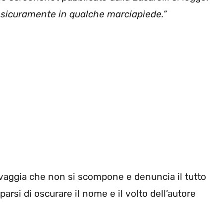
sicuramente in qualche marciapiede.”
lvaggia che non si scompone e denuncia il tutto
arsi di oscurare il nome e il volto dell’autore