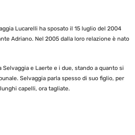
ggia Lucarelli ha sposato il 15 luglio del 2004
tante Adriano. Nel 2005 dalla loro relazione è nato
a Selvaggia e Laerte e i due, stando a quanto si
ribunale. Selvaggia parla spesso di suo figlio, per
lunghi capelli, ora tagliate.