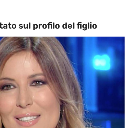
ato sul profilo del figlio