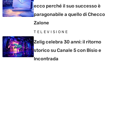
ecco perché il suo successo è
paragonabile a quello di Checco
Zalone
TELEVISIONE
Zelig celebra 30 anni: il ritorno
storico su Canale 5 con Bisio e
Incontrada