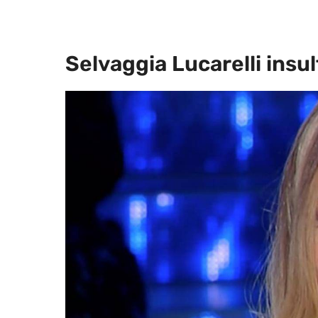
Selvaggia Lucarelli insult