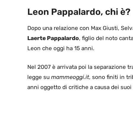
Leon Pappalardo, chi è?
Dopo una relazione con Max Giusti, Selva
Laerte Pappalardo
, figlio del noto can
Leon che oggi ha 15 anni.
Nel 2007 è arrivata poi la separazione tr
legge su
mammeoggi.it
, sono finiti in t
anni oggetto di critiche a causa dei suoi 