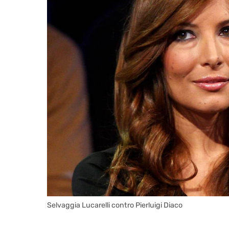
Selvaggia Lucarelli contro Pierluigi Diaco