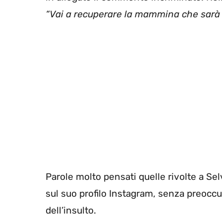
“Vai a recuperare la mammina che sarà 
Parole molto pensati quelle rivolte a Se
sul suo profilo Instagram, senza preoccup
dell’insulto.