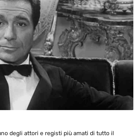
o degli attori e registi più amati di tutto il