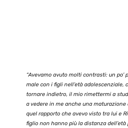
“Avevamo avuto molti contrasti: un po’ pe
male con i figli nell’età adolescenziale, 
tornare indietro, il mio rimettermi a stu
a vedere in me anche una maturazione ar
quel rapporto che avevo visto tra lui e 
figlio non hanno più la distanza dell’età