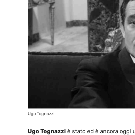
Ugo Tognazzi
Ugo Tognazzi
è stato ed è ancora oggi un