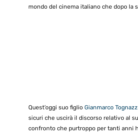
mondo del cinema italiano che dopo la su
Quest’oggi suo figlio
Gianmarco Tognazz
sicuri che uscirà il discorso relativo al 
confronto che purtroppo per tanti anni ha