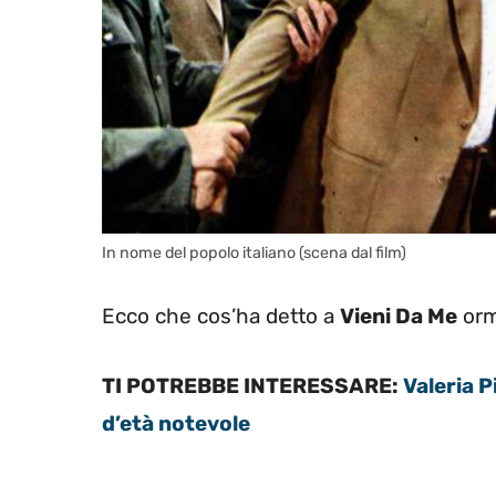
In nome del popolo italiano (scena dal film)
Ecco che cos’ha detto a
Vieni Da Me
orm
TI POTREBBE INTERESSARE:
Valeria 
d’età notevole