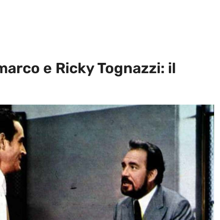
arco e Ricky Tognazzi: il