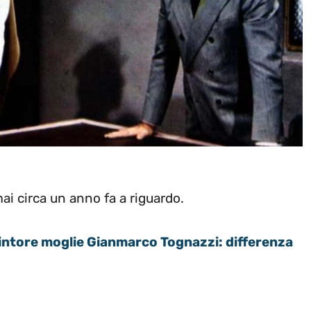
ai circa un anno fa a riguardo.
Pintore moglie Gianmarco Tognazzi: differenza