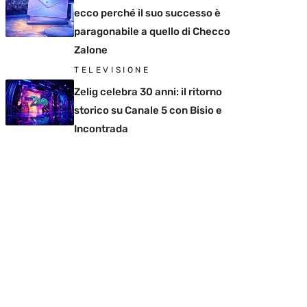
ecco perché il suo successo è
paragonabile a quello di Checco
Zalone
TELEVISIONE
Zelig celebra 30 anni: il ritorno
storico su Canale 5 con Bisio e
Incontrada