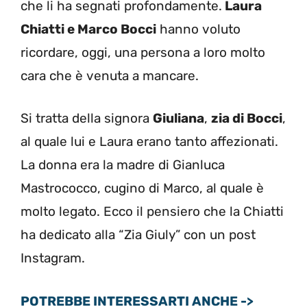
che li ha segnati profondamente.
Laura
Chiatti e Marco Bocci
hanno voluto
ricordare, oggi, una persona a loro molto
cara che è venuta a mancare.
Si tratta della signora
Giuliana
,
zia di Bocci
,
al quale lui e Laura erano tanto affezionati.
La donna era la madre di Gianluca
Mastrococco, cugino di Marco, al quale è
molto legato. Ecco il pensiero che la Chiatti
ha dedicato alla “Zia Giuly” con un post
Instagram.
POTREBBE INTERESSARTI ANCHE ->