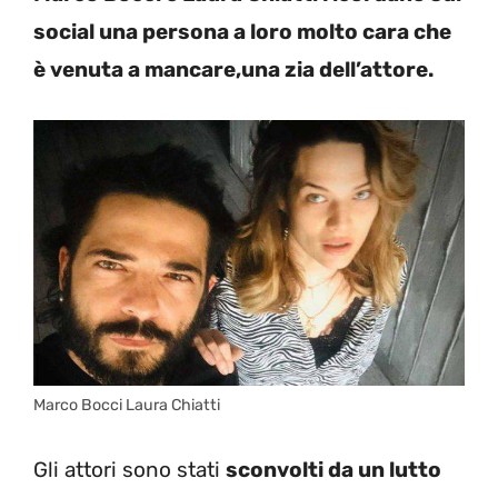
social una persona a loro molto cara che
è venuta a mancare,una zia dell’attore.
Marco Bocci Laura Chiatti
Gli attori sono stati
sconvolti da un lutto