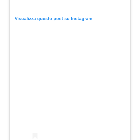
Visualizza questo post su Instagram