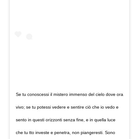
Se tu conoscessi il mistero immenso del cielo dove ora
vivo; se tu potessi vedere e sentire ciò che io vedo e
sento in questi orizzonti senza fine, e in quella luce
che tu tto investe e penetra, non piangeresti. Sono