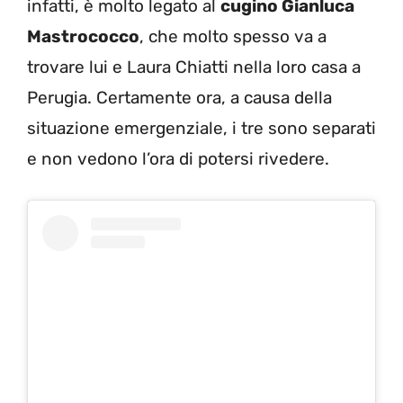
infatti, è molto legato al
cugino Gianluca
Mastrococco
, che molto spesso va a
trovare lui e Laura Chiatti nella loro casa a
Perugia. Certamente ora, a causa della
situazione emergenziale, i tre sono separati
e non vedono l’ora di potersi rivedere.