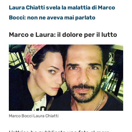
Laura Chiatti svela la malattia di Marco
Bocci: non ne aveva mai parlato
Marco e Laura: il dolore per il lutto
Marco Bocci Laura Chiatti