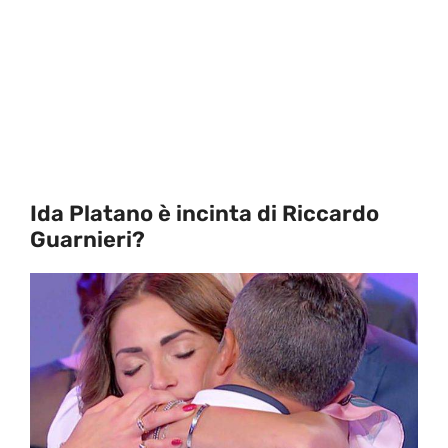
Ida Platano è incinta di Riccardo
Guarnieri?