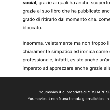
social
, grazie ai quali ha anche scoperto 
grazie al suo libro che ha pubblicato an
grado di ritirarlo dal momento che, come 
bloccato.
Insomma, velatamente ma non troppo il 
chiaramente simpatica ed ironica come è
professionale, infatti, esiste anche un
imparato ad apprezzare anche grazie all
Youmovies.it di proprietà di MRSHARE SRL
Youmovies.it non è una testata giornalistica, i