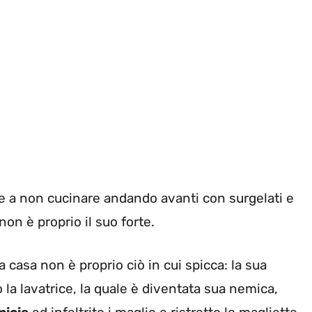
ce a non cucinare andando avanti con surgelati e
on è proprio il suo forte.
 casa non è proprio ciò in cui spicca: la sua
la lavatrice, la quale è diventata sua nemica,