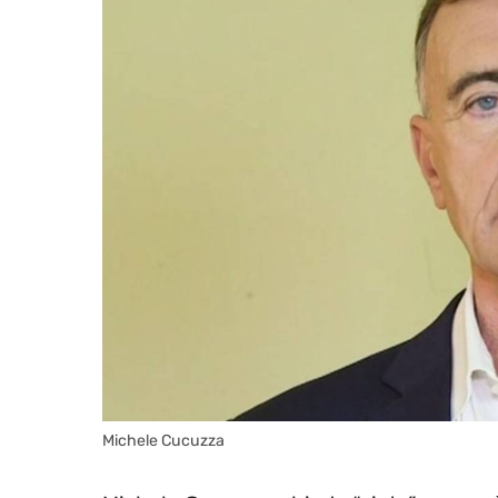
Michele Cucuzza