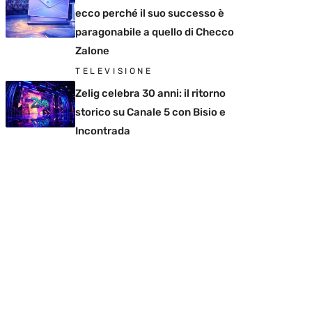
ecco perché il suo successo è
paragonabile a quello di Checco
Zalone
TELEVISIONE
Zelig celebra 30 anni: il ritorno
storico su Canale 5 con Bisio e
Incontrada