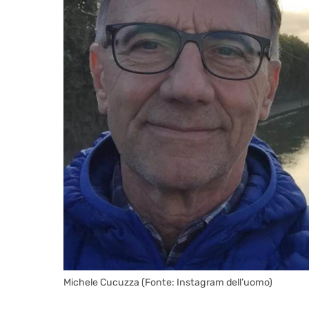
Michele Cucuzza (Fonte: Instagram dell’uomo)