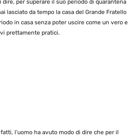
ì dire, per superare il suo periodo di quarantena
mai lasciato da tempo la casa del Grande Fratello
eriodo in casa senza poter uscire come un vero e
ivi prettamente pratici.
fatti, l’uomo ha avuto modo di dire che per il