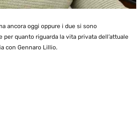
ma ancora oggi oppure i due si sono
 per quanto riguarda la vita privata dell’attuale
a con Gennaro Lillio.