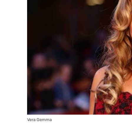
Vera Gemma