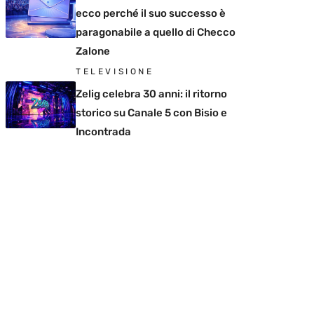
ecco perché il suo successo è
paragonabile a quello di Checco
Zalone
TELEVISIONE
Zelig celebra 30 anni: il ritorno
storico su Canale 5 con Bisio e
Incontrada