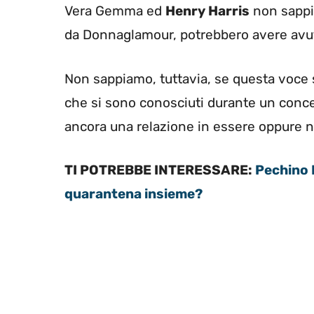
Vera Gemma ed
Henry Harris
non sappi
da Donnaglamour, potrebbero avere avuto 
Non sappiamo, tuttavia, se questa voce 
che si sono conosciuti durante un concer
ancora una relazione in essere oppure n
TI POTREBBE INTERESSARE:
Pechino 
quarantena insieme?