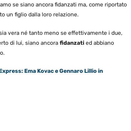
amo se siano ancora fidanzati ma, come riportato
un figlio dalla loro relazione.
sia vera né tanto meno se effettivamente i due,
to di lui, siano ancora
fidanzati
ed abbiano
o.
Express: Ema Kovac e Gennaro Lillio in