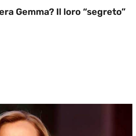
era Gemma? Il loro “segreto”