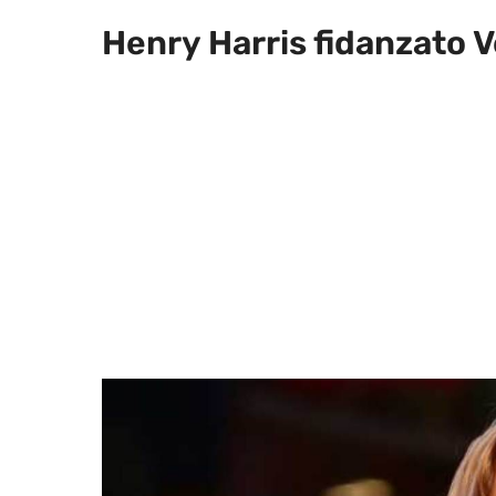
Henry Harris fidanzato V