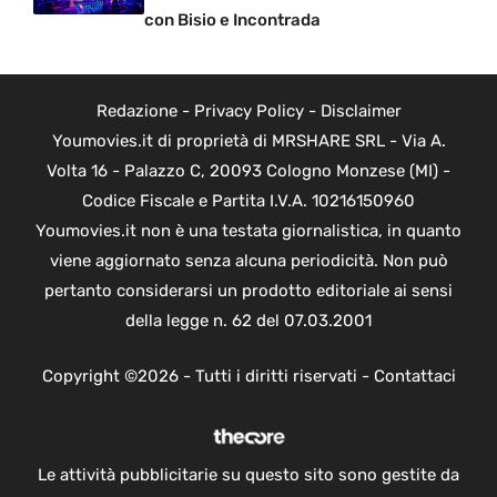
con Bisio e Incontrada
Redazione
-
Privacy Policy
-
Disclaimer
Youmovies.it di proprietà di MRSHARE SRL - Via A.
Volta 16 - Palazzo C, 20093 Cologno Monzese (MI) -
Codice Fiscale e Partita I.V.A. 10216150960
Youmovies.it non è una testata giornalistica, in quanto
viene aggiornato senza alcuna periodicità. Non può
pertanto considerarsi un prodotto editoriale ai sensi
della legge n. 62 del 07.03.2001
Copyright ©2026 - Tutti i diritti riservati -
Contattaci
Le attività pubblicitarie su questo sito sono gestite da