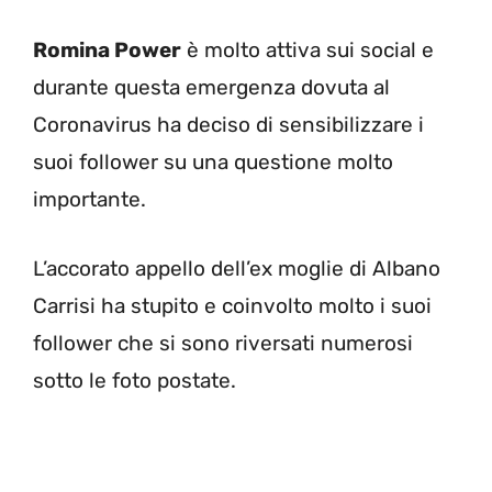
Romina Power
è molto attiva sui social e
durante questa emergenza dovuta al
Coronavirus ha deciso di sensibilizzare i
suoi follower su una questione molto
importante.
L’accorato appello dell’ex moglie di Albano
Carrisi ha stupito e coinvolto molto i suoi
follower che si sono riversati numerosi
sotto le foto postate.