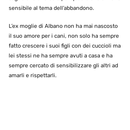
sensibile al tema dell’abbandono.
L’ex moglie di Albano non ha mai nascosto
il suo amore per i cani, non solo ha sempre
fatto crescere i suoi figli con dei cuccioli ma
lei stessi ne ha sempre avuti a casa e ha
sempre cercato di sensibilizzare gli altri ad
amarli e rispettarli.