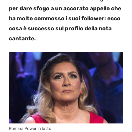
per dare sfogo a un accorato appello che
ha molto commosso i suoi follower: ecco
cosa è successo sul profilo della nota
cantante.
Romina Power in lutto