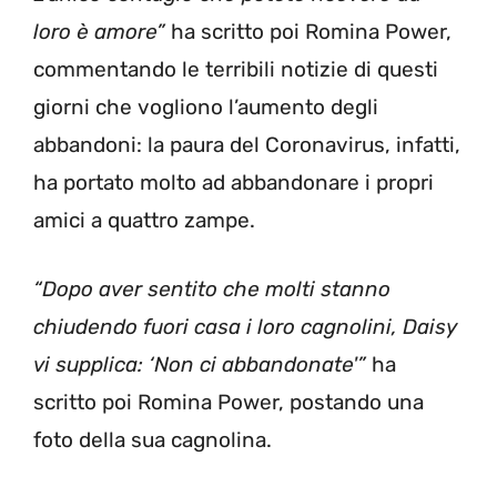
loro è amore”
ha scritto poi Romina Power,
commentando le terribili notizie di questi
giorni che vogliono l’aumento degli
abbandoni: la paura del Coronavirus, infatti,
ha portato molto ad abbandonare i propri
amici a quattro zampe.
“Dopo aver sentito che molti stanno
chiudendo fuori casa i loro cagnolini, Daisy
vi supplica: ‘Non ci abbandonate'”
ha
scritto poi Romina Power, postando una
foto della sua cagnolina.