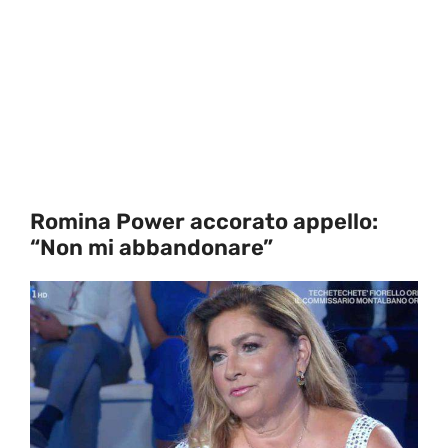
Romina Power accorato appello:
“Non mi abbandonare”