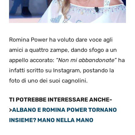
Romina Power ha voluto dare voce agli
amici a quattro zampe, dando sfogo a un
appello accorato:
“Non mi abbandonate”
ha
infatti scritto su Instagram, postando la
foto di uno dei suoi cagnolini.
TI POTREBBE INTERESSARE ANCHE-
>
ALBANO E ROMINA POWER TORNANO
INSIEME? MANO NELLA MANO