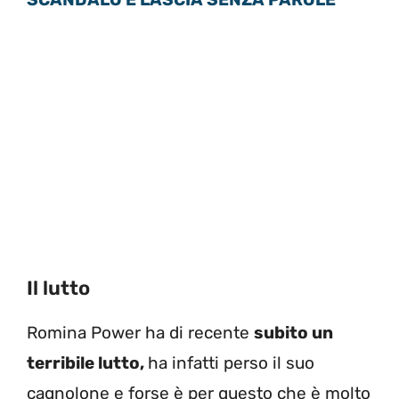
Il lutto
Romina Power ha di recente
subito un
terribile lutto,
ha infatti perso il suo
cagnolone e forse è per questo che è molto