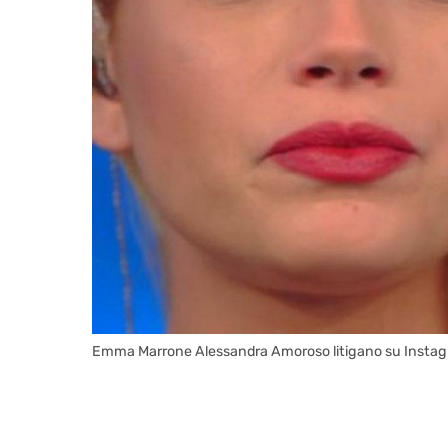
Emma Marrone Alessandra Amoroso litigano su Insta