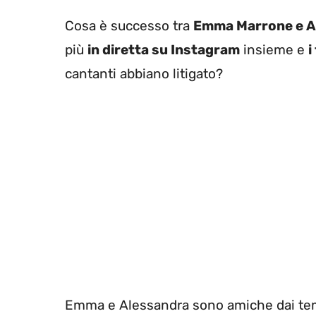
Cosa è successo tra
Emma Marrone e A
più
in diretta su Instagram
insieme e
i
cantanti abbiano litigato?
Emma e Alessandra sono amiche dai te