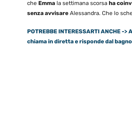
che
Emma
la settimana scorsa
ha coinv
senza avvisare
Alessandra. Che lo sche
POTREBBE INTERESSARTI ANCHE -> Ale
chiama in diretta e risponde dal bagno