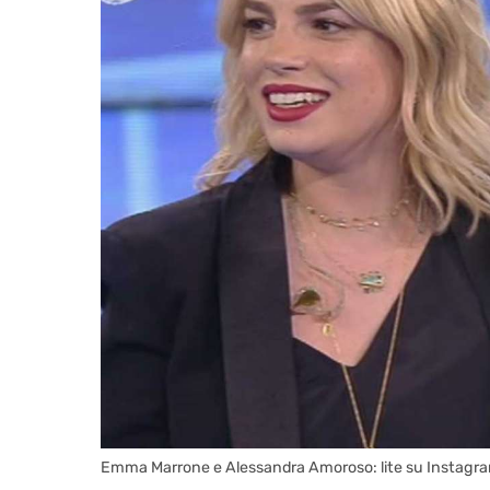
Emma Marrone e Alessandra Amoroso: lite su Instagr