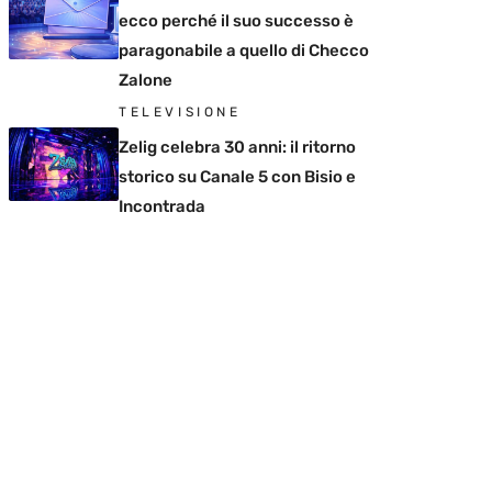
ecco perché il suo successo è
paragonabile a quello di Checco
Zalone
TELEVISIONE
Zelig celebra 30 anni: il ritorno
storico su Canale 5 con Bisio e
Incontrada