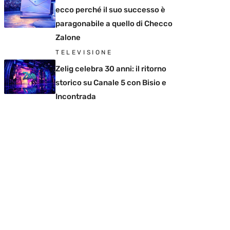
ecco perché il suo successo è
paragonabile a quello di Checco
Zalone
TELEVISIONE
Zelig celebra 30 anni: il ritorno
storico su Canale 5 con Bisio e
Incontrada