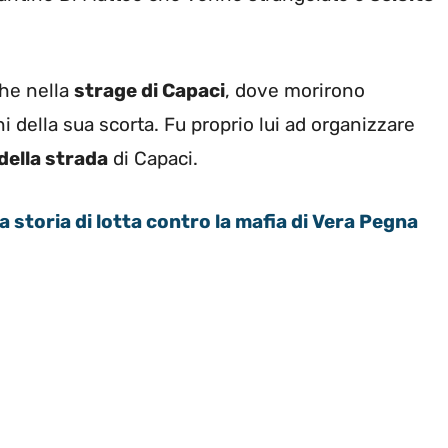
he nella
strage di Capaci
, dove morirono
 della sua scorta. Fu proprio lui ad organizzare
della strada
di Capaci.
oria di lotta contro la mafia di Vera Pegna