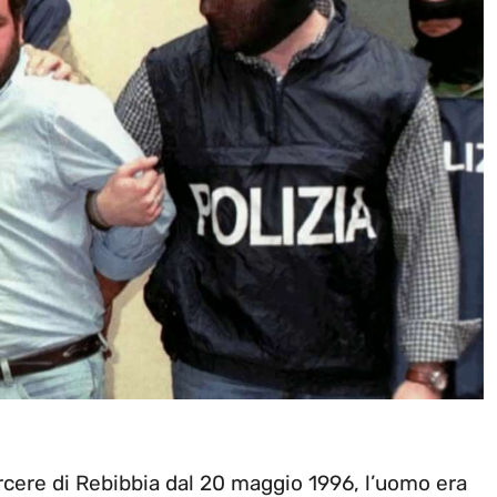
cere di Rebibbia dal 20 maggio 1996, l’uomo era