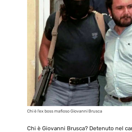
Chi è l’ex boss mafioso Giovanni Brusca
Chi è Giovanni Brusca? Detenuto nel car