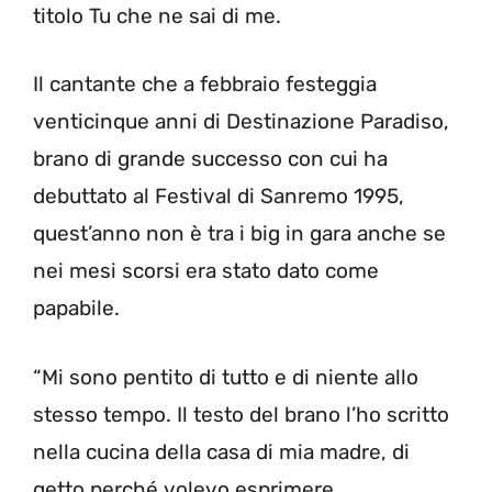
titolo Tu che ne sai di me.
Il cantante che a febbraio festeggia
venticinque anni di Destinazione Paradiso,
brano di grande successo con cui ha
debuttato al Festival di Sanremo 1995,
quest’anno non è tra i big in gara anche se
nei mesi scorsi era stato dato come
papabile.
“Mi sono pentito di tutto e di niente allo
stesso tempo. Il testo del brano l’ho scritto
nella cucina della casa di mia madre, di
getto perché volevo esprimere