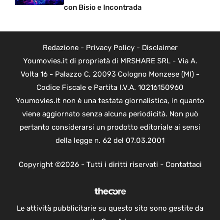
con Bisio e Incontrada
Redazione
-
Privacy Policy
-
Disclaimer
Youmovies.it di proprietà di MRSHARE SRL - Via A.
Volta 16 - Palazzo C, 20093 Cologno Monzese (MI) -
Codice Fiscale e Partita I.V.A. 10216150960
Youmovies.it non è una testata giornalistica, in quanto
viene aggiornato senza alcuna periodicità. Non può
pertanto considerarsi un prodotto editoriale ai sensi
della legge n. 62 del 07.03.2001
Copyright ©2026 - Tutti i diritti riservati -
Contattaci
Le attività pubblicitarie su questo sito sono gestite da