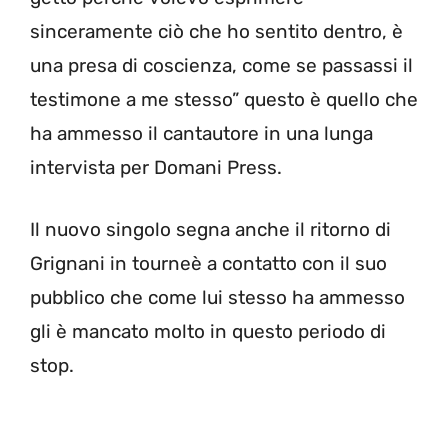
sinceramente ciò che ho sentito dentro, è
una presa di coscienza, come se passassi il
testimone a me stesso” questo è quello che
ha ammesso il cantautore in una lunga
intervista per Domani Press.
Il nuovo singolo segna anche il ritorno di
Grignani in tourneè a contatto con il suo
pubblico che come lui stesso ha ammesso
gli è mancato molto in questo periodo di
stop.