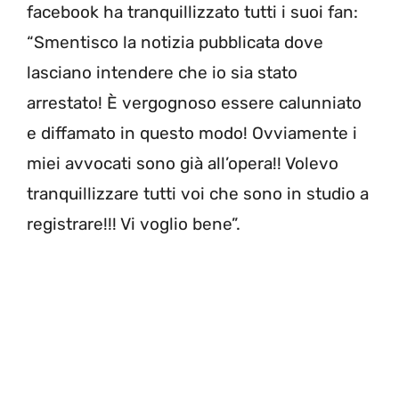
facebook ha tranquillizzato tutti i suoi fan:
“Smentisco la notizia pubblicata dove
lasciano intendere che io sia stato
arrestato! È vergognoso essere calunniato
e diffamato in questo modo! Ovviamente i
miei avvocati sono già all’opera!! Volevo
tranquillizzare tutti voi che sono in studio a
registrare!!! Vi voglio bene”.