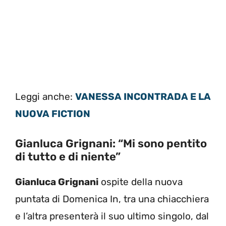
Leggi anche:
VANESSA INCONTRADA E LA
NUOVA FICTION
Gianluca Grignani: “Mi sono pentito
di tutto e di niente”
Gianluca Grignani
ospite della nuova
puntata di Domenica In, tra una chiacchiera
e l’altra presenterà il suo ultimo singolo, dal