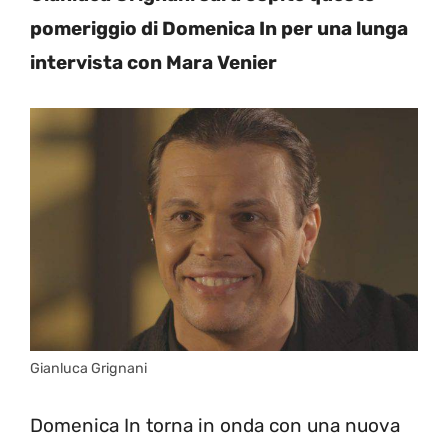
pomeriggio di Domenica In per una lunga
intervista con Mara Venier
Gianluca Grignani
Domenica In torna in onda con una nuova