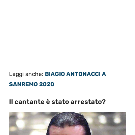
Leggi anche:
BIAGIO ANTONACCI A
SANREMO 2020
Il cantante è stato arrestato?