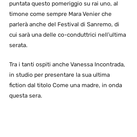
puntata questo pomeriggio su rai uno, al
timone come sempre Mara Venier che
parlerà anche del Festival di Sanremo, di
cui sarà una delle co-conduttrici nell’ultima
serata.
Tra i tanti ospiti anche Vanessa Incontrada,
in studio per presentare la sua ultima
fiction dal titolo Come una madre, in onda
questa sera.