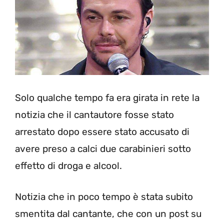
Solo qualche tempo fa era girata in rete la
notizia che il cantautore fosse stato
arrestato dopo essere stato accusato di
avere preso a calci due carabinieri sotto
effetto di droga e alcool.
Notizia che in poco tempo è stata subito
smentita dal cantante, che con un post su