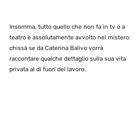
Insomma, tutto quello che non fa in tv o a
teatro è assolutamente avvolto nel mistero:
chissà se da Caterina Balivo vorrà
raccontare qualche dettaglio sulla sua vita
privata al di fuori del lavoro.