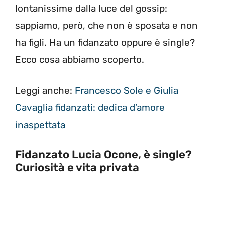
lontanissime dalla luce del gossip:
sappiamo, però, che non è sposata e non
ha figli. Ha un fidanzato oppure è single?
Ecco cosa abbiamo scoperto.
Leggi anche:
Francesco Sole e Giulia
Cavaglia fidanzati: dedica d’amore
inaspettata
Fidanzato Lucia Ocone, è single?
Curiosità e vita privata