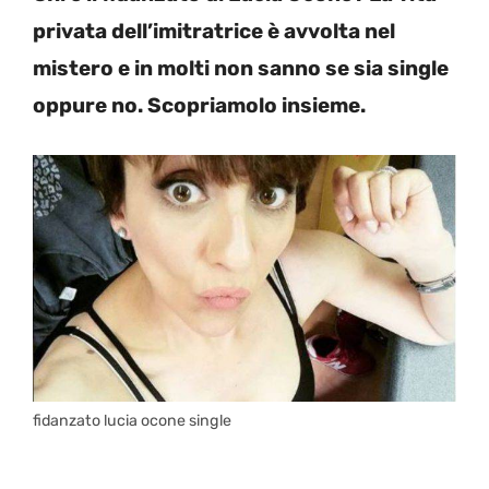
privata dell’imitratrice è avvolta nel
mistero e in molti non sanno se sia single
oppure no. Scopriamolo insieme.
fidanzato lucia ocone single