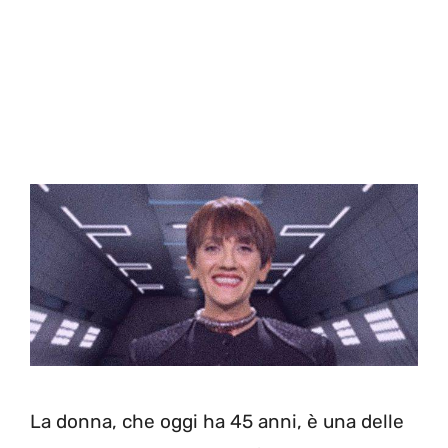
La donna, che oggi ha 45 anni, è una delle