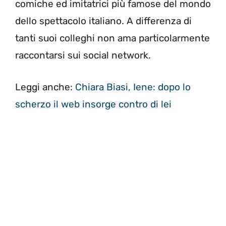
comiche ed imitatrici più famose del mondo
dello spettacolo italiano. A differenza di
tanti suoi colleghi non ama particolarmente
raccontarsi sui social network.
Leggi anche:
Chiara Biasi, Iene: dopo lo
scherzo il web insorge contro di lei