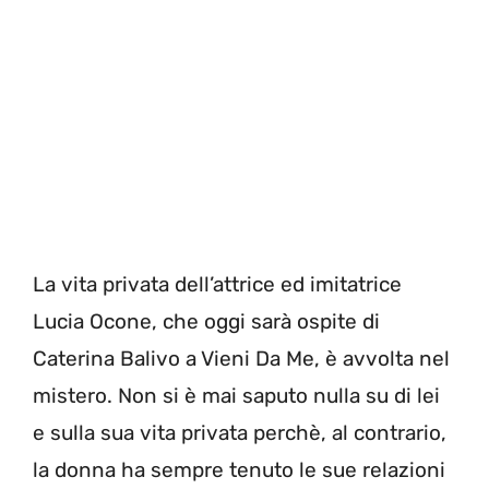
La vita privata dell’attrice ed imitatrice
Lucia Ocone, che oggi sarà ospite di
Caterina Balivo a Vieni Da Me, è avvolta nel
mistero. Non si è mai saputo nulla su di lei
e sulla sua vita privata perchè, al contrario,
la donna ha sempre tenuto le sue relazioni