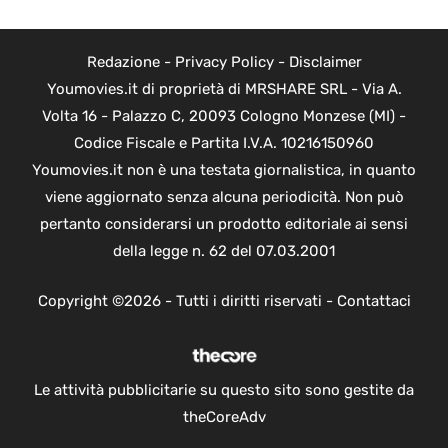
Redazione
-
Privacy Policy
-
Disclaimer
Youmovies.it di proprietà di MRSHARE SRL - Via A.
Volta 16 - Palazzo C, 20093 Cologno Monzese (MI) -
Codice Fiscale e Partita I.V.A. 10216150960
Youmovies.it non è una testata giornalistica, in quanto
viene aggiornato senza alcuna periodicità. Non può
pertanto considerarsi un prodotto editoriale ai sensi
della legge n. 62 del 07.03.2001
Copyright ©2026 - Tutti i diritti riservati -
Contattaci
Le attività pubblicitarie su questo sito sono gestite da
theCoreAdv